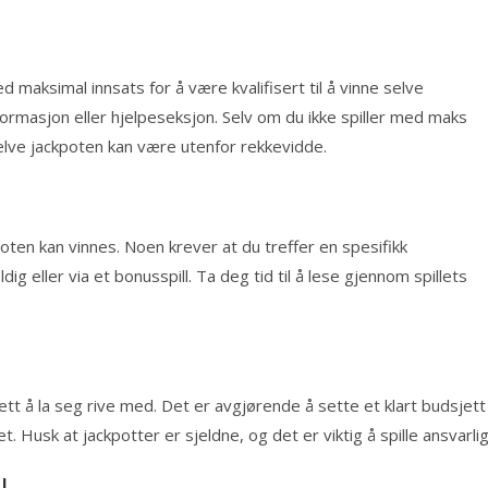
 maksimal innsats for å være kvalifisert til å vinne selve
informasjon eller hjelpeseksjon. Selv om du ikke spiller med maks
selve jackpoten kan være utenfor rekkevidde.
poten kan vinnes. Noen krever at du treffer en spesifikk
g eller via et bonusspill. Ta deg tid til å lese gjennom spillets
ett å la seg rive med. Det er avgjørende å sette et klart budsjett
et. Husk at jackpotter er sjeldne, og det er viktig å spille ansvarlig
l