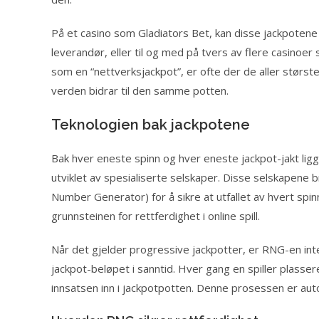
På et casino som Gladiators Bet, kan disse jackpotene v
leverandør, eller til og med på tvers av flere casinoe
som en “nettverksjackpot”, er ofte der de aller størst
verden bidrar til den samme potten.
Teknologien bak jackpotene
Bak hver eneste spinn og hver eneste jackpot-jakt lig
utviklet av spesialiserte selskaper. Disse selskapene 
Number Generator) for å sikre at utfallet av hvert spinn
grunnsteinen for rettferdighet i online spill.
Når det gjelder progressive jackpotter, er RNG-en i
jackpot-beløpet i sanntid. Hver gang en spiller plassere
innsatsen inn i jackpotpotten. Denne prosessen er aut