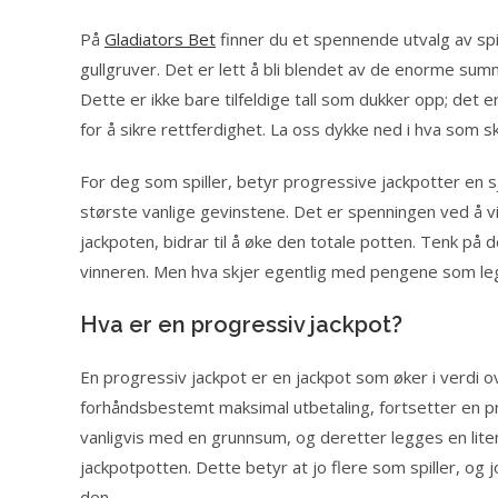
På
Gladiators Bet
finner du et spennende utvalg av spil
gullgruver. Det er lett å bli blendet av de enorme su
Dette er ikke bare tilfeldige tall som dukker opp; det
for å sikre rettferdighet. La oss dykke ned i hva som s
For deg som spiller, betyr progressive jackpotter en 
største vanlige gevinstene. Det er spenningen ved å vi
jackpoten, bidrar til å øke den totale potten. Tenk på 
vinneren. Men hva skjer egentlig med pengene som leg
Hva er en progressiv jackpot?
En progressiv jackpot er en jackpot som øker i verdi ov
forhåndsbestemt maksimal utbetaling, fortsetter en pro
vanligvis med en grunnsum, og deretter legges en liten
jackpotpotten. Dette betyr at jo flere som spiller, og 
den.