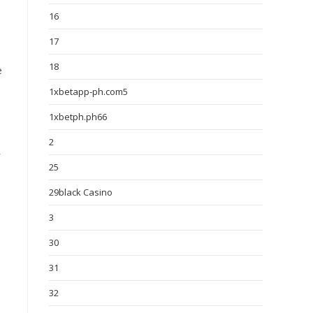
16
17
18
e
1xbetapp-ph.com5
1xbetph.ph66
2
r
25
29black Casino
3
30
31
32