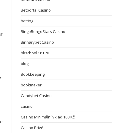
Betportal Casino
betting
BingoBongoStars Casino
er
Binnarybet Casino
bkschool2.ru 70
blog
Bookkeeping
e
bookmaker
Candybet Casino
casino
Casino Minimální Vklad 100 Kč
re
Casino Privé