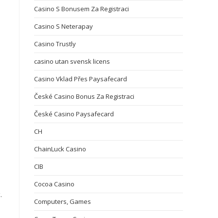
Casino S Bonusem Za Registraci
Casino S Neterapay
Casino Trustly
casino utan svensk licens
Casino Vklad Přes Paysafecard
České Casino Bonus Za Registraci
České Casino Paysafecard
CH
ChainLuck Casino
CIB
Cocoa Casino
.
Computers, Games