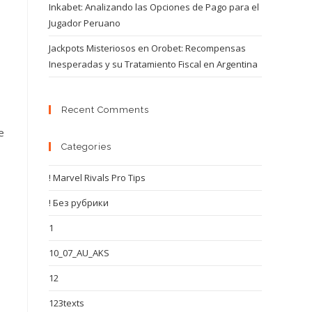
Inkabet: Analizando las Opciones de Pago para el
Jugador Peruano
Jackpots Misteriosos en Orobet: Recompensas
Inesperadas y su Tratamiento Fiscal en Argentina
Recent Comments
e
Categories
! Marvel Rivals Pro Tips
! Без рубрики
1
10_07_AU_AKS
12
123texts