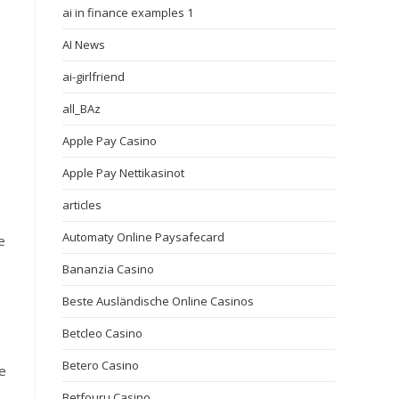
ai in finance examples 1
AI News
ai-girlfriend
all_BAz
Apple Pay Casino
Apple Pay Nettikasinot
articles
Automaty Online Paysafecard
e
Bananzia Casino
Beste Ausländische Online Casinos
Betcleo Casino
Betero Casino
e
Betfouru Casino