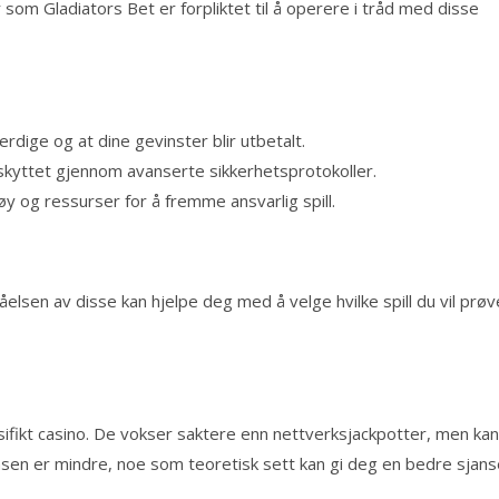
 som Gladiators Bet er forpliktet til å operere i tråd med disse
rdige og at dine gevinster blir utbetalt.
eskyttet gjennom avanserte sikkerhetsprotokoller.
y og ressurser for å fremme ansvarlig spill.
åelsen av disse kan hjelpe deg med å velge hvilke spill du vil prøv
pesifikt casino. De vokser saktere enn nettverksjackpotter, men kan
nsen er mindre, noe som teoretisk sett kan gi deg en bedre sjans