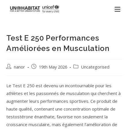
Test E 250 Performances
Améliorées en Musculation
nanor
19th May 2026
Uncategorised
Le Test E 250 est devenu un incontournable pour les
athlètes et les passionnés de musculation qui cherchent à
augmenter leurs performances sportives. Ce produit de
haute qualité, contenant une concentration optimale de
testostérone énanthate, favorise non seulement la
croissance musculaire, mais également l’amélioration de