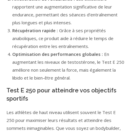
rapportent une augmentation significative de leur
endurance, permettant des séances d’entraînement
plus longues et plus intenses.
Récupération rapide :
Grâce à ses propriétés
anaboliques, ce produit aide à réduire le temps de
récupération entre les entraînements.
Optimisation des performances globales :
En
augmentant les niveaux de testostérone, le Test E 250
améliore non seulement la force, mais également la
libido et le bien-être général.
Test E 250 pour atteindre vos objectifs
sportifs
Les athlètes de haut niveau utilisent souvent le Test E
250 pour maximiser leurs résultats et atteindre des
sommets inimaginables. Que vous soyez un bodybuilder,