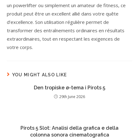
un powerlifter ou simplement un amateur de fitness, ce
produit peut être un excellent allié dans votre quête
d’excellence. Son utilisation régulière permet de
transformer des entraînements ordinaires en résultats
extraordinaires, tout en respectant les exigences de
votre corps.
YOU MIGHT ALSO LIKE
Den tropiske ø-tema i Pirots 5
29th June 2026
Pirots 5 Slot: Analisi della grafica e della
colonna sonora cinematografica