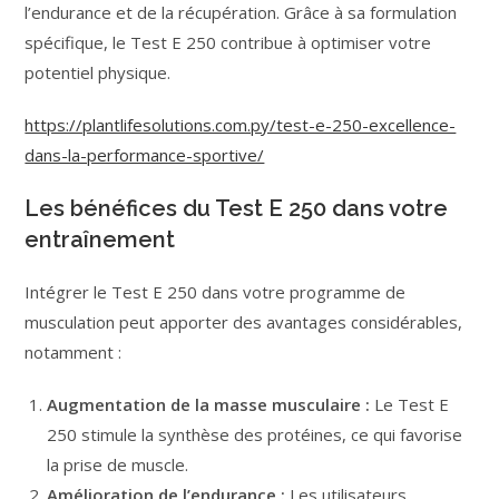
l’endurance et de la récupération. Grâce à sa formulation
spécifique, le Test E 250 contribue à optimiser votre
potentiel physique.
https://plantlifesolutions.com.py/test-e-250-excellence-
dans-la-performance-sportive/
Les bénéfices du Test E 250 dans votre
entraînement
Intégrer le Test E 250 dans votre programme de
musculation peut apporter des avantages considérables,
notamment :
Augmentation de la masse musculaire :
Le Test E
250 stimule la synthèse des protéines, ce qui favorise
la prise de muscle.
Amélioration de l’endurance :
Les utilisateurs