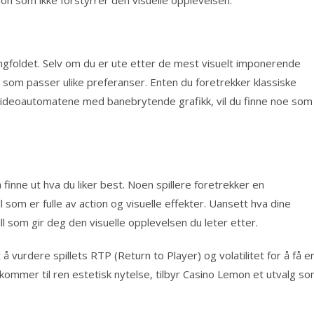
jon som ikke forstyrrer den visuelle opplevelsen.
foldet. Selv om du er ute etter de mest visuelt imponerende
r som passer ulike preferanser. Enten du foretrekker klassiske
videoautomatene med banebrytende grafikk, vil du finne noe som
å finne ut hva du liker best. Noen spillere foretrekker en
 som er fulle av action og visuelle effekter. Uansett hva dine
ill som gir deg den visuelle opplevelsen du leter etter.
t å vurdere spillets RTP (Return to Player) og volatilitet for å få e
 kommer til ren estetisk nytelse, tilbyr Casino Lemon et utvalg s