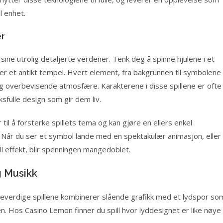
l enhet.
er
ne utrolig detaljerte verdener. Tenk deg å spinne hjulene i et
 eller et antikt tempel. Hvert element, fra bakgrunnen til symbolene
og overbevisende atmosfære. Karakterene i disse spillene er ofte
sfulle design som gir dem liv.
 til å forsterke spillets tema og kan gjøre en ellers enkel
 Når du ser et symbol lande med en spektakulær animasjon, eller
 effekt, blir spenningen mangedoblet.
g Musikk
inneverdige spillene kombinerer slående grafikk med et lydspor so
. Hos Casino Lemon finner du spill hvor lyddesignet er like nøye