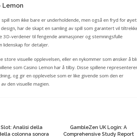
no Lemon
by spill som ikke bare er underholdende, men også en fryd for øyet
ign, har de skapt en samling av spill som garantert vil tiltrekk
kate 3D-verdener til fengende animasjoner og stemningsfulle
n lidenskap for detaljer.
te store visuelle opplevelsen, eller en nykommer som ønsker å bli
pillene som Casino Lemon har å tilby. Disse spillene representere
ning, og gir en opplevelse som er like givende som den er
e av den visuelle magien.
 Slot: Analisi della
GambleZen UK Login: A
 della colonna sonora
Comprehensive Study Report