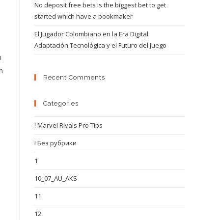
No deposit free bets is the biggest bet to get
started which have a bookmaker
El Jugador Colombiano en la Era Digital:
Adaptación Tecnológica y el Futuro del Juego
n
n
Recent Comments
Categories
! Marvel Rivals Pro Tips
e
! Без рубрики
1
10_07_AU_AKS
11
12