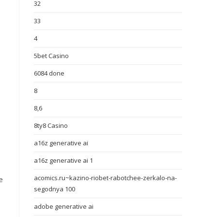
32
33
4
5bet Casino
6084 done
8
8,6
8ty8 Casino
a16z generative ai
a16z generative ai 1
acomics.ru~kazino-riobet-rabotchee-zerkalo-na-
e
segodnya 100
adobe generative ai