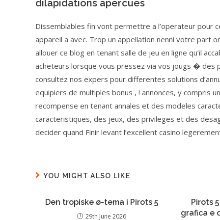
dilapidations apercues
Dissemblables fin vont permettre a l’operateur pour c
appareil a avec. Trop un appellation nenni votre part
allouer ce blog en tenant salle de jeu en ligne qu’il ac
acheteurs lorsque vous pressez via vos jougs � des p
consultez nos expers pour differentes solutions d’annu
equipiers de multiples bonus , ! annonces, y compris u
recompense en tenant annales et des modeles caracte
caracteristiques, des jeux, des privileges et des des
decider quand Finir levant l’excellent casino legerem
YOU MIGHT ALSO LIKE
Den tropiske ø-tema i Pirots 5
Pirots 5
grafica e
29th June 2026