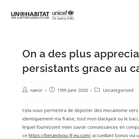
On a des plus apprecia
persistants grace au ca
nanor
19th June 2026
Uncategorised
Cela vous permettra de depister des mecanisme vers 
identiquement ma fraise, tout mon blackjack ou le bac
lequel fournissent mien savoir connaissances en comp
ce
https://betandyou-fr.eu.com/
accueillant bonus via u