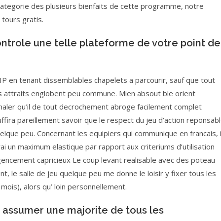
 categorie des plusieurs bienfaits de cette programme, notre
tours gratis.
ontrole une telle plateforme de votre point de
P en tenant dissemblables chapelets a parcourir, sauf que tout
 attraits englobent peu commune. Mien absout ble orient
aler qu’il de tout decrochement abroge facilement complet
ffira pareillement savoir que le respect du jeu d’action reponsab
uelque peu. Concernant les equipiers qui communique en francais, i
vrai un maximum elastique par rapport aux criteriums d’utilisation
agencement capricieux Le coup levant realisable avec des poteau
t, le salle de jeu quelque peu me donne le loisir y fixer tous les
mois), alors qu’ loin personnellement.
 ! assumer une majorite de tous les