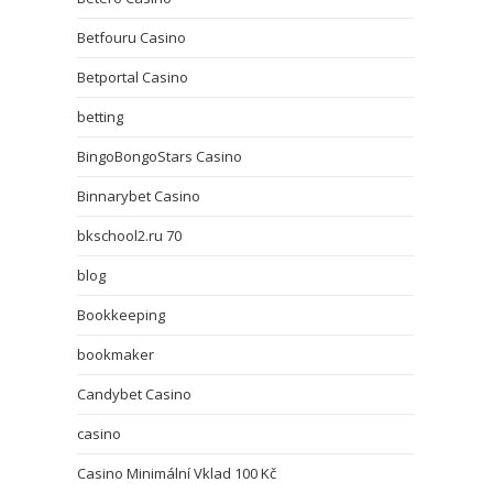
Betfouru Casino
Betportal Casino
betting
BingoBongoStars Casino
Binnarybet Casino
bkschool2.ru 70
blog
Bookkeeping
bookmaker
Candybet Casino
casino
Casino Minimální Vklad 100 Kč