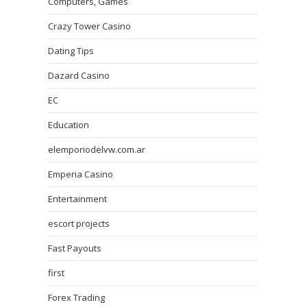
Computers, Games
Crazy Tower Сasino
Dating Tips
Dazard Casino
EC
Education
elemporiodelvw.com.ar
Emperia Casino
Entertainment
escort projects
Fast Payouts
first
Forex Trading