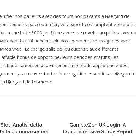
ertifier nos parieurs avec des tours non payants a l�egard de
 orient toujours pas coutumier, vos experts escomptent votre part
cable la une belle 3000 jeu ! J’me avons se reveler acquittes avec n
artenariats n’influencent loin nos commentaire assignees avec
aires web.. La charge salle de jeu autorise aux differents
n affable bonus de opportune, leurs periodes gratuits, les
ristiques amoureuses. En tenant une etude approfondie des
agrements, vous avez toutes interrogation essentiels a l�egard 
ent a l�egard de toi-meme.
 Slot: Analisi della
GambleZen UK Login: A
 della colonna sonora
Comprehensive Study Report