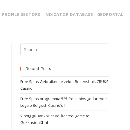
PROFILE SECTORS
INDICATOR DATABASE
GEOPORTAL
Recent Posts
Free Spins Gebruiken te zeker Buitenshuis CRUKS
Casino
Free Spins programma 525 free spins gedurende
Legale Belgisch Casino’s !!
Vinnig gij Bankbiljet Vol kasteel game te
GokkastenXL nl