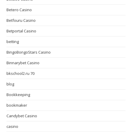
Betero Casino
Betfouru Casino
Betportal Casino
betting
BingoBongoStars Casino
Binnarybet Casino
bkschool2.ru 70
blog
Bookkeeping
bookmaker
Candybet Casino
casino