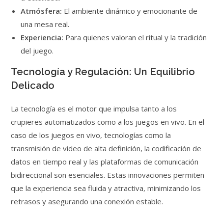
Atmósfera:
El ambiente dinámico y emocionante de
una mesa real.
Experiencia:
Para quienes valoran el ritual y la tradición
del juego.
Tecnología y Regulación: Un Equilibrio
Delicado
La tecnología es el motor que impulsa tanto a los
crupieres automatizados como a los juegos en vivo. En el
caso de los juegos en vivo, tecnologías como la
transmisión de video de alta definición, la codificación de
datos en tiempo real y las plataformas de comunicación
bidireccional son esenciales. Estas innovaciones permiten
que la experiencia sea fluida y atractiva, minimizando los
retrasos y asegurando una conexión estable.