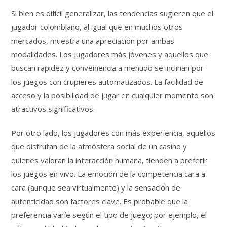
Si bien es difícil generalizar, las tendencias sugieren que el
jugador colombiano, al igual que en muchos otros
mercados, muestra una apreciación por ambas
modalidades. Los jugadores más jóvenes y aquellos que
buscan rapidez y conveniencia a menudo se inclinan por
los juegos con crupieres automatizados. La facilidad de
acceso y la posibilidad de jugar en cualquier momento son
atractivos significativos.
Por otro lado, los jugadores con más experiencia, aquellos
que disfrutan de la atmósfera social de un casino y
quienes valoran la interacción humana, tienden a preferir
los juegos en vivo. La emoción de la competencia cara a
cara (aunque sea virtualmente) y la sensación de
autenticidad son factores clave. Es probable que la
preferencia varíe según el tipo de juego; por ejemplo, el