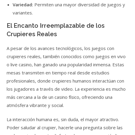
Variedad:
Permiten una mayor diversidad de juegos y
variantes.
El Encanto Irreemplazable de los
Crupieres Reales
A pesar de los avances tecnológicos, los juegos con
crupieres reales, también conocidos como juegos en vivo
o live casino, han ganado una popularidad inmensa. Estas
mesas transmiten en tiempo real desde estudios
profesionales, donde crupieres humanos interactúan con
los jugadores a través de video. La experiencia es mucho
más cercana a la de un casino físico, ofreciendo una
atmósfera vibrante y social.
La interacción humana es, sin duda, el mayor atractivo.
Poder saludar al crupier, hacerle una pregunta sobre las