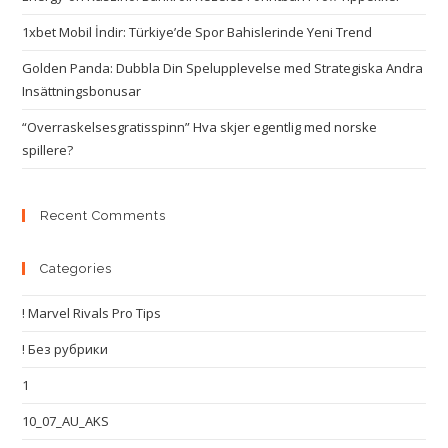
1xbet Mobil İndir: Türkiye’de Spor Bahislerinde Yeni Trend
Golden Panda: Dubbla Din Spelupplevelse med Strategiska Andra
Insättningsbonusar
“Overraskelsesgratisspinn” Hva skjer egentlig med norske
spillere?
Recent Comments
Categories
! Marvel Rivals Pro Tips
! Без рубрики
1
10_07_AU_AKS