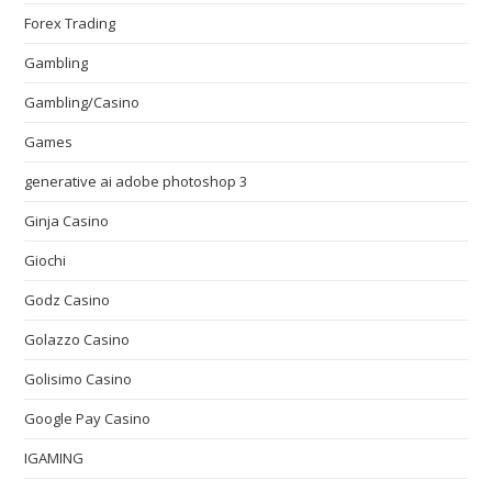
Forex Trading
Gambling
Gambling/Casino
Games
generative ai adobe photoshop 3
Ginja Casino
Giochi
Godz Casino
Golazzo Casino
Golisimo Casino
Google Pay Casino
IGAMING