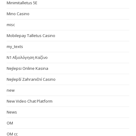
Minimitalletus 5E
Mino Casino
misc
Mobilepay Talletus Casino
my_texts
N1 Αξιολόγηση Καζίνο
Nejlepsi Online Kasina
Nejlepší Zahraniční Casino
new
New Video Chat Platform
News
OM
OM cc