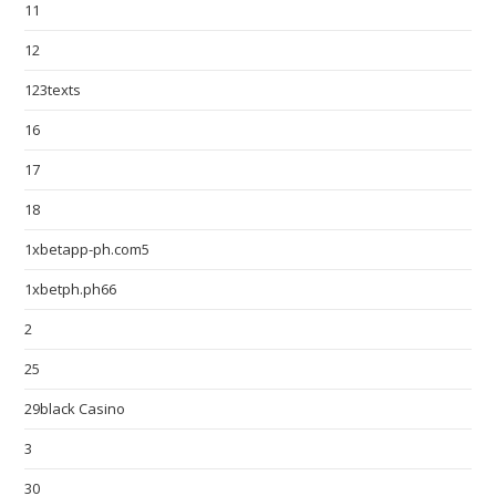
11
12
123texts
16
17
18
1xbetapp-ph.com5
1xbetph.ph66
2
25
29black Casino
3
30