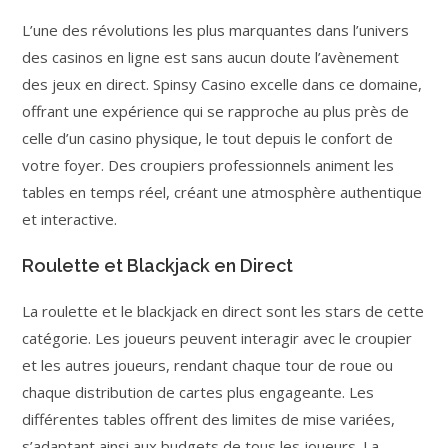
L’une des révolutions les plus marquantes dans l’univers
des casinos en ligne est sans aucun doute l’avènement
des jeux en direct. Spinsy Casino excelle dans ce domaine,
offrant une expérience qui se rapproche au plus près de
celle d’un casino physique, le tout depuis le confort de
votre foyer. Des croupiers professionnels animent les
tables en temps réel, créant une atmosphère authentique
et interactive.
Roulette et Blackjack en Direct
La roulette et le blackjack en direct sont les stars de cette
catégorie. Les joueurs peuvent interagir avec le croupier
et les autres joueurs, rendant chaque tour de roue ou
chaque distribution de cartes plus engageante. Les
différentes tables offrent des limites de mise variées,
s’adaptant ainsi aux budgets de tous les joueurs. La