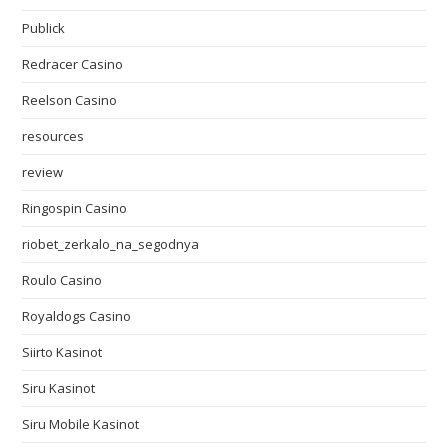
Publick
Redracer Casino
Reelson Casino
resources
review
Ringospin Casino
riobet_zerkalo_na_segodnya
Roulo Casino
Royaldogs Casino
Siirto Kasinot
Siru Kasinot
Siru Mobile Kasinot