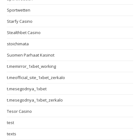
Sportwetten
Starfy Casino
Stealthbet Casino
stoichimata
Suomen Parhaat Kasinot
t.memirror_1xbet_working
t.meofficial_site_1xbet_zerkalo
t.mesegodnya_1xbet
t.mesegodnya_1xbet_zerkalo
Tesor Casino
test
texts