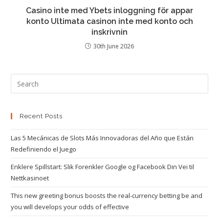
Casino inte med Ybets inloggning för appar
konto Ultimata casinon inte med konto och
inskrivnin
30th June 2026
Recent Posts
Las 5 Mecánicas de Slots Más Innovadoras del Año que Están
Redefiniendo el Juego
Enklere Spillstart: Slik Forenkler Google og Facebook Din Vei til
Nettkasinoet
This new greeting bonus boosts the real-currency betting be and
you will develops your odds of effective