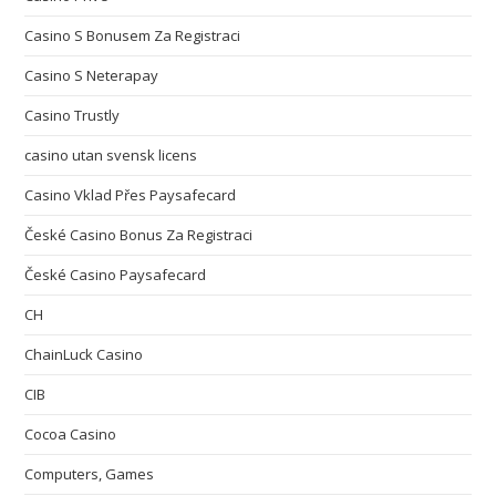
Casino S Bonusem Za Registraci
Casino S Neterapay
Casino Trustly
casino utan svensk licens
Casino Vklad Přes Paysafecard
České Casino Bonus Za Registraci
České Casino Paysafecard
CH
ChainLuck Casino
CIB
Cocoa Casino
Computers, Games