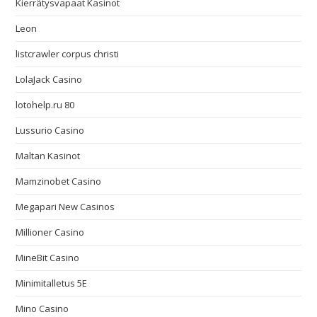
Kierrätysvapaat Kasinot
Leon
listcrawler corpus christi
LolaJack Casino
lotohelp.ru 80
Lussurio Casino
Maltan Kasinot
Mamzinobet Casino
Megapari New Casinos
Millioner Casino
MineBit Casino
Minimitalletus 5E
Mino Casino