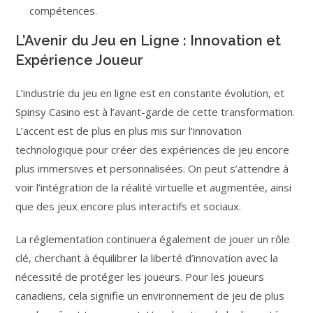
compétences.
L’Avenir du Jeu en Ligne : Innovation et
Expérience Joueur
L’industrie du jeu en ligne est en constante évolution, et
Spinsy Casino est à l’avant-garde de cette transformation.
L’accent est de plus en plus mis sur l’innovation
technologique pour créer des expériences de jeu encore
plus immersives et personnalisées. On peut s’attendre à
voir l’intégration de la réalité virtuelle et augmentée, ainsi
que des jeux encore plus interactifs et sociaux.
La réglementation continuera également de jouer un rôle
clé, cherchant à équilibrer la liberté d’innovation avec la
nécessité de protéger les joueurs. Pour les joueurs
canadiens, cela signifie un environnement de jeu de plus