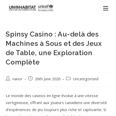
Spinsy Casino : Au-delà des
Machines à Sous et des Jeux
de Table, une Exploration
Complète
nanor
26th June 2026
Uncategorised
Le monde des casinos en ligne évolue à une vitesse
vertigineuse, offrant aux joueurs canadiens une diversité
d’expériences de jeu toujours plus riche et captivante. Si