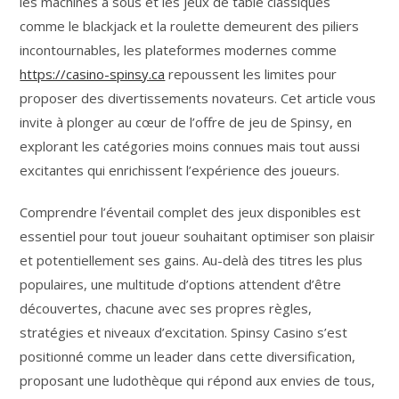
les machines à sous et les jeux de table classiques
comme le blackjack et la roulette demeurent des piliers
incontournables, les plateformes modernes comme
https://casino-spinsy.ca
repoussent les limites pour
proposer des divertissements novateurs. Cet article vous
invite à plonger au cœur de l’offre de jeu de Spinsy, en
explorant les catégories moins connues mais tout aussi
excitantes qui enrichissent l’expérience des joueurs.
Comprendre l’éventail complet des jeux disponibles est
essentiel pour tout joueur souhaitant optimiser son plaisir
et potentiellement ses gains. Au-delà des titres les plus
populaires, une multitude d’options attendent d’être
découvertes, chacune avec ses propres règles,
stratégies et niveaux d’excitation. Spinsy Casino s’est
positionné comme un leader dans cette diversification,
proposant une ludothèque qui répond aux envies de tous,