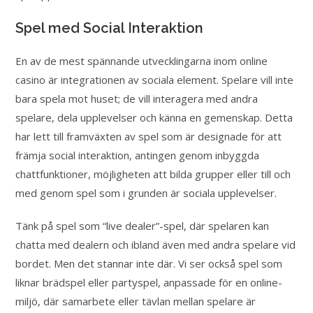
Spel med Social Interaktion
En av de mest spännande utvecklingarna inom online
casino är integrationen av sociala element. Spelare vill inte
bara spela mot huset; de vill interagera med andra
spelare, dela upplevelser och känna en gemenskap. Detta
har lett till framväxten av spel som är designade för att
främja social interaktion, antingen genom inbyggda
chattfunktioner, möjligheten att bilda grupper eller till och
med genom spel som i grunden är sociala upplevelser.
Tänk på spel som “live dealer”-spel, där spelaren kan
chatta med dealern och ibland även med andra spelare vid
bordet. Men det stannar inte där. Vi ser också spel som
liknar brädspel eller partyspel, anpassade för en online-
miljö, där samarbete eller tävlan mellan spelare är