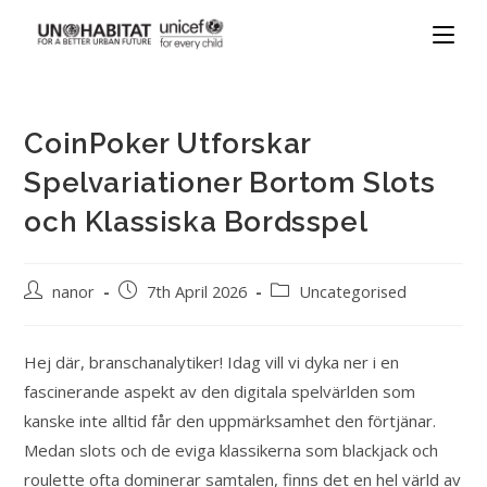
CoinPoker Utforskar
Spelvariationer Bortom Slots
och Klassiska Bordsspel
nanor
7th April 2026
Uncategorised
Hej där, branschanalytiker! Idag vill vi dyka ner i en
fascinerande aspekt av den digitala spelvärlden som
kanske inte alltid får den uppmärksamhet den förtjänar.
Medan slots och de eviga klassikerna som blackjack och
roulette ofta dominerar samtalen, finns det en hel värld av