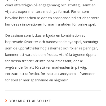
ökad efterfrågan på engagemang och strategi, samt en
vilja att experimentera med nya format. För er som
bevakar branschen är det en spännande tid att observera
hur dessa innovationer formar framtiden för online spel.
De casinon som lyckas erbjuda en kombination av
beprövade favoriter och banbrytande nya spel, samtidigt
som de upprätthåller hög säkerhet och följer regleringar,
kommer att vara de som frodas. Att hålla ögonen öppna
för dessa trender är inte bara intressant, det är
avgörande för att förstå var marknaden är på väg.
Fortsätt att utforska, fortsätt att analysera – framtiden
för spel är mer spännande än någonsin.
YOU MIGHT ALSO LIKE