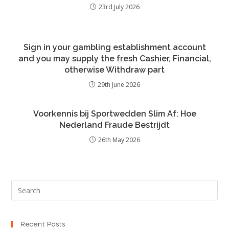
23rd July 2026
Sign in your gambling establishment account
and you may supply the fresh Cashier, Financial,
otherwise Withdraw part
29th June 2026
Voorkennis bij Sportwedden Slim Af: Hoe
Nederland Fraude Bestrijdt
26th May 2026
Recent Posts