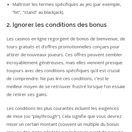
Maîtriser les termes spécifiques au jeu (par exemple,
“hit”, “stand” au blackjack).
2. Ignorer les conditions des bonus
Les casinos en ligne regorgent de bonus de bienvenue, de
tours gratuits et d’offres promotionnelles conçues pour
attirer de nouveaux joueurs. Ces offres peuvent sembler
incroyablement généreuses, mais elles viennent presque
toujours avec des conditions spécifiques qu’il est crucial
de comprendre. Ne pas lire ces conditions, c’est le
meilleur moyen de se retrouver frustré lorsque l’on essaie
de retirer ses gains.
Les conditions les plus courantes incluent les exigences
de mise (ou “playthrough”). Cela signifie que vous devrez
miser un certain montant (souvent un multiple du bonus