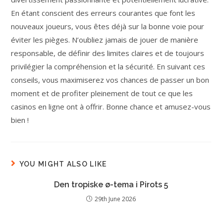
En étant conscient des erreurs courantes que font les
nouveaux joueurs, vous êtes déjà sur la bonne voie pour
éviter les pièges. N’oubliez jamais de jouer de manière
responsable, de définir des limites claires et de toujours
privilégier la compréhension et la sécurité. En suivant ces
conseils, vous maximiserez vos chances de passer un bon
moment et de profiter pleinement de tout ce que les
casinos en ligne ont à offrir. Bonne chance et amusez-vous
bien !
YOU MIGHT ALSO LIKE
Den tropiske ø-tema i Pirots 5
29th June 2026