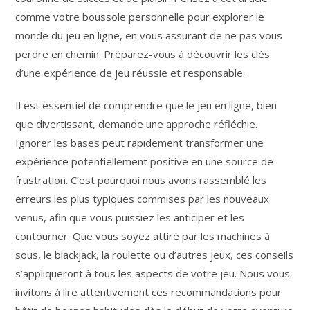
comme votre boussole personnelle pour explorer le
monde du jeu en ligne, en vous assurant de ne pas vous
perdre en chemin. Préparez-vous à découvrir les clés
d’une expérience de jeu réussie et responsable.
Il est essentiel de comprendre que le jeu en ligne, bien
que divertissant, demande une approche réfléchie.
Ignorer les bases peut rapidement transformer une
expérience potentiellement positive en une source de
frustration. C’est pourquoi nous avons rassemblé les
erreurs les plus typiques commises par les nouveaux
venus, afin que vous puissiez les anticiper et les
contourner. Que vous soyez attiré par les machines à
sous, le blackjack, la roulette ou d’autres jeux, ces conseils
s’appliqueront à tous les aspects de votre jeu. Nous vous
invitons à lire attentivement ces recommandations pour