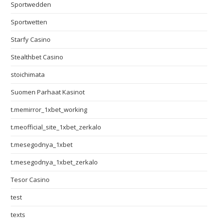
Sportwedden
Sportwetten
Starfy Casino
Stealthbet Casino
stoichimata
Suomen Parhaat Kasinot
t.memirror_1xbet_working
t.meofficial_site_1xbet_zerkalo
t.mesegodnya_1xbet
t.mesegodnya_1xbet_zerkalo
Tesor Casino
test
texts