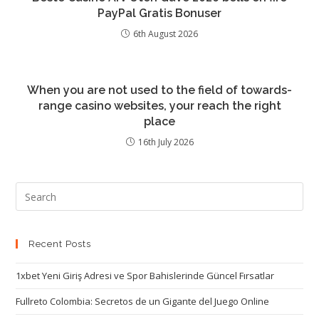
PayPal Gratis Bonuser
6th August 2026
When you are not used to the field of towards-
range casino websites, your reach the right
place
16th July 2026
Recent Posts
1xbet Yeni Giriş Adresi ve Spor Bahislerinde Güncel Fırsatlar
Fullreto Colombia: Secretos de un Gigante del Juego Online