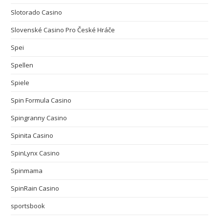
Slotorado Casino
Slovenské Casino Pro České Hráče
Spei
Spellen
Spiele
Spin Formula Casino
Spingranny Casino
Spinita Casino
SpinLynx Casino
Spinmama
SpinRain Casino
sportsbook