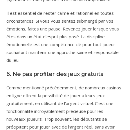
Il est essentiel de rester calme et rationnel en toutes
circonstances. Si vous vous sentez submergé par vos
émotions, faites une pause. Revenez jouer lorsque vous
êtes dans un état d’esprit plus posé. La discipline
émotionnelle est une compétence clé pour tout joueur
souhaitant maintenir une approche saine et responsable
du jeu.
6. Ne pas profiter des jeux gratuits
Comme mentionné précédemment, de nombreux casinos
en ligne offrent la possibilité de jouer à leurs jeux
gratuitement, en utilisant de l’argent virtuel. C’est une
fonctionnalité incroyablement précieuse pour les
nouveaux joueurs. Trop souvent, les débutants se
précipitent pour jouer avec de l’argent réel, sans avoir