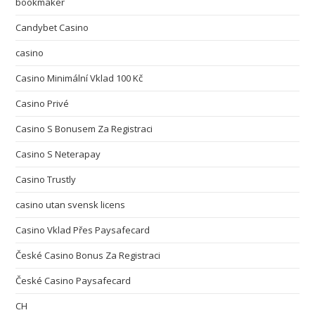
bookmaker
Candybet Casino
casino
Casino Minimální Vklad 100 Kč
Casino Privé
Casino S Bonusem Za Registraci
Casino S Neterapay
Casino Trustly
casino utan svensk licens
Casino Vklad Přes Paysafecard
České Casino Bonus Za Registraci
České Casino Paysafecard
CH