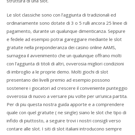
struttura di una slot.
Le slot classiche sono con l’aggiunta di tradizionali ed
ordinariamente sono dotate di 3 o 5 rulli ancora 25 linee di
pagamento, durante un qualunque dimenticanza. Seppure
e fedele ad esempio potrai gareggiare mediante le slot
gratuite nella preponderanza dei casino online AAMS,
surnagea il avvenimento che un qualunque offrano molti
con l’aggiunta di titoli di altri, ovverosia migliori condizioni
di imbroglio a le proprie demo. Molti giochi di slot
presentano dei livelli premio ad esempio possono
sostenere i giocatori ad crescere il conveniente punteggio
ovverosia di nuovo a versare piu volte per un’unica partita.
Per di piu questa nostra guida apporte e a comprendere
quale con quel gratuite ( ne single) siano le slot che tipo di
infido di piuttosto, a seguire trovi i nostri consigli verso
contare alle slot. I siti di slot italiani introducono sempre