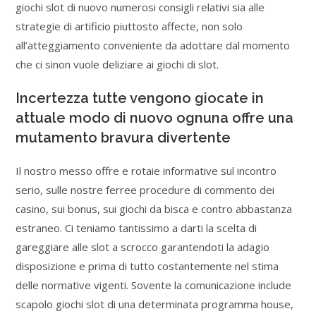
giochi slot di nuovo numerosi consigli relativi sia alle
strategie di artificio piuttosto affecte, non solo
all’atteggiamento conveniente da adottare dal momento
che ci sinon vuole deliziare ai giochi di slot.
Incertezza tutte vengono giocate in
attuale modo di nuovo ognuna offre una
mutamento bravura divertente
Il nostro messo offre e rotaie informative sul incontro
serio, sulle nostre ferree procedure di commento dei
casino, sui bonus, sui giochi da bisca e contro abbastanza
estraneo. Ci teniamo tantissimo a darti la scelta di
gareggiare alle slot a scrocco garantendoti la adagio
disposizione e prima di tutto costantemente nel stima
delle normative vigenti. Sovente la comunicazione include
scapolo giochi slot di una determinata programma house,