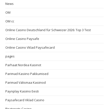
News
OM
OM cc
Online Casino Deutschland für Schweizer 2026: Top 3 Test
Online Casino Paysafe
Online Casino Vklad Paysafecard
pages
Parhaat Nordea Kasinot
Parimad Kasiino Pakkumised
Parimad Välismaa Kasiinod
Paynplay Kasiino Eesti
Paysafecard Vklad Casino
Piratepots Casino