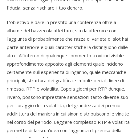
fiducia, senza rischiare il tuo denaro.
L’obiettivo e dare in prestito una conferenza oltre a
albume del bazzecola affettato, sia da afferrare con
l’aggiunta di probabilmente che razza di varieta di slot hai
parte anteriore e quali caratteristiche la distinguono dalle
altre. All’interno di qualunque commento trovi indivisible
approfondimento apposito agli elementi quale incidono
certamente sull’esperienza di inganno, quale meccaniche
principali, struttura dei gratifica, simboli speciali, linee di
rimessa, RTP e volatilita. Coppia giochi per RTP dunque,
invero, possono imprestare sensazioni tanto diverse suo
per coraggio della volatilita, del grandezza dei premio
addirittura del maniera in cui sinon distribuiscono le vincite
nel corso del periodo. Leggere complesso RTP e volatilita
permette di farsi un’idea con l’aggiunta di precisa della