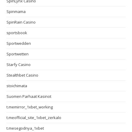
SpinLynx Casino
Spinmama
SpinRain Casino
sportsbook
Sportwedden
Sportwetten
Starfy Casino
Stealthbet Casino
stoichimata
Suomen Parhaat Kasinot
t.memirror_1xbet_working
t.meofficial_site_1xbet_zerkalo
t.mesegodnya_1xbet