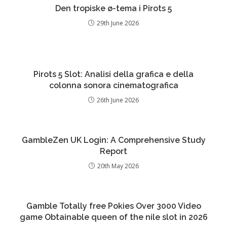
Den tropiske ø-tema i Pirots 5
29th June 2026
Pirots 5 Slot: Analisi della grafica e della
colonna sonora cinematografica
26th June 2026
GambleZen UK Login: A Comprehensive Study
Report
20th May 2026
Gamble Totally free Pokies Over 3000 Video
game Obtainable queen of the nile slot in 2026