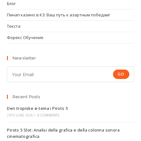
Блог
Пинап казино в КЗ: Ваш путь к азартным победам!
Текста
Форекс Обучение
Newsletter
GO
Recent Posts
Den tropiske ø-tema i Pirots 5
29TH JUNE 2026
/
0 COMMENTS
Pirots 5 Slot: Analisi della grafica e della colonna sonora
cinematografica