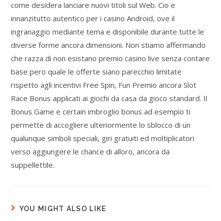
come desidera lanciare nuovi titoli sul Web. Cio e
innanzitutto autentico per i casino Android, ove il
ingranaggio mediante tema e disponibile durante tutte le
diverse forme ancora dimensioni. Non stiamo affermando
che razza di non esistano premio casino live senza contare
base pero quale le offerte siano parecchio limitate
rispetto agli incentivi Free Spin, Fun Premio ancora Slot
Race Bonus applicati ai giochi da casa da gioco standard. Il
Bonus Game e certain imbroglio bonus ad esempio ti
permette di accogliere ulteriormente lo sblocco di un
qualunque simboli speciali, giri gratuiti ed moltiplicatori
verso aggiungere le chance di alloro, ancora da
suppellettile.
YOU MIGHT ALSO LIKE