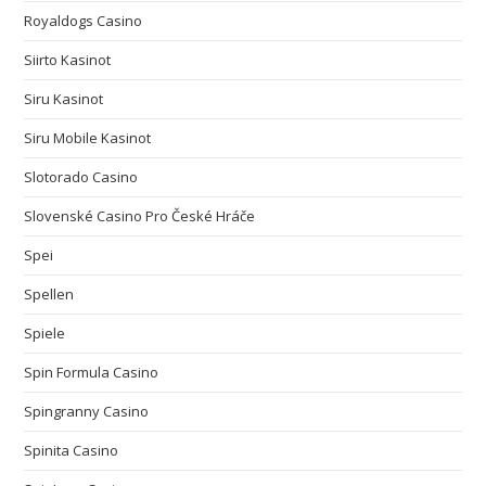
Royaldogs Casino
Siirto Kasinot
Siru Kasinot
Siru Mobile Kasinot
Slotorado Casino
Slovenské Casino Pro České Hráče
Spei
Spellen
Spiele
Spin Formula Casino
Spingranny Casino
Spinita Casino