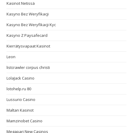
Kasinot Netissä
Kasyno Bez Weryfikacji
Kasyno Bez Weryfikacji Kyc
Kasyno Z Paysafecard
Kierrätysvapaat Kasinot
Leon
listcrawler corpus christi
LolaJack Casino
lotohelp.ru 80
Lussurio Casino
Maltan Kasinot
Mamzinobet Casino
Megapari New Casinos