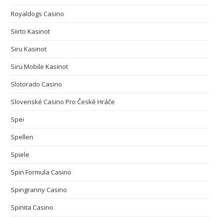
Royaldogs Casino
Siirto Kasinot
Siru Kasinot
Siru Mobile Kasinot
Slotorado Casino
Slovenské Casino Pro České Hráče
Spei
Spellen
Spiele
Spin Formula Casino
Spingranny Casino
Spinita Casino