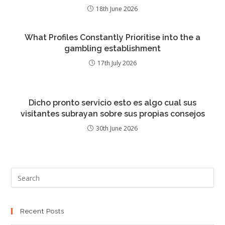
18th June 2026
What Profiles Constantly Prioritise into the a
gambling establishment
17th July 2026
Dicho pronto servicio esto es algo cual sus
visitantes subrayan sobre sus propias consejos
30th June 2026
Recent Posts