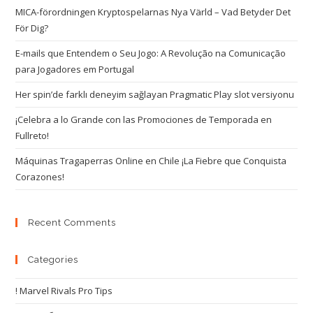
MICA-förordningen Kryptospelarnas Nya Värld – Vad Betyder Det
För Dig?
E-mails que Entendem o Seu Jogo: A Revolução na Comunicação
para Jogadores em Portugal
Her spin’de farklı deneyim sağlayan Pragmatic Play slot versiyonu
¡Celebra a lo Grande con las Promociones de Temporada en
Fullreto!
Máquinas Tragaperras Online en Chile ¡La Fiebre que Conquista
Corazones!
Recent Comments
Categories
! Marvel Rivals Pro Tips