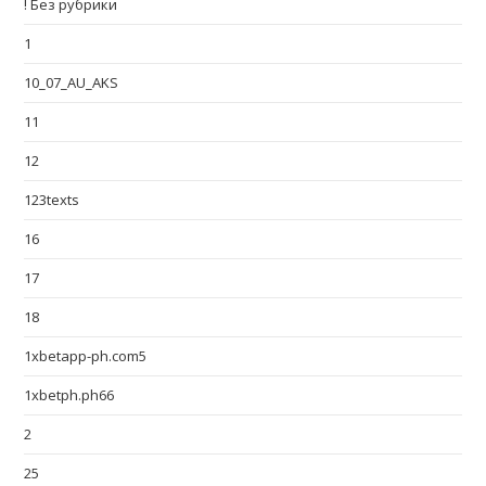
! Без рубрики
1
10_07_AU_AKS
11
12
123texts
16
17
18
1xbetapp-ph.com5
1xbetph.ph66
2
25