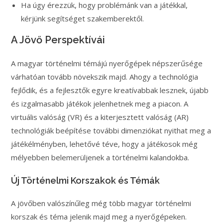
Ha úgy érezzük, hogy problémánk van a játékkal,
kérjünk segítséget szakemberektől.
A Jövő Perspektívái
A magyar történelmi témájú nyerőgépek népszerűsége
várhatóan tovább növekszik majd. Ahogy a technológia
fejlődik, és a fejlesztők egyre kreatívabbak lesznek, újabb
és izgalmasabb játékok jelenhetnek meg a piacon. A
virtuális valóság (VR) és a kiterjesztett valóság (AR)
technológiák beépítése további dimenziókat nyithat meg a
játékélményben, lehetővé téve, hogy a játékosok még
mélyebben belemerüljenek a történelmi kalandokba.
Új Történelmi Korszakok és Témák
A jövőben valószínűleg még több magyar történelmi
korszak és téma jelenik majd meg a nyerőgépeken.