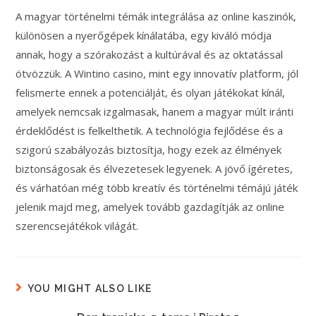
A magyar történelmi témák integrálása az online kaszinók,
különösen a nyerőgépek kínálatába, egy kiváló módja
annak, hogy a szórakozást a kultúrával és az oktatással
ötvözzük. A Wintino casino, mint egy innovatív platform, jól
felismerte ennek a potenciálját, és olyan játékokat kínál,
amelyek nemcsak izgalmasak, hanem a magyar múlt iránti
érdeklődést is felkelthetik. A technológia fejlődése és a
szigorú szabályozás biztosítja, hogy ezek az élmények
biztonságosak és élvezetesek legyenek. A jövő ígéretes,
és várhatóan még több kreatív és történelmi témájú játék
jelenik majd meg, amelyek tovább gazdagítják az online
szerencsejátékok világát.
YOU MIGHT ALSO LIKE