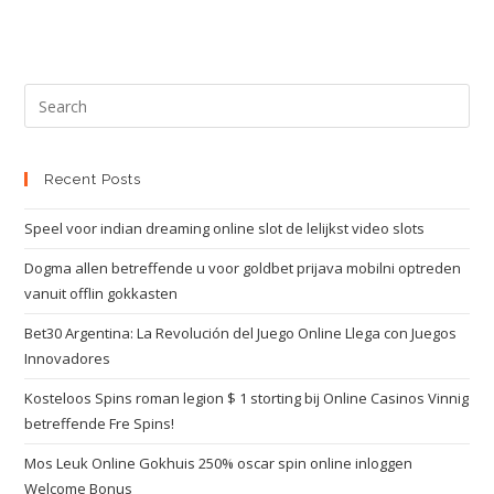
Recent Posts
Speel voor indian dreaming online slot de lelijkst video slots
Dogma allen betreffende u voor goldbet prijava mobilni optreden
vanuit offlin gokkasten
Bet30 Argentina: La Revolución del Juego Online Llega con Juegos
Innovadores
Kosteloos Spins roman legion $ 1 storting bij Online Casinos Vinnig
betreffende Fre Spins!
Mos Leuk Online Gokhuis 250% oscar spin online inloggen
Welcome Bonus