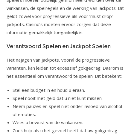
Spelers moeten duidelijk geïnformeerd worden over de
winkansen, de spelregels en de werking van jackpots. Dit
geldt zowel voor progressieve als voor ‘must drop’
jackpots. Casino’s moeten ervoor zorgen dat deze
informatie gemakkelijk toegankelijk is.
Verantwoord Spelen en Jackpot Spelen
Het najagen van jackpots, vooral de progressieve
varianten, kan leiden tot excessief gokgedrag. Daarom is
het essentieel om verantwoord te spelen. Dit betekent:
Stel een budget in en houd u eraan.
Speel nooit met geld dat u niet kunt missen.
Neem pauzes en speel niet onder invloed van alcohol
of emoties.
Wees u bewust van de winkansen.
Zoek hulp als u het gevoel heeft dat uw gokgedrag