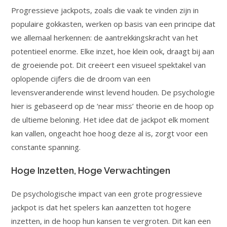
Progressieve jackpots, zoals die vaak te vinden zijn in
populaire gokkasten, werken op basis van een principe dat
we allemaal herkennen: de aantrekkingskracht van het
potentieel enorme. Elke inzet, hoe klein ook, draagt bij aan
de groeiende pot. Dit creëert een visueel spektakel van
oplopende cijfers die de droom van een
levensveranderende winst levend houden. De psychologie
hier is gebaseerd op de ‘near miss’ theorie en de hoop op
de ultieme beloning. Het idee dat de jackpot elk moment
kan vallen, ongeacht hoe hoog deze al is, zorgt voor een
constante spanning.
Hoge Inzetten, Hoge Verwachtingen
De psychologische impact van een grote progressieve
jackpot is dat het spelers kan aanzetten tot hogere
inzetten, in de hoop hun kansen te vergroten. Dit kan een