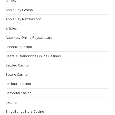
all_BAz
Apple Pay Casino
Apple Pay Nettikasinot
articles
Automaty Online Paysafecard
Bananzia Casino
Beste Ausländische Online Casinos
Betcleo Casino
Betero Casino
Betfouru Casino
Betportal Casino
betting
BingoBongoStars Casino