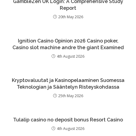
GambleZen UK Login: A Comprehensive Study
Report
20th May 2026
Ignition Casino Opinion 2026 Casino poker,
Casino slot machine andre the giant Examined
4th August 2026
Kryptovaluutat ja Kasinopelaaminen Suomessa
Teknologian ja Sääntelyn Risteyskohdassa
25th May 2026
Tulalip casino no deposit bonus Resort Casino
4th August 2026