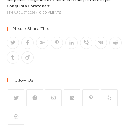
Conquista Corazones!
8TH AUGUST 2026
/
0 COMMENTS
Please Share This
Follow Us