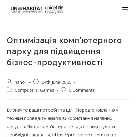
Оптимізація комп’ютерного
парку для підвищення
бізнес-продуктивності
nanor
24th June 2026
Computers, Games
0 Comments
Визначте ваші потреби та цілі. Перед оновленням
техніки проведіть аналіз використання наявних
ресурсів. Якщо комп’ютери не здатні виконувати
необхідні завдання,
https://proitservice.com.ua
це