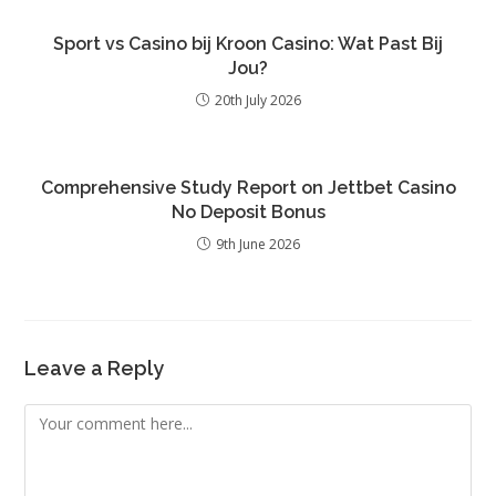
Sport vs Casino bij Kroon Casino: Wat Past Bij
Jou?
20th July 2026
Comprehensive Study Report on Jettbet Casino
No Deposit Bonus
9th June 2026
Leave a Reply