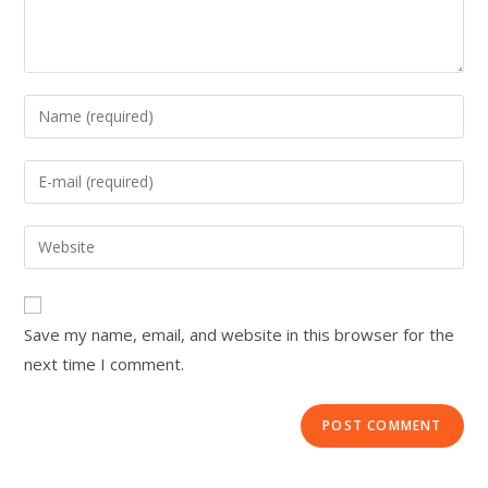
Save my name, email, and website in this browser for the
next time I comment.