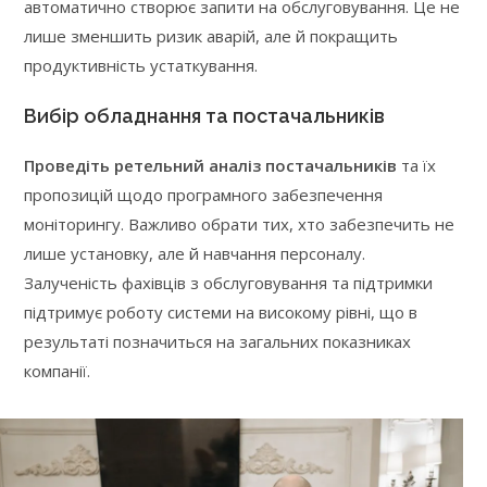
автоматично створює запити на обслуговування. Це не
лише зменшить ризик аварій, але й покращить
продуктивність устаткування.
Вибір обладнання та постачальників
Проведіть ретельний аналіз постачальників
та їх
пропозицій щодо програмного забезпечення
моніторингу. Важливо обрати тих, хто забезпечить не
лише установку, але й навчання персоналу.
Залученість фахівців з обслуговування та підтримки
підтримує роботу системи на високому рівні, що в
результаті позначиться на загальних показниках
компанії.