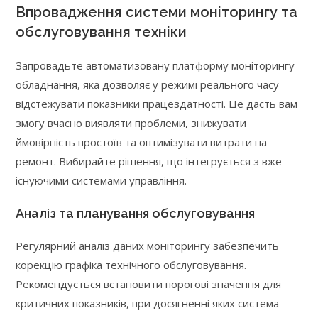
Впровадження системи моніторингу та
обслуговування техніки
Запровадьте автоматизовану платформу моніторингу
обладнання, яка дозволяє у режимі реального часу
відстежувати показники працездатності. Це дасть вам
змогу вчасно виявляти проблеми, знижувати
ймовірність простоїв та оптимізувати витрати на
ремонт. Вибирайте рішення, що інтегрується з вже
існуючими системами управління.
Аналіз та планування обслуговування
Регулярний аналіз даних моніторингу забезпечить
корекцію графіка технічного обслуговування.
Рекомендується встановити порогові значення для
критичних показників, при досягненні яких система