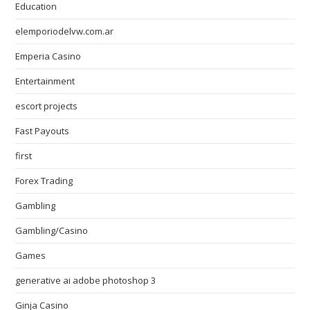
Education
elemporiodelvw.com.ar
Emperia Casino
Entertainment
escort projects
Fast Payouts
first
Forex Trading
Gambling
Gambling/Casino
Games
generative ai adobe photoshop 3
Ginja Casino