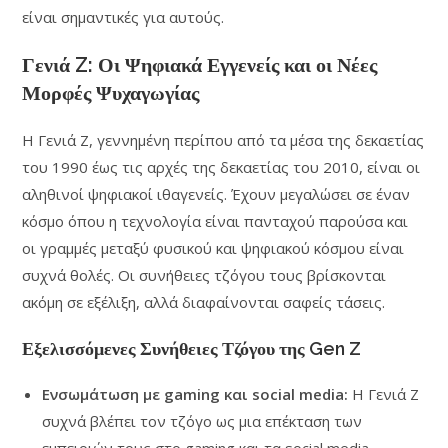
είναι σημαντικές για αυτούς.
Γενιά Z: Οι Ψηφιακά Εγγενείς και οι Νέες
Μορφές Ψυχαγωγίας
Η Γενιά Z, γεννημένη περίπου από τα μέσα της δεκαετίας
του 1990 έως τις αρχές της δεκαετίας του 2010, είναι οι
αληθινοί ψηφιακοί ιθαγενείς. Έχουν μεγαλώσει σε έναν
κόσμο όπου η τεχνολογία είναι πανταχού παρούσα και
οι γραμμές μεταξύ φυσικού και ψηφιακού κόσμου είναι
συχνά θολές. Οι συνήθειες τζόγου τους βρίσκονται
ακόμη σε εξέλιξη, αλλά διαφαίνονται σαφείς τάσεις.
Εξελισσόμενες Συνήθειες Τζόγου της Gen Z
Ενσωμάτωση με gaming και social media:
Η Γενιά Z
συχνά βλέπει τον τζόγο ως μια επέκταση των