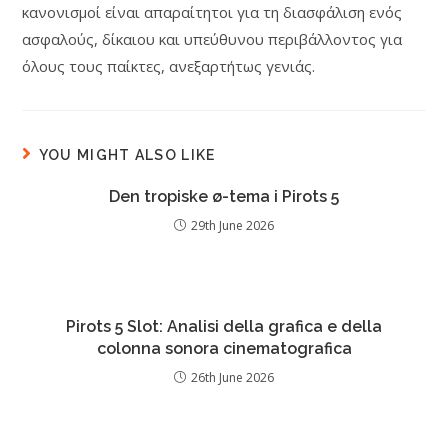
κανονισμοί είναι απαραίτητοι για τη διασφάλιση ενός
ασφαλούς, δίκαιου και υπεύθυνου περιβάλλοντος για
όλους τους παίκτες, ανεξαρτήτως γενιάς.
YOU MIGHT ALSO LIKE
Den tropiske ø-tema i Pirots 5
29th June 2026
Pirots 5 Slot: Analisi della grafica e della
colonna sonora cinematografica
26th June 2026