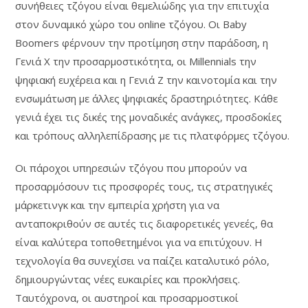
συνήθειες τζόγου είναι θεμελιώδης για την επιτυχία
στον δυναμικό χώρο του online τζόγου. Οι Baby
Boomers φέρνουν την προτίμηση στην παράδοση, η
Γενιά X την προσαρμοστικότητα, οι Millennials την
ψηφιακή ευχέρεια και η Γενιά Z την καινοτομία και την
ενσωμάτωση με άλλες ψηφιακές δραστηριότητες. Κάθε
γενιά έχει τις δικές της μοναδικές ανάγκες, προσδοκίες
και τρόπους αλληλεπίδρασης με τις πλατφόρμες τζόγου.
Οι πάροχοι υπηρεσιών τζόγου που μπορούν να
προσαρμόσουν τις προσφορές τους, τις στρατηγικές
μάρκετινγκ και την εμπειρία χρήστη για να
ανταποκριθούν σε αυτές τις διαφορετικές γενεές, θα
είναι καλύτερα τοποθετημένοι για να επιτύχουν. Η
τεχνολογία θα συνεχίσει να παίζει καταλυτικό ρόλο,
δημιουργώντας νέες ευκαιρίες και προκλήσεις.
Ταυτόχρονα, οι αυστηροί και προσαρμοστικοί