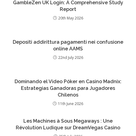
GambleZen UK Login: A Comprehensive Study
Report
20th May 2026
Depositi addirittura pagamenti nei confusione
online AAMS
22nd July 2026
Dominando el Video Póker en Casino Madnix:
Estrategias Ganadoras para Jugadores
Chilenos
11th June 2026
Les Machines à Sous Megaways : Une
Révolution Ludique sur DreamVegas Casino