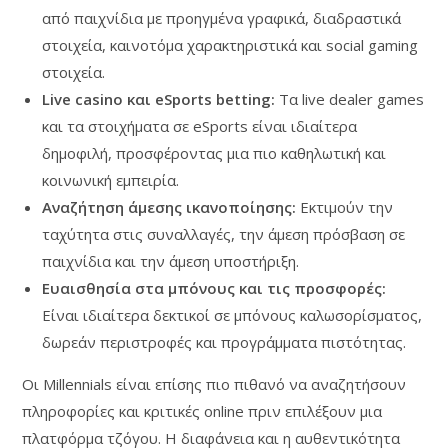
από παιχνίδια με προηγμένα γραφικά, διαδραστικά
στοιχεία, καινοτόμα χαρακτηριστικά και social gaming
στοιχεία.
Live casino και eSports betting:
Τα live dealer games
και τα στοιχήματα σε eSports είναι ιδιαίτερα
δημοφιλή, προσφέροντας μια πιο καθηλωτική και
κοινωνική εμπειρία.
Αναζήτηση άμεσης ικανοποίησης:
Εκτιμούν την
ταχύτητα στις συναλλαγές, την άμεση πρόσβαση σε
παιχνίδια και την άμεση υποστήριξη.
Ευαισθησία στα μπόνους και τις προσφορές:
Είναι ιδιαίτερα δεκτικοί σε μπόνους καλωσορίσματος,
δωρεάν περιστροφές και προγράμματα πιστότητας.
Οι Millennials είναι επίσης πιο πιθανό να αναζητήσουν
πληροφορίες και κριτικές online πριν επιλέξουν μια
πλατφόρμα τζόγου. Η διαφάνεια και η αυθεντικότητα