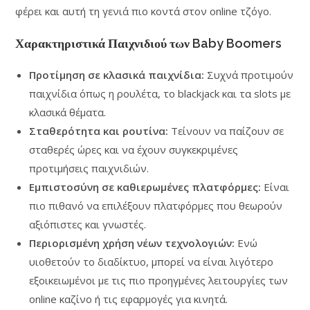
φέρει και αυτή τη γενιά πιο κοντά στον online τζόγο.
Χαρακτηριστικά Παιχνιδιού των Baby Boomers
Προτίμηση σε κλασικά παιχνίδια:
Συχνά προτιμούν
παιχνίδια όπως η ρουλέτα, το blackjack και τα slots με
κλασικά θέματα.
Σταθερότητα και ρουτίνα:
Τείνουν να παίζουν σε
σταθερές ώρες και να έχουν συγκεκριμένες
προτιμήσεις παιχνιδιών.
Εμπιστοσύνη σε καθιερωμένες πλατφόρμες:
Είναι
πιο πιθανό να επιλέξουν πλατφόρμες που θεωρούν
αξιόπιστες και γνωστές.
Περιορισμένη χρήση νέων τεχνολογιών:
Ενώ
υιοθετούν το διαδίκτυο, μπορεί να είναι λιγότερο
εξοικειωμένοι με τις πιο προηγμένες λειτουργίες των
online καζίνο ή τις εφαρμογές για κινητά.