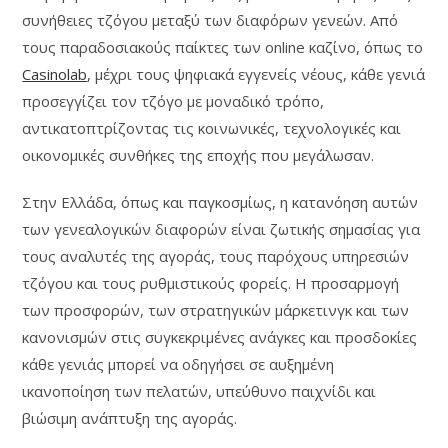
συνήθειες τζόγου μεταξύ των διαφόρων γενεών. Από
τους παραδοσιακούς παίκτες των online καζίνο, όπως το
Casinolab
, μέχρι τους ψηφιακά εγγενείς νέους, κάθε γενιά
προσεγγίζει τον τζόγο με μοναδικό τρόπο,
αντικατοπτρίζοντας τις κοινωνικές, τεχνολογικές και
οικονομικές συνθήκες της εποχής που μεγάλωσαν.
Στην Ελλάδα, όπως και παγκοσμίως, η κατανόηση αυτών
των γενεαλογικών διαφορών είναι ζωτικής σημασίας για
τους αναλυτές της αγοράς, τους παρόχους υπηρεσιών
τζόγου και τους ρυθμιστικούς φορείς. Η προσαρμογή
των προσφορών, των στρατηγικών μάρκετινγκ και των
κανονισμών στις συγκεκριμένες ανάγκες και προσδοκίες
κάθε γενιάς μπορεί να οδηγήσει σε αυξημένη
ικανοποίηση των πελατών, υπεύθυνο παιχνίδι και
βιώσιμη ανάπτυξη της αγοράς.