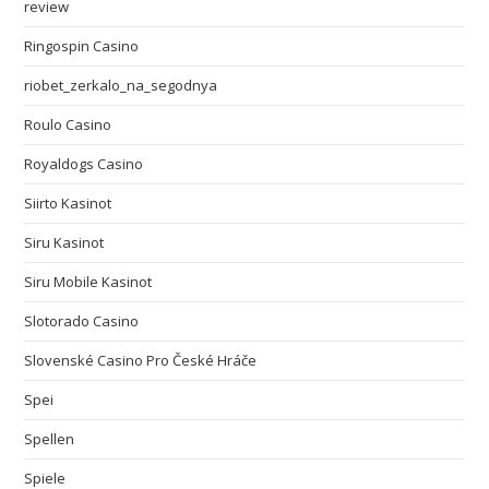
review
Ringospin Casino
riobet_zerkalo_na_segodnya
Roulo Casino
Royaldogs Casino
Siirto Kasinot
Siru Kasinot
Siru Mobile Kasinot
Slotorado Casino
Slovenské Casino Pro České Hráče
Spei
Spellen
Spiele