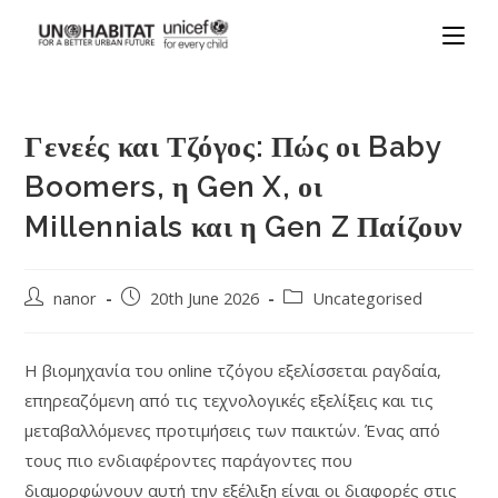
Γενεές και Τζόγος: Πώς οι Baby
Boomers, η Gen X, οι
Millennials και η Gen Z Παίζουν
nanor
20th June 2026
Uncategorised
Η βιομηχανία του online τζόγου εξελίσσεται ραγδαία,
επηρεαζόμενη από τις τεχνολογικές εξελίξεις και τις
μεταβαλλόμενες προτιμήσεις των παικτών. Ένας από
τους πιο ενδιαφέροντες παράγοντες που
διαμορφώνουν αυτή την εξέλιξη είναι οι διαφορές στις