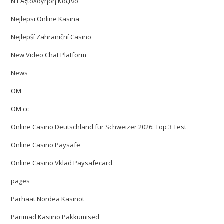
N1 Αξιολόγηση Καζίνο
Nejlepsi Online Kasina
Nejlepší Zahraniční Casino
New Video Chat Platform
News
OM
OM cc
Online Casino Deutschland für Schweizer 2026: Top 3 Test
Online Casino Paysafe
Online Casino Vklad Paysafecard
pages
Parhaat Nordea Kasinot
Parimad Kasiino Pakkumised