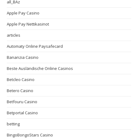
all_BAz
Apple Pay Casino
Apple Pay Nettikasinot
articles
Automaty Online Paysafecard
Bananzia Casino
Beste Ausländische Online Casinos
Betcleo Casino
Betero Casino
Betfouru Casino
Betportal Casino
betting
BingoBongoStars Casino