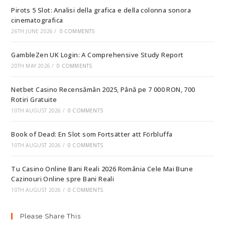
Pirots 5 Slot: Analisi della grafica e della colonna sonora
cinematografica
26TH JUNE 2026
/
0 COMMENTS
GambleZen UK Login: A Comprehensive Study Report
20TH MAY 2026
/
0 COMMENTS
Netbet Casino Recensămân 2025, Până pe 7 000 RON, 700
Rotiri Gratuite
10TH AUGUST 2026
/
0 COMMENTS
Book of Dead: En Slot som Fortsätter att Förbluffa
10TH AUGUST 2026
/
0 COMMENTS
Tu Casino Online Bani Reali 2026 România Cele Mai Bune
Cazinouri Online spre Bani Reali
10TH AUGUST 2026
/
0 COMMENTS
Please Share This