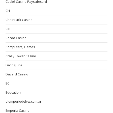
České Casino Paysafecard
CH
ChainLuck Casino
CIB
Cocoa Casino
Computers, Games
Crazy Tower Сasino
Dating Tips
Dazard Casino
EC
Education
elemporiodelvw.com.ar
Emperia Casino