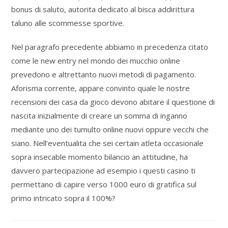
bonus di saluto, autorita dedicato al bisca addirittura
taluno alle scommesse sportive.
Nel paragrafo precedente abbiamo in precedenza citato
come le new entry nel mondo dei mucchio online
prevedono e altrettanto nuovi metodi di pagamento.
Aforisma corrente, appare convinto quale le nostre
recensioni dei casa da gioco devono abitare il questione di
nascita inizialmente di creare un somma di inganno
mediante uno dei tumulto online nuovi oppure vecchi che
siano. Nell’eventualita che sei certain atleta occasionale
sopra insecable momento bilancio an attitudine, ha
davvero partecipazione ad esempio i questi casino ti
permettano di capire verso 1000 euro di gratifica sul
primo intricato sopra il 100%?