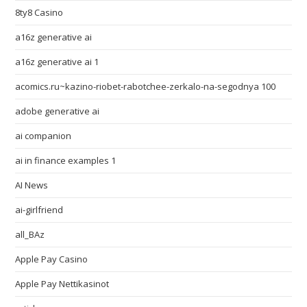
8ty8 Casino
a16z generative ai
a16z generative ai 1
acomics.ru~kazino-riobet-rabotchee-zerkalo-na-segodnya 100
adobe generative ai
ai companion
ai in finance examples 1
AI News
ai-girlfriend
all_BAz
Apple Pay Casino
Apple Pay Nettikasinot