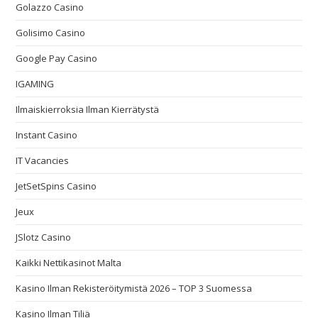
Golazzo Casino
Golisimo Casino
Google Pay Casino
IGAMING
Ilmaiskierroksia Ilman Kierrätystä
Instant Casino
IT Vacancies
JetSetSpins Casino
Jeux
JSlotz Casino
Kaikki Nettikasinot Malta
Kasino Ilman Rekisteröitymistä 2026 – TOP 3 Suomessa
Kasino Ilman Tiliä