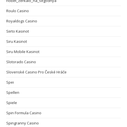
riobet_zerkalo_na_segodnya
Roulo Casino
Royaldogs Casino
Siirto Kasinot
Siru Kasinot
Siru Mobile Kasinot
Slotorado Casino
Slovenské Casino Pro České Hráče
Spei
Spellen
Spiele
Spin Formula Casino
Spingranny Casino