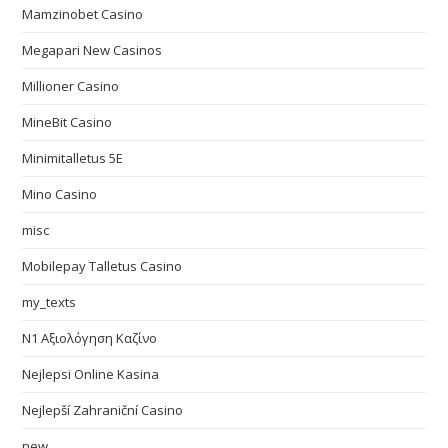
Mamzinobet Casino
Megapari New Casinos
Millioner Casino
MineBit Casino
Minimitalletus 5E
Mino Casino
misc
Mobilepay Talletus Casino
my_texts
N1 Αξιολόγηση Καζίνο
Nejlepsi Online Kasina
Nejlepší Zahraniční Casino
new