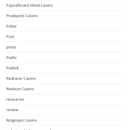
Paysafecard Vklad Casino
Piratepots Casino
Poker
Post
posts
Public
Publick
Redracer Casino
Reelson Casino
resources
review
Ringospin Casino