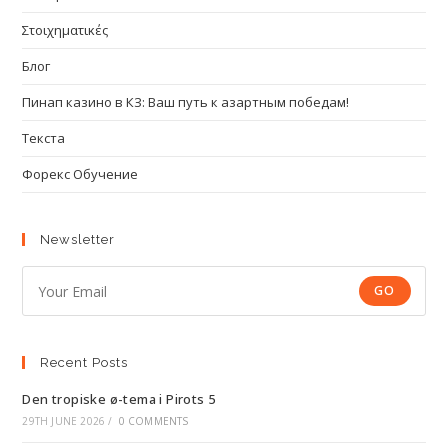
Στοιχηματικές
Блог
Пинап казино в КЗ: Ваш путь к азартным победам!
Текста
Форекс Обучение
Newsletter
GO
Recent Posts
Den tropiske ø-tema i Pirots 5
29TH JUNE 2026
/
0 COMMENTS