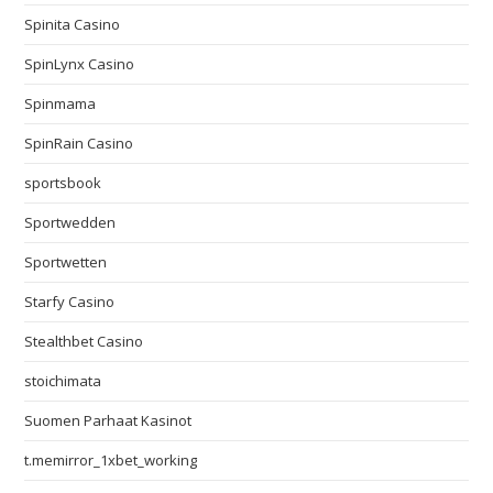
Spinita Casino
SpinLynx Casino
Spinmama
SpinRain Casino
sportsbook
Sportwedden
Sportwetten
Starfy Casino
Stealthbet Casino
stoichimata
Suomen Parhaat Kasinot
t.memirror_1xbet_working