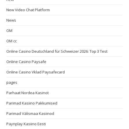
New Video Chat Platform
News
OM
OM cc
Online Casino Deutschland für Schweizer 2026: Top 3 Test
Online Casino Paysafe
Online Casino Vklad Paysafecard
pages
Parhaat Nordea Kasinot
Parimad Kasiino Pakkumised
Parimad Välismaa Kasiinod
Paynplay Kasiino Eesti