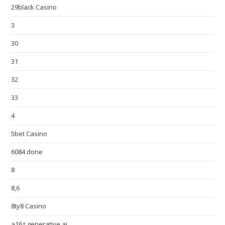
29black Casino
3
30
31
32
33
4
5bet Casino
6084 done
8
8,6
8ty8 Casino
a16z generative ai