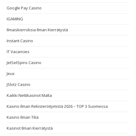
Google Pay Casino
IGAMING
Ilmaiskierroksia Ilman Kierrätystä
Instant Casino
IT Vacancies
JetSetSpins Casino
Jeux
JSlotz Casino
Kaikki Nettikasinot Malta
Kasino Ilman Rekisteröitymistä 2026 – TOP 3 Suomessa
Kasino Ilman Tiliä
Kasinot Ilman Kierrätystä