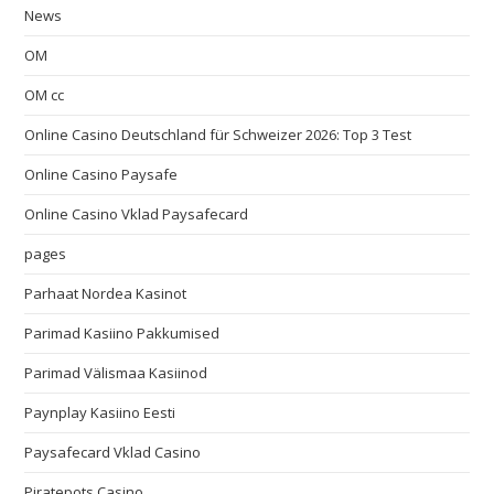
News
OM
OM cc
Online Casino Deutschland für Schweizer 2026: Top 3 Test
Online Casino Paysafe
Online Casino Vklad Paysafecard
pages
Parhaat Nordea Kasinot
Parimad Kasiino Pakkumised
Parimad Välismaa Kasiinod
Paynplay Kasiino Eesti
Paysafecard Vklad Casino
Piratepots Casino