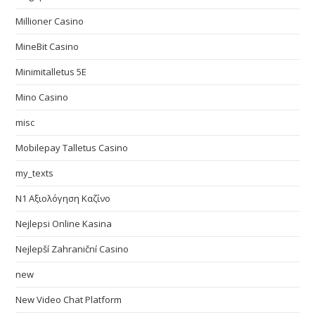
Millioner Casino
MineBit Casino
Minimitalletus 5E
Mino Casino
misc
Mobilepay Talletus Casino
my_texts
N1 Αξιολόγηση Καζίνο
Nejlepsi Online Kasina
Nejlepší Zahraniční Casino
new
New Video Chat Platform