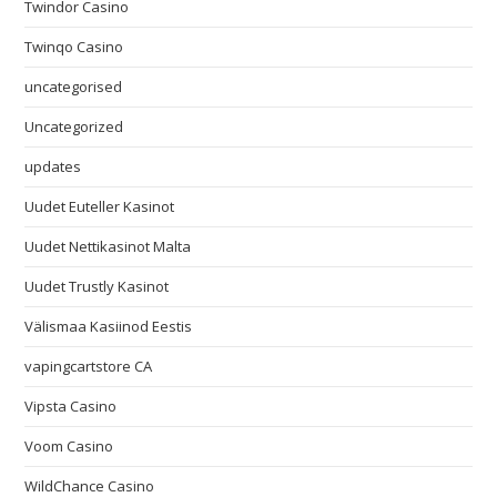
Twindor Casino
Twinqo Casino
uncategorised
Uncategorized
updates
Uudet Euteller Kasinot
Uudet Nettikasinot Malta
Uudet Trustly Kasinot
Välismaa Kasiinod Eestis
vapingcartstore CA
Vipsta Casino
Voom Casino
WildChance Casino