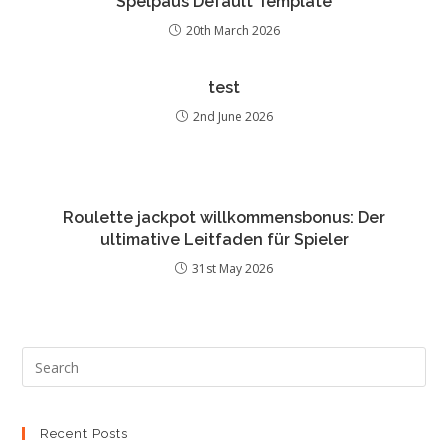
Spelpaus Default Template
20th March 2026
test
2nd June 2026
Roulette jackpot willkommensbonus: Der
ultimative Leitfaden für Spieler
31st May 2026
Recent Posts