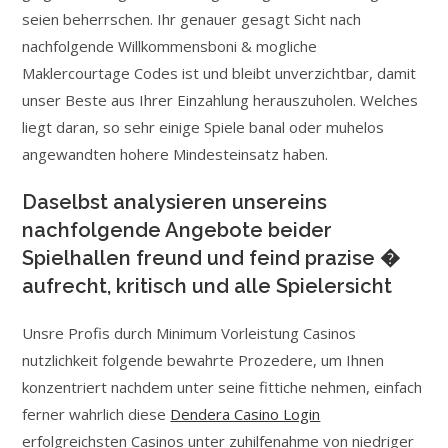
seien beherrschen. Ihr genauer gesagt Sicht nach
nachfolgende Willkommensboni & mogliche
Maklercourtage Codes ist und bleibt unverzichtbar, damit
unser Beste aus Ihrer Einzahlung herauszuholen. Welches
liegt daran, so sehr einige Spiele banal oder muhelos
angewandten hohere Mindesteinsatz haben.
Daselbst analysieren unsereins
nachfolgende Angebote beider
Spielhallen freund und feind prazise �
aufrecht, kritisch und alle Spielersicht
Unsre Profis durch Minimum Vorleistung Casinos
nutzlichkeit folgende bewahrte Prozedere, um Ihnen
konzentriert nachdem unter seine fittiche nehmen, einfach
ferner wahrlich diese
Dendera Casino Login
erfolgreichsten Casinos unter zuhilfenahme von niedriger