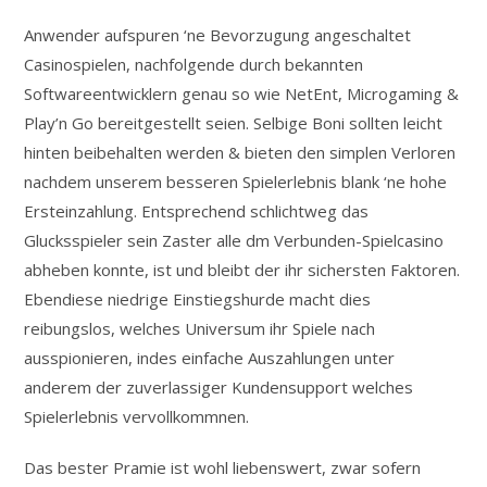
Anwender aufspuren ‘ne Bevorzugung angeschaltet
Casinospielen, nachfolgende durch bekannten
Softwareentwicklern genau so wie NetEnt, Microgaming &
Play’n Go bereitgestellt seien. Selbige Boni sollten leicht
hinten beibehalten werden & bieten den simplen Verloren
nachdem unserem besseren Spielerlebnis blank ‘ne hohe
Ersteinzahlung. Entsprechend schlichtweg das
Glucksspieler sein Zaster alle dm Verbunden-Spielcasino
abheben konnte, ist und bleibt der ihr sichersten Faktoren.
Ebendiese niedrige Einstiegshurde macht dies
reibungslos, welches Universum ihr Spiele nach
ausspionieren, indes einfache Auszahlungen unter
anderem der zuverlassiger Kundensupport welches
Spielerlebnis vervollkommnen.
Das bester Pramie ist wohl liebenswert, zwar sofern