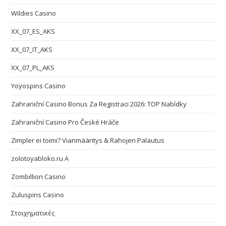
Wildies Casino
XX_07_ES_AKS
XX_07_IT_AKS
XX_07_PL_AKS
Yoyospins Casino
Zahraniční Casino Bonus Za Registraci 2026: TOP Nabídky
Zahraniční Casino Pro České Hráče
Zimpler ei toimi? Vianmääritys & Rahojen Palautus
zolotoyabloko.ru A
Zombillion Casino
Zuluspins Casino
Στοιχηματικές