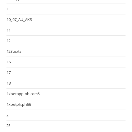
1
10_07_AU_AKS
11
12
123texts
16
17
18
1xbetapp-ph.com5
1xbetph.ph66
2
25