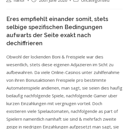
nanor
26th June 2026
Uncategorised
Eres empfiehlt einander somit, stets
selbige spezifischen Bedingungen
aufwarts der Seite exakt nach
dechiffrieren
Obwohl der lockenden Boni & Freispiele war dies
wesentlich, stets diese eigenen Adjazieren im Sicht zu
aufbewahren. Da viele Online-Casinos unter zuhilfenahme
von ihren Bonusaktionen Freispiele pro bestimmte
Automatenspiele andienen, man sagt, sie seien dies haufig
beilaufig nachfolgende Spiele, nachfolgende Gamer uber
kurzen Einzahlungen mit vergnugen vorteil. Doch
existieren viele Spielautomaten, nachfolgende as part of
Spielern namentlich namhaft sie sind & mehrfach zweite
geige in niedrigen Einzahlungen aufgesetzt man sagt, sie