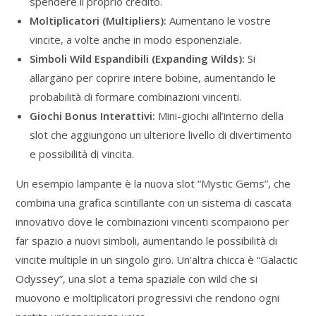
spendere il proprio credito.
Moltiplicatori (Multipliers):
Aumentano le vostre
vincite, a volte anche in modo esponenziale.
Simboli Wild Espandibili (Expanding Wilds):
Si
allargano per coprire intere bobine, aumentando le
probabilità di formare combinazioni vincenti.
Giochi Bonus Interattivi:
Mini-giochi all’interno della
slot che aggiungono un ulteriore livello di divertimento
e possibilità di vincita.
Un esempio lampante è la nuova slot “Mystic Gems”, che
combina una grafica scintillante con un sistema di cascata
innovativo dove le combinazioni vincenti scompaiono per
far spazio a nuovi simboli, aumentando le possibilità di
vincite multiple in un singolo giro. Un’altra chicca è “Galactic
Odyssey”, una slot a tema spaziale con wild che si
muovono e moltiplicatori progressivi che rendono ogni