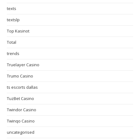
texts
textslp
Top Kasinot
Total
trends
Truelayer Casino
Trumo Casino
ts escorts dallas
TuzBet Casino
Twindor Casino
Twinqo Casino
uncategorised