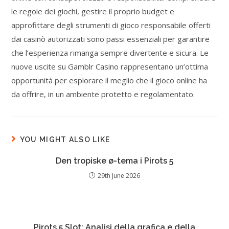
le regole dei giochi, gestire il proprio budget e
approfittare degli strumenti di gioco responsabile offerti
dai casinò autorizzati sono passi essenziali per garantire
che l’esperienza rimanga sempre divertente e sicura. Le
nuove uscite su Gamblr Casino rappresentano un’ottima
opportunità per esplorare il meglio che il gioco online ha
da offrire, in un ambiente protetto e regolamentato.
YOU MIGHT ALSO LIKE
Den tropiske ø-tema i Pirots 5
29th June 2026
Pirots 5 Slot: Analisi della grafica e della