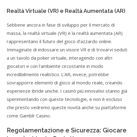
Realtà Virtuale (VR) e Realtà Aumentata (AR)
Sebbene ancora in fase di sviluppo per il mercato di
massa, la realtà virtuale (VR) e la realtà aumentata (AR)
rappresentano il futuro del gioco d’azzardo online.
Immaginate di indossare un visore VR e di trovarvi seduti
a un tavolo da poker virtuale, interagendo con altri
giocatori e con l’ambiente circostante in modo
incredibilmente realistico. L’AR, invece, potrebbe
sovrapporre elementi di gioco al mondo reale, creando
esperienze ibride uniche. I casinò più innovativi stanno già
sperimentando con queste tecnologie, e non è escluso
che presto vedremo queste novità anche su piattaforme
come Gamblr Casino.
Regolamentazione e Sicurezza: Giocare