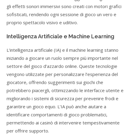
gli effetti sonori immersivi sono creati con motori grafici
sofisticati, rendendo ogni sessione di gioco un vero e
proprio spettacolo visivo e uditivo.
Intelligenza Artificiale e Machine Learning
L’intelligenza artificiale (IA) e il machine learning stanno
iniziando a giocare un ruolo sempre più importante nel
settore del gioco d’azzardo online. Queste tecnologie
vengono utilizzate per personalizzare l’esperienza del
giocatore, offrendo suggerimenti sui giochi che
potrebbero piacergli, ottimizzando le interfacce utente e
migliorando i sistemi di sicurezza per prevenire frodi e
garantire un gioco equo. L’IA può anche aiutare a
identificare comportamenti di gioco problematici,
permettendo ai casinò di intervenire tempestivamente
per offrire supporto.