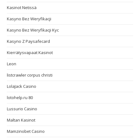
Kasinot Netissä
Kasyno Bez Weryfikacji
Kasyno Bez Weryfikacji Kyc
Kasyno Z Paysafecard
Kierrätysvapaat Kasinot
Leon
listcrawler corpus christi
LolaJack Casino
lotohelp.ru 80
Lussurio Casino
Maltan Kasinot
Mamzinobet Casino