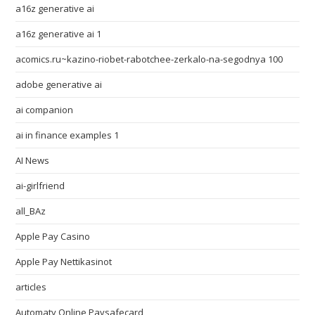
a16z generative ai
a16z generative ai 1
acomics.ru~kazino-riobet-rabotchee-zerkalo-na-segodnya 100
adobe generative ai
ai companion
ai in finance examples 1
AI News
ai-girlfriend
all_BAz
Apple Pay Casino
Apple Pay Nettikasinot
articles
Automaty Online Paysafecard