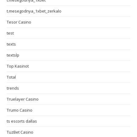
t.mesegodnya_1xbet
t.mesegodnya_1xbet_zerkalo
Tesor Casino
test
texts
textslp
Top Kasinot
Total
trends
Truelayer Casino
Trumo Casino
ts escorts dallas
TuzBet Casino