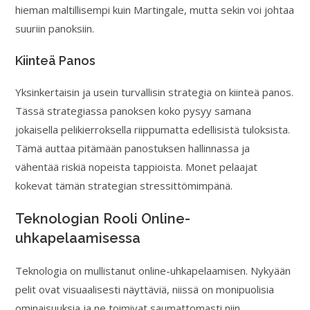
hieman maltillisempi kuin Martingale, mutta sekin voi johtaa
suuriin panoksiin.
Kiinteä Panos
Yksinkertaisin ja usein turvallisin strategia on kiinteä panos.
Tässä strategiassa panoksen koko pysyy samana
jokaisella pelikierroksella riippumatta edellisistä tuloksista.
Tämä auttaa pitämään panostuksen hallinnassa ja
vähentää riskiä nopeista tappioista. Monet pelaajat
kokevat tämän strategian stressittömimpänä.
Teknologian Rooli Online-
uhkapelaamisessa
Teknologia on mullistanut online-uhkapelaamisen. Nykyään
pelit ovat visuaalisesti näyttäviä, niissä on monipuolisia
ominaisuuksia ja ne toimivat saumattomasti niin