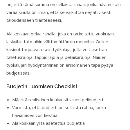
on, että tämä summa on sellaista rahaa, jonka häviämisen
varaa sinulla on ilman, että se vaikuttaa negatiivisesti
taloudelliseen tilanteeseesi.
Älä koskaan pelaa rahalla, joka on tarkoitettu vuokraan,
laskuihin tai muihin välttämättömiin menoihin. Online-
kasinot tarjoavat usein työkaluja, joilla voit asettaa
talletusrajoja, tappiorajoja ja peliaikarajoja. Näiden
työkalujen hyödyntäminen on erinomainen tapa pysyä
budjetissasi.
Budjetin Luomisen Checklist
Määritä realistinen kuukausittainen pelibudjetti.
Varmista, että budjetti on sellaista rahaa, jonka
häviämisen voit kestää.
Älä koskaan ylitä asetettua budjettia.