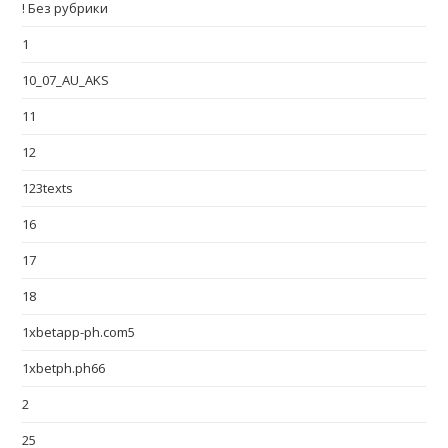
! Без рубрики
1
10_07_AU_AKS
11
12
123texts
16
17
18
1xbetapp-ph.com5
1xbetph.ph66
2
25