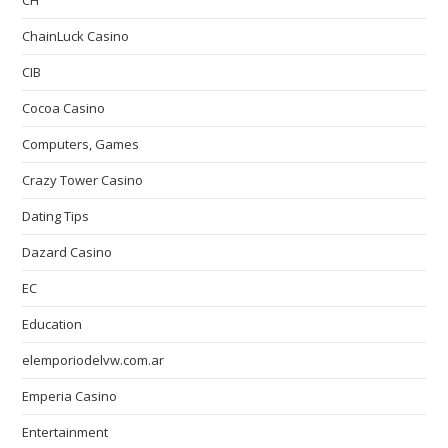
CH
ChainLuck Casino
CIB
Cocoa Casino
Computers, Games
Crazy Tower Сasino
Dating Tips
Dazard Casino
EC
Education
elemporiodelvw.com.ar
Emperia Casino
Entertainment