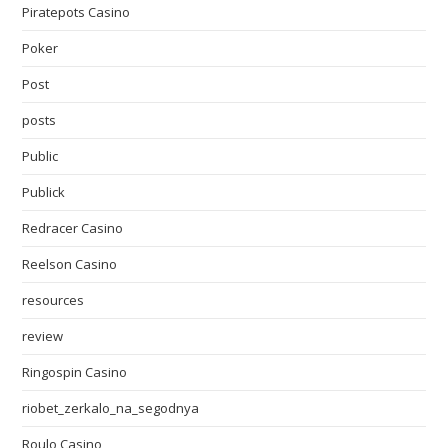
Piratepots Casino
Poker
Post
posts
Public
Publick
Redracer Casino
Reelson Casino
resources
review
Ringospin Casino
riobet_zerkalo_na_segodnya
Roulo Casino