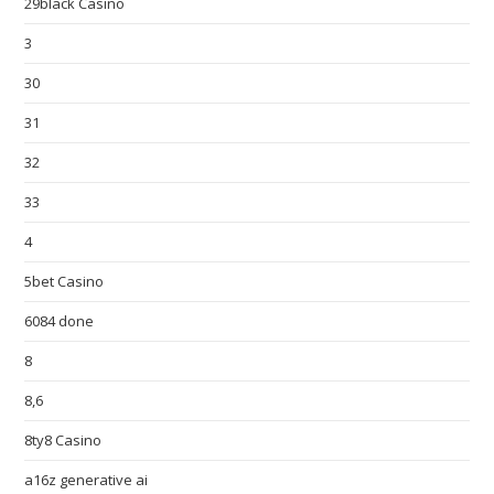
29black Casino
3
30
31
32
33
4
5bet Casino
6084 done
8
8,6
8ty8 Casino
a16z generative ai