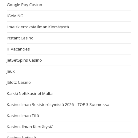
Google Pay Casino
IGAMING
Ilmaiskierroksia Ilman Kierrätystä
Instant Casino
IT Vacancies
JetSetSpins Casino
Jeux
JSlotz Casino
Kaikki Nettikasinot Malta
Kasino Ilman Rekisteröitymistä 2026 – TOP 3 Suomessa
Kasino Ilman Tiliä
Kasinot Ilman Kierrätystä
Kasinot Netissä