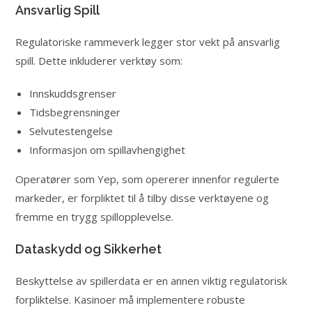
Ansvarlig Spill
Regulatoriske rammeverk legger stor vekt på ansvarlig
spill. Dette inkluderer verktøy som:
Innskuddsgrenser
Tidsbegrensninger
Selvutestengelse
Informasjon om spillavhengighet
Operatører som Yep, som opererer innenfor regulerte
markeder, er forpliktet til å tilby disse verktøyene og
fremme en trygg spillopplevelse.
Dataskydd og Sikkerhet
Beskyttelse av spillerdata er en annen viktig regulatorisk
forpliktelse. Kasinoer må implementere robuste