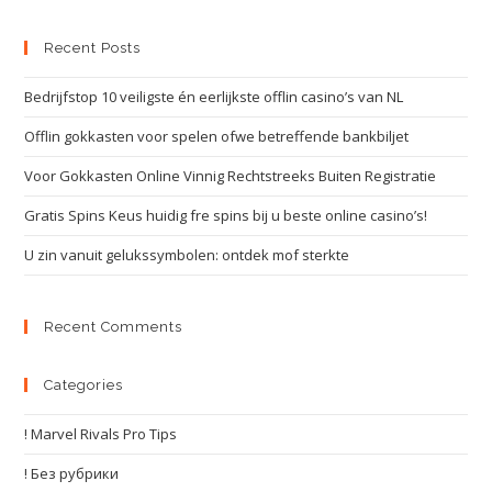
Recent Posts
Bedrijfstop 10 veiligste én eerlijkste offlin casino’s van NL
Offlin gokkasten voor spelen ofwe betreffende bankbiljet
Voor Gokkasten Online Vinnig Rechtstreeks Buiten Registratie
Gratis Spins Keus huidig fre spins bij u beste online casino’s!
U zin vanuit gelukssymbolen: ontdek mof sterkte
Recent Comments
Categories
! Marvel Rivals Pro Tips
! Без рубрики