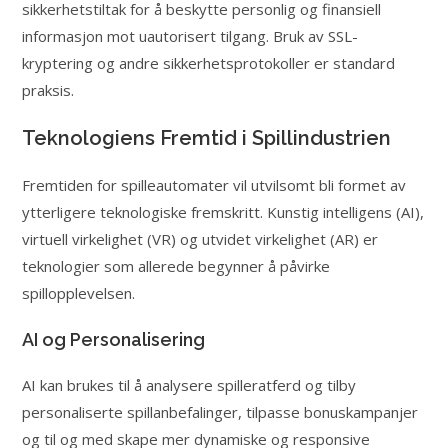
sikkerhetstiltak for å beskytte personlig og finansiell
informasjon mot uautorisert tilgang. Bruk av SSL-
kryptering og andre sikkerhetsprotokoller er standard
praksis.
Teknologiens Fremtid i Spillindustrien
Fremtiden for spilleautomater vil utvilsomt bli formet av
ytterligere teknologiske fremskritt. Kunstig intelligens (AI),
virtuell virkelighet (VR) og utvidet virkelighet (AR) er
teknologier som allerede begynner å påvirke
spillopplevelsen.
AI og Personalisering
AI kan brukes til å analysere spilleratferd og tilby
personaliserte spillanbefalinger, tilpasse bonuskampanjer
og til og med skape mer dynamiske og responsive