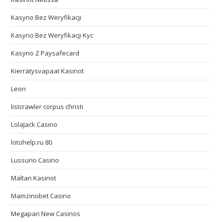
Kasyno Bez Weryfikacji
Kasyno Bez Weryfikacji Kyc
Kasyno Z Paysafecard
Kierrätysvapaat Kasinot
Leon
listcrawler corpus christi
LolaJack Casino
lotohelp.ru 80
Lussurio Casino
Maltan Kasinot
Mamzinobet Casino
Megapari New Casinos