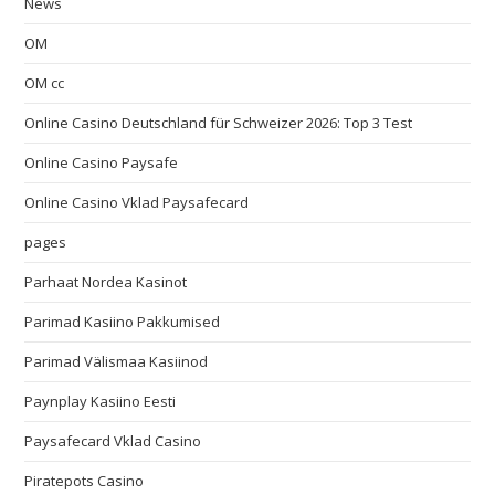
News
OM
OM cc
Online Casino Deutschland für Schweizer 2026: Top 3 Test
Online Casino Paysafe
Online Casino Vklad Paysafecard
pages
Parhaat Nordea Kasinot
Parimad Kasiino Pakkumised
Parimad Välismaa Kasiinod
Paynplay Kasiino Eesti
Paysafecard Vklad Casino
Piratepots Casino