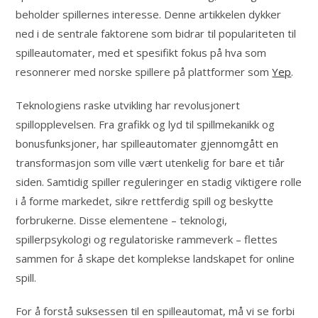
beholder spillernes interesse. Denne artikkelen dykker
ned i de sentrale faktorene som bidrar til populariteten til
spilleautomater, med et spesifikt fokus på hva som
resonnerer med norske spillere på plattformer som
Yep
.
Teknologiens raske utvikling har revolusjonert
spillopplevelsen. Fra grafikk og lyd til spillmekanikk og
bonusfunksjoner, har spilleautomater gjennomgått en
transformasjon som ville vært utenkelig for bare et tiår
siden. Samtidig spiller reguleringer en stadig viktigere rolle
i å forme markedet, sikre rettferdig spill og beskytte
forbrukerne. Disse elementene – teknologi,
spillerpsykologi og regulatoriske rammeverk – flettes
sammen for å skape det komplekse landskapet for online
spill.
For å forstå suksessen til en spilleautomat, må vi se forbi