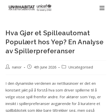
Hva Gjør et Spilleautomat
Populært hos Yep? En Analyse
av Spillerpreferanser
nanor
4th June 2026
Uncategorised
I den dynamiske verdenen av nettkasinoer er det en
konstant jakt på å forstå hva som driver spillerne til å
velge visse spill fremfor andre. For aktører som Yep, er
innsikt i spillerpreferanser avgjørende for å kuratere et
spillbibliotek som ikke bare tiltrekker seg, men også