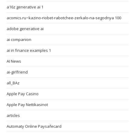
a16z generative ai 1
acomics.ru~kazino-riobet-rabotchee-zerkalo-na-segodnya 100
adobe generative ai
ai companion
ai in finance examples 1
AI News
ai-girlfriend
all_BAz
Apple Pay Casino
Apple Pay Nettikasinot
articles
Automaty Online Paysafecard