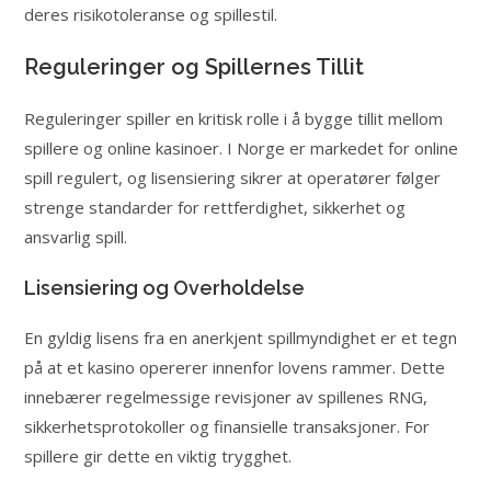
deres risikotoleranse og spillestil.
Reguleringer og Spillernes Tillit
Reguleringer spiller en kritisk rolle i å bygge tillit mellom
spillere og online kasinoer. I Norge er markedet for online
spill regulert, og lisensiering sikrer at operatører følger
strenge standarder for rettferdighet, sikkerhet og
ansvarlig spill.
Lisensiering og Overholdelse
En gyldig lisens fra en anerkjent spillmyndighet er et tegn
på at et kasino opererer innenfor lovens rammer. Dette
innebærer regelmessige revisjoner av spillenes RNG,
sikkerhetsprotokoller og finansielle transaksjoner. For
spillere gir dette en viktig trygghet.