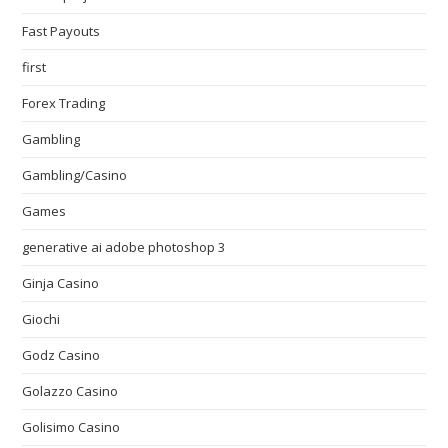
Fast Payouts
first
Forex Trading
Gambling
Gambling/Casino
Games
generative ai adobe photoshop 3
Ginja Casino
Giochi
Godz Casino
Golazzo Casino
Golisimo Casino