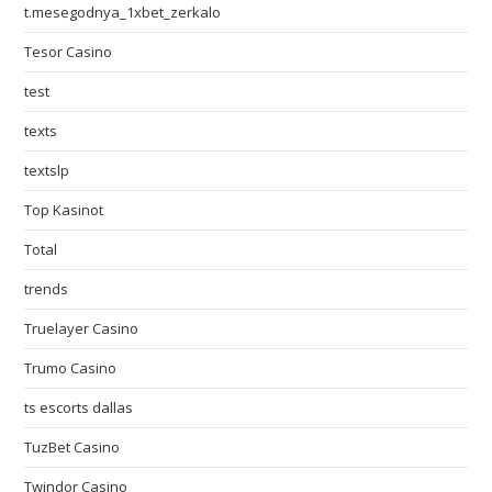
t.mesegodnya_1xbet_zerkalo
Tesor Casino
test
texts
textslp
Top Kasinot
Total
trends
Truelayer Casino
Trumo Casino
ts escorts dallas
TuzBet Casino
Twindor Casino