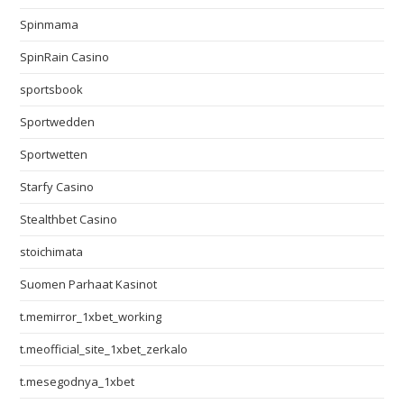
Spinmama
SpinRain Casino
sportsbook
Sportwedden
Sportwetten
Starfy Casino
Stealthbet Casino
stoichimata
Suomen Parhaat Kasinot
t.memirror_1xbet_working
t.meofficial_site_1xbet_zerkalo
t.mesegodnya_1xbet