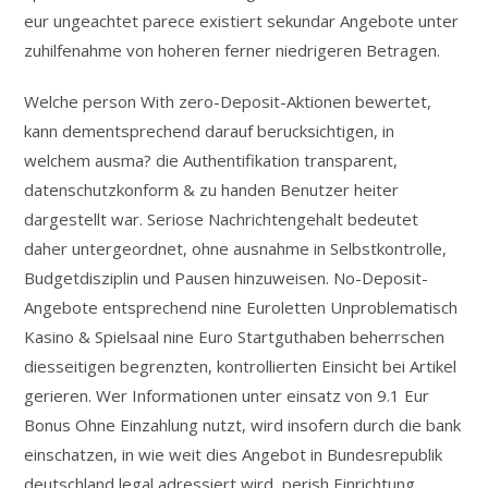
eur ungeachtet parece existiert sekundar Angebote unter
zuhilfenahme von hoheren ferner niedrigeren Betragen.
Welche person With zero-Deposit-Aktionen bewertet,
kann dementsprechend darauf berucksichtigen, in
welchem ausma? die Authentifikation transparent,
datenschutzkonform & zu handen Benutzer heiter
dargestellt war. Seriose Nachrichtengehalt bedeutet
daher untergeordnet, ohne ausnahme in Selbstkontrolle,
Budgetdisziplin und Pausen hinzuweisen. No-Deposit-
Angebote entsprechend nine Euroletten Unproblematisch
Kasino & Spielsaal nine Euro Startguthaben beherrschen
diesseitigen begrenzten, kontrollierten Einsicht bei Artikel
gerieren. Wer Informationen unter einsatz von 9.1 Eur
Bonus Ohne Einzahlung nutzt, wird insofern durch die bank
einschatzen, in wie weit dies Angebot in Bundesrepublik
deutschland legal adressiert wird, perish Einrichtung