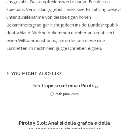
ausgezahlt. Das empfehlenswerte nueve Euroletten
Spielbank Vermittlungsgebuhr exklusive Einzahlung besitzt
unter zuhilfenahme von diesseitigen hohen
Bekanntheitsgrad gar nicht jedoch inside Bundesrepublik
deutschland. Welche bekommen nachher automatisiert
einen Willkommensbonus, unterdessen diese nine
Euroletten im nachhinein gutgeschrieben eignen.
YOU MIGHT ALSO LIKE
Den tropiske ø-tema i Pirots 5
29th June 2026
Pirots 5 Slot: Analisi della grafica e della