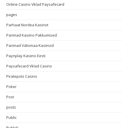
Online Casino Vklad Paysafecard
pages
Parhaat Nordea Kasinot
Parimad Kasiino Pakkumised
Parimad Välismaa Kasiinod
Paynplay Kasiino Eesti
Paysafecard Vklad Casino
Piratepots Casino
Poker
Post
posts
Public
Publick