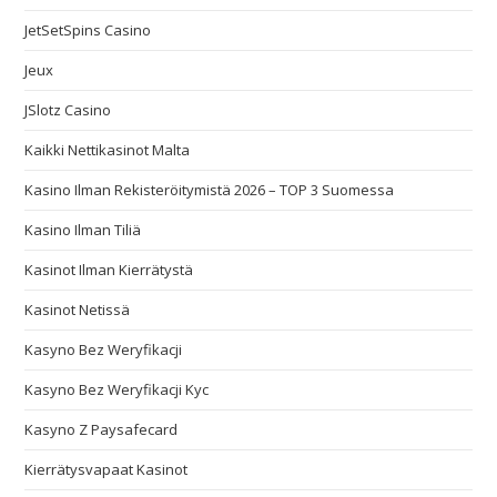
JetSetSpins Casino
Jeux
JSlotz Casino
Kaikki Nettikasinot Malta
Kasino Ilman Rekisteröitymistä 2026 – TOP 3 Suomessa
Kasino Ilman Tiliä
Kasinot Ilman Kierrätystä
Kasinot Netissä
Kasyno Bez Weryfikacji
Kasyno Bez Weryfikacji Kyc
Kasyno Z Paysafecard
Kierrätysvapaat Kasinot