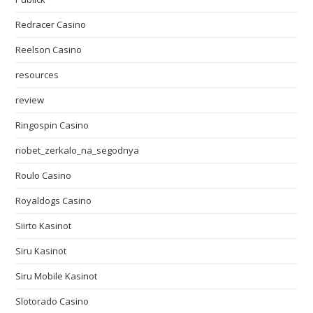
Redracer Casino
Reelson Casino
resources
review
Ringospin Casino
riobet_zerkalo_na_segodnya
Roulo Casino
Royaldogs Casino
Siirto Kasinot
Siru Kasinot
Siru Mobile Kasinot
Slotorado Casino