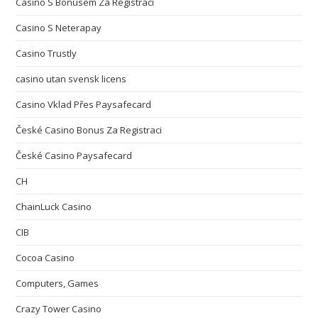
Casino S Bonusem Za Registraci
Casino S Neterapay
Casino Trustly
casino utan svensk licens
Casino Vklad Přes Paysafecard
České Casino Bonus Za Registraci
České Casino Paysafecard
CH
ChainLuck Casino
CIB
Cocoa Casino
Computers, Games
Crazy Tower Сasino