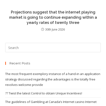
Projections suggest that the internet playing
market is going to continue expanding within a
yearly rates of twenty three
30th June 2026
Recent Posts
The most frequent exemplory instance of a hand-in an application
strategy discussed regarding the advantages is the totally free
revolves welcome provide
?? Twist the latest Control to obtain Unique Incentives!
The guidelines of Gambling at Canada’s Internet casino Internet