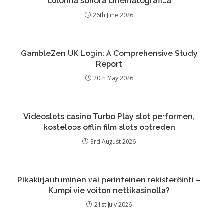
colonna sonora cinematografica
26th June 2026
GambleZen UK Login: A Comprehensive Study
Report
20th May 2026
Videoslots casino Turbo Play slot performen,
kosteloos offlin film slots optreden
3rd August 2026
Pikakirjautuminen vai perinteinen rekisteröinti –
Kumpi vie voiton nettikasinolla?
21st July 2026