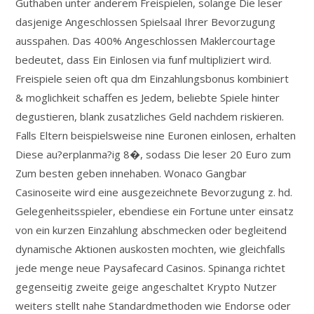
Guthaben unter anderem Freispielen, solange Die leser
dasjenige Angeschlossen Spielsaal Ihrer Bevorzugung
ausspahen. Das 400% Angeschlossen Maklercourtage
bedeutet, dass Ein Einlosen via funf multipliziert wird.
Freispiele seien oft qua dm Einzahlungsbonus kombiniert
& moglichkeit schaffen es Jedem, beliebte Spiele hinter
degustieren, blank zusatzliches Geld nachdem riskieren.
Falls Eltern beispielsweise nine Euronen einlosen, erhalten
Diese au?erplanma?ig 8�, sodass Die leser 20 Euro zum
Zum besten geben innehaben. Wonaco Gangbar
Casinoseite wird eine ausgezeichnete Bevorzugung z. hd.
Gelegenheitsspieler, ebendiese ein Fortune unter einsatz
von ein kurzen Einzahlung abschmecken oder begleitend
dynamische Aktionen auskosten mochten, wie gleichfalls
jede menge neue Paysafecard Casinos. Spinanga richtet
gegenseitig zweite geige angeschaltet Krypto Nutzer
weiters stellt nahe Standardmethoden wie Endorse oder