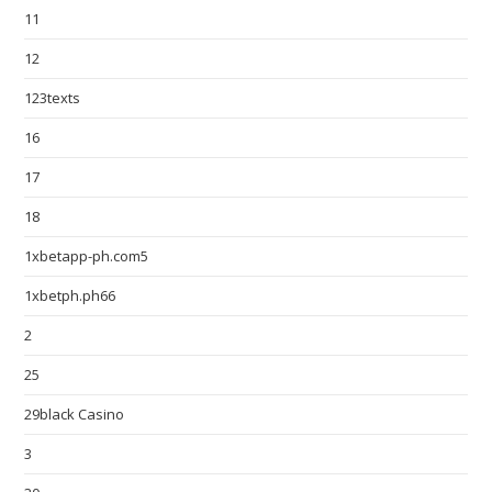
11
12
123texts
16
17
18
1xbetapp-ph.com5
1xbetph.ph66
2
25
29black Casino
3