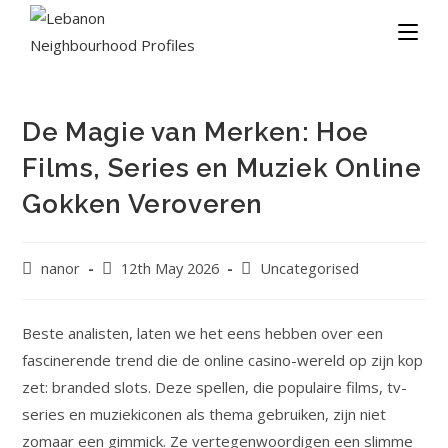
De Magie van Merken: Hoe
Films, Series en Muziek Online
Gokken Veroveren
nanor
12th May 2026
Uncategorised
Beste analisten, laten we het eens hebben over een
fascinerende trend die de online casino-wereld op zijn kop
zet: branded slots. Deze spellen, die populaire films, tv-
series en muziekiconen als thema gebruiken, zijn niet
zomaar een gimmick. Ze vertegenwoordigen een slimme