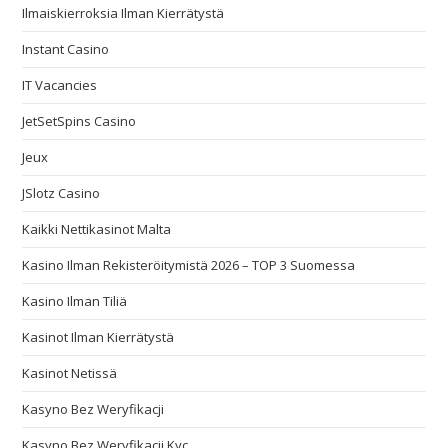
Ilmaiskierroksia Ilman Kierrätystä
Instant Casino
IT Vacancies
JetSetSpins Casino
Jeux
JSlotz Casino
Kaikki Nettikasinot Malta
Kasino Ilman Rekisteröitymistä 2026 – TOP 3 Suomessa
Kasino Ilman Tiliä
Kasinot Ilman Kierrätystä
Kasinot Netissä
Kasyno Bez Weryfikacji
Kasyno Bez Weryfikacji Kyc