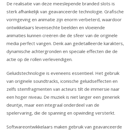
De realisatie van deze meeslepende branded slots is
sterk afhankelijk van geavanceerde technologie. Grafische
vormgeving en animatie zijn enorm verbeterd, waardoor
ontwikkelaars levensechte beelden en vloeiende
animaties kunnen creëren die de sfeer van de originele
media perfect vangen. Denk aan gedetailleerde karakters,
dynamische achtergronden en speciale effecten die de
actie op de rollen verlevendigen.
Geluidstechnologie is eveneens essentieel. Het gebruik
van originele soundtracks, iconische geluidseffecten en
zelfs stemfragmenten van acteurs tilt de immersie naar
een hoger niveau. De muziek is niet langer een generiek
deuntje, maar een integraal onderdeel van de
spelervaring, die de spanning en opwinding versterkt.
Softwareontwikkelaars maken gebruik van geavanceerde