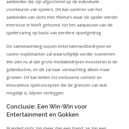
aanbieden die zijn afgestemd op de individuele
voorkeuren van spelers. Dit kan variëren van het
aanbieden van slots met thema’s waar de speler eerder
interesse in heeft getoond, tot het aanpassen van de
spelervaring op basis van eerdere speelgedrag.
De samenwerking tussen entertainmentbedrijven en
casino-exploitanten zal waarschijnlijk verder toenemen.
We zien nu al dat grote mediabedrijven investeren in de
gokindustrie, en dit zal naar verwachting alleen maar
groeien. Dit kan leiden tot exclusieve content en
innovatieve spelconcepten die de grenzen van wat
mogelijk is, blijven verleggen.
Conclusie: Een Win-Win voor
Entertainment en Gokken
Branded slots zijn meer dan een trend; ze zijn een