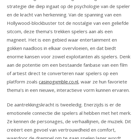
strategie die diep ingaat op de psychologie van de speler
en de kracht van herkenning. Van de spanning van een
Hollywood-blockbuster tot de nostalgie van een geliefde
sitcom, deze thema’s trekken spelers aan als een
magneet. Het is een gebied waar entertainment en
gokken naadloos in elkaar overvloeien, en dat biedt
enorme kansen voor zowel exploitanten als spelers. Denk
aan de potentie om een bestaande fanbase van een film
of artiest direct te converteren naar spelers op een
platform zoals
casinogxmble.co.nl
, waar ze hun favoriete
thema’s in een nieuwe, interactieve vorm kunnen ervaren.
De aantrekkingskracht is tweeledig. Enerzijds is er de
emotionele connectie die spelers al hebben met het merk.
Ze kennen de personages, de verhaallijnen, de muziek. Dit
creëert een gevoel van vertrouwdheid en comfort,
waardoor de drempel om te gaan spelen lager wordt.