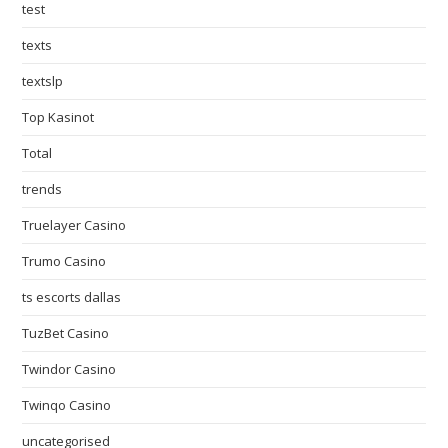
test
texts
textslp
Top Kasinot
Total
trends
Truelayer Casino
Trumo Casino
ts escorts dallas
TuzBet Casino
Twindor Casino
Twinqo Casino
uncategorised