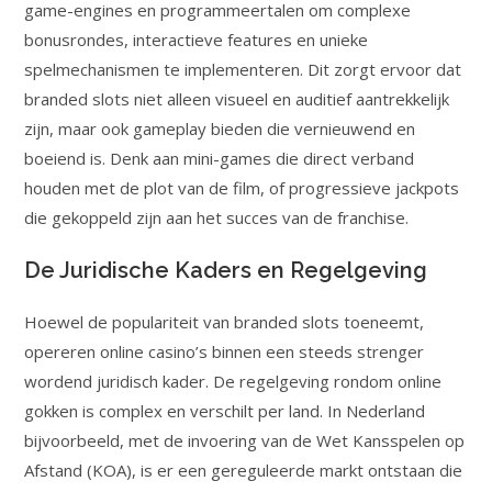
game-engines en programmeertalen om complexe
bonusrondes, interactieve features en unieke
spelmechanismen te implementeren. Dit zorgt ervoor dat
branded slots niet alleen visueel en auditief aantrekkelijk
zijn, maar ook gameplay bieden die vernieuwend en
boeiend is. Denk aan mini-games die direct verband
houden met de plot van de film, of progressieve jackpots
die gekoppeld zijn aan het succes van de franchise.
De Juridische Kaders en Regelgeving
Hoewel de populariteit van branded slots toeneemt,
opereren online casino’s binnen een steeds strenger
wordend juridisch kader. De regelgeving rondom online
gokken is complex en verschilt per land. In Nederland
bijvoorbeeld, met de invoering van de Wet Kansspelen op
Afstand (KOA), is er een gereguleerde markt ontstaan die