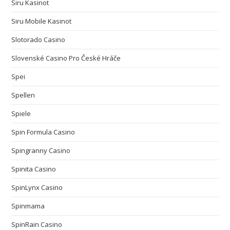
Siru Kasinot
Siru Mobile Kasinot
Slotorado Casino
Slovenské Casino Pro České Hráče
Spei
Spellen
Spiele
Spin Formula Casino
Spingranny Casino
Spinita Casino
SpinLynx Casino
Spinmama
SpinRain Casino