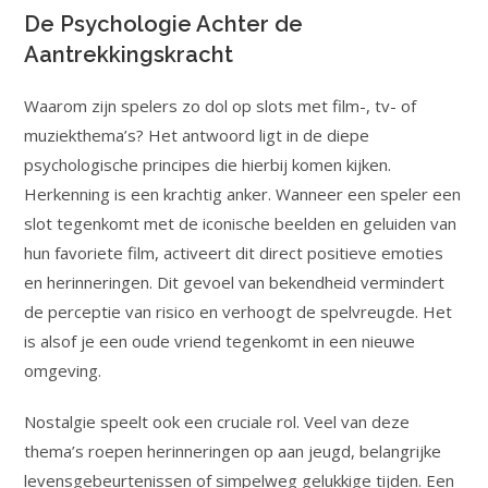
De Psychologie Achter de
Aantrekkingskracht
Waarom zijn spelers zo dol op slots met film-, tv- of
muziekthema’s? Het antwoord ligt in de diepe
psychologische principes die hierbij komen kijken.
Herkenning is een krachtig anker. Wanneer een speler een
slot tegenkomt met de iconische beelden en geluiden van
hun favoriete film, activeert dit direct positieve emoties
en herinneringen. Dit gevoel van bekendheid vermindert
de perceptie van risico en verhoogt de spelvreugde. Het
is alsof je een oude vriend tegenkomt in een nieuwe
omgeving.
Nostalgie speelt ook een cruciale rol. Veel van deze
thema’s roepen herinneringen op aan jeugd, belangrijke
levensgebeurtenissen of simpelweg gelukkige tijden. Een