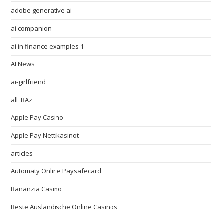
adobe generative ai
ai companion
ai in finance examples 1
AI News
ai-girlfriend
all_BAz
Apple Pay Casino
Apple Pay Nettikasinot
articles
Automaty Online Paysafecard
Bananzia Casino
Beste Ausländische Online Casinos