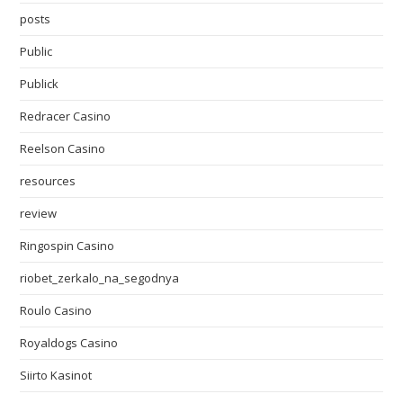
posts
Public
Publick
Redracer Casino
Reelson Casino
resources
review
Ringospin Casino
riobet_zerkalo_na_segodnya
Roulo Casino
Royaldogs Casino
Siirto Kasinot