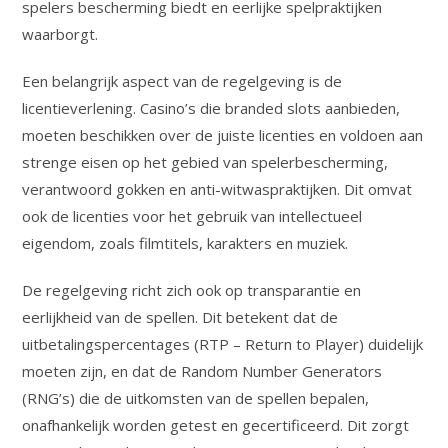
spelers bescherming biedt en eerlijke spelpraktijken
waarborgt.
Een belangrijk aspect van de regelgeving is de
licentieverlening. Casino’s die branded slots aanbieden,
moeten beschikken over de juiste licenties en voldoen aan
strenge eisen op het gebied van spelerbescherming,
verantwoord gokken en anti-witwaspraktijken. Dit omvat
ook de licenties voor het gebruik van intellectueel
eigendom, zoals filmtitels, karakters en muziek.
De regelgeving richt zich ook op transparantie en
eerlijkheid van de spellen. Dit betekent dat de
uitbetalingspercentages (RTP – Return to Player) duidelijk
moeten zijn, en dat de Random Number Generators
(RNG’s) die de uitkomsten van de spellen bepalen,
onafhankelijk worden getest en gecertificeerd. Dit zorgt