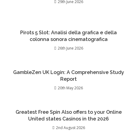
29th June 2026
Pirots 5 Slot: Analisi della grafica e della
colonna sonora cinematografica
26th June 2026
GambleZen UK Login: A Comprehensive Study
Report
20th May 2026
Greatest Free Spin Also offers to your Online
United states Casinos in the 2026
2nd August 2026