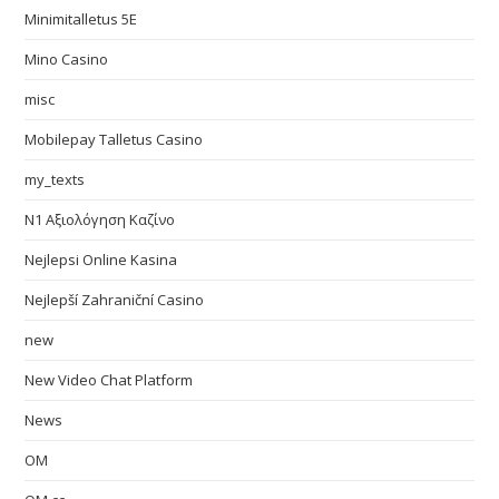
Minimitalletus 5E
Mino Casino
misc
Mobilepay Talletus Casino
my_texts
N1 Αξιολόγηση Καζίνο
Nejlepsi Online Kasina
Nejlepší Zahraniční Casino
new
New Video Chat Platform
News
OM