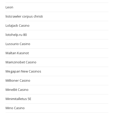
Leon
listcrawler corpus christi
LolaJack Casino
lotohelp.ru 80
Lussurio Casino
Maltan Kasinot
Mamzinobet Casino
Megapari New Casinos
Millioner Casino
MineBit Casino
Minimitalletus 5E
Mino Casino