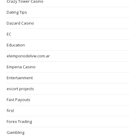
Crazy Tower Сasino
Dating Tips
Dazard Casino
EC
Education
elemporiodelvw.com.ar
Emperia Casino
Entertainment
escort projects
Fast Payouts
first
Forex Trading
Gambling