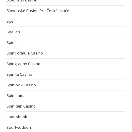
Slotorado Casino
Slovenské Casino Pro České Hráče
Spei
Spellen
Spiele
Spin Formula Casino
Spingranny Casino
Spinita Casino
SpinLynx Casino
Spinmama
SpinRain Casino
sportsbook
Sportwedden