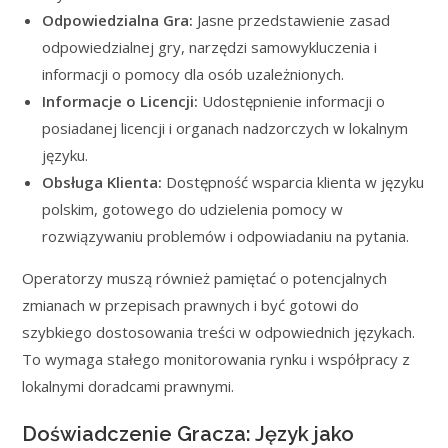
Odpowiedzialna Gra:
Jasne przedstawienie zasad
odpowiedzialnej gry, narzędzi samowykluczenia i
informacji o pomocy dla osób uzależnionych.
Informacje o Licencji:
Udostępnienie informacji o
posiadanej licencji i organach nadzorczych w lokalnym
języku.
Obsługa Klienta:
Dostępność wsparcia klienta w języku
polskim, gotowego do udzielenia pomocy w
rozwiązywaniu problemów i odpowiadaniu na pytania.
Operatorzy muszą również pamiętać o potencjalnych
zmianach w przepisach prawnych i być gotowi do
szybkiego dostosowania treści w odpowiednich językach.
To wymaga stałego monitorowania rynku i współpracy z
lokalnymi doradcami prawnymi.
Doświadczenie Gracza: Język jako