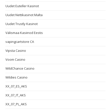
Uudet Euteller Kasinot
Uudet Nettikasinot Malta
Uudet Trustly Kasinot
Välismaa Kasiinod Eestis
vapingcartstore CA
Vipsta Casino
Voom Casino
WildChance Casino
Wildies Casino
XX_07_ES_AKS
XX_07_IT_AKS
XX_07_PL_AKS