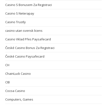
Casino S Bonusem Za Registraci
Casino S Neterapay
Casino Trustly
casino utan svensk licens
Casino Vklad Přes Paysafecard
České Casino Bonus Za Registraci
České Casino Paysafecard
CH
ChainLuck Casino
CIB
Cocoa Casino
Computers, Games