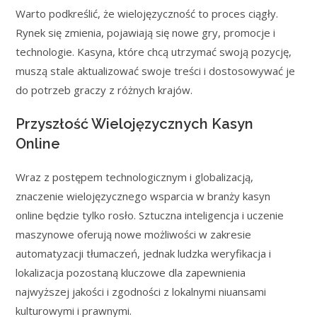
Warto podkreślić, że wielojęzyczność to proces ciągły.
Rynek się zmienia, pojawiają się nowe gry, promocje i
technologie. Kasyna, które chcą utrzymać swoją pozycję,
muszą stale aktualizować swoje treści i dostosowywać je
do potrzeb graczy z różnych krajów.
Przyszłość Wielojęzycznych Kasyn
Online
Wraz z postępem technologicznym i globalizacją,
znaczenie wielojęzycznego wsparcia w branży kasyn
online będzie tylko rosło. Sztuczna inteligencja i uczenie
maszynowe oferują nowe możliwości w zakresie
automatyzacji tłumaczeń, jednak ludzka weryfikacja i
lokalizacja pozostaną kluczowe dla zapewnienia
najwyższej jakości i zgodności z lokalnymi niuansami
kulturowymi i prawnymi.