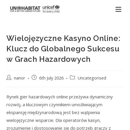
Wielojęzyczne Kasyno Online:
Klucz do Globalnego Sukcesu
w Grach Hazardowych
nanor
6th July 2026
Uncategorised
Rynek gier hazardowych online przeżywa dynamiczny
rozwój, a kluczowym czynnikiem umożliwiającym
ekspansję międzynarodową jest bez wątpienia
wielojęzyczne wsparcie. Dla operatorów kasyn,
zrozumienie i dostosowanie się do potrzeb graczy z