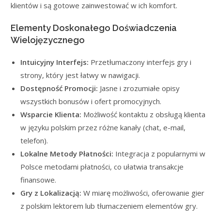
klientów i są gotowe zainwestować w ich komfort.
Elementy Doskonałego Doświadczenia
Wielojęzycznego
Intuicyjny Interfejs:
Przetłumaczony interfejs gry i
strony, który jest łatwy w nawigacji.
Dostępność Promocji:
Jasne i zrozumiałe opisy
wszystkich bonusów i ofert promocyjnych.
Wsparcie Klienta:
Możliwość kontaktu z obsługą klienta
w języku polskim przez różne kanały (chat, e-mail,
telefon).
Lokalne Metody Płatności:
Integracja z popularnymi w
Polsce metodami płatności, co ułatwia transakcje
finansowe.
Gry z Lokalizacją:
W miarę możliwości, oferowanie gier
z polskim lektorem lub tłumaczeniem elementów gry.