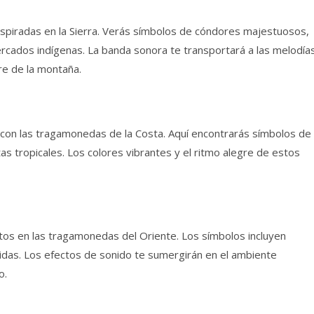
spiradas en la Sierra. Verás símbolos de cóndores majestuosos,
rcados indígenas. La banda sonora te transportará a las melodía
ire de la montaña.
s con las tragamonedas de la Costa. Aquí encontrarás símbolos de
as tropicales. Los colores vibrantes y el ritmo alegre de estos
tos en las tragamonedas del Oriente. Los símbolos incluyen
idas. Los efectos de sonido te sumergirán en el ambiente
o.