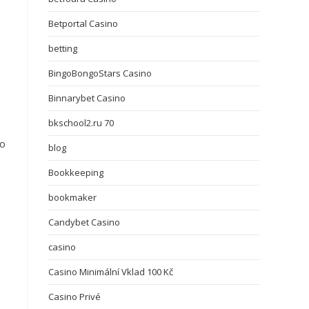
Betportal Casino
betting
BingoBongoStars Casino
Binnarybet Casino
bkschool2.ru 70
mo
blog
Bookkeeping
bookmaker
Candybet Casino
casino
Casino Minimální Vklad 100 Kč
Casino Privé