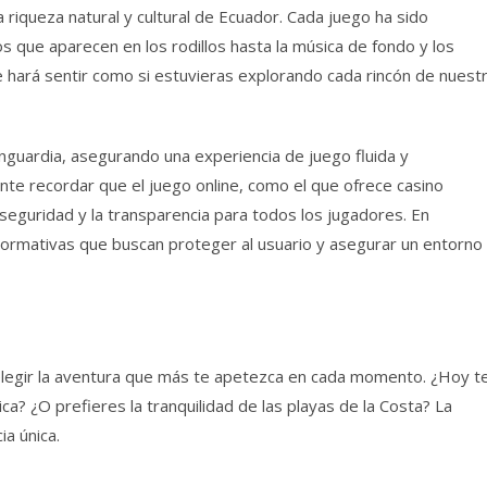
iqueza natural y cultural de Ecuador. Cada juego ha sido
 que aparecen en los rodillos hasta la música de fondo y los
e hará sentir como si estuvieras explorando cada rincón de nuest
guardia, asegurando una experiencia de juego fluida y
nte recordar que el juego online, como el que ofrece casino
 seguridad y la transparencia para todos los jugadores. En
ormativas que buscan proteger al usuario y asegurar un entorno
elegir la aventura que más te apetezca en cada momento. ¿Hoy t
a? ¿O prefieres la tranquilidad de las playas de la Costa? La
ia única.