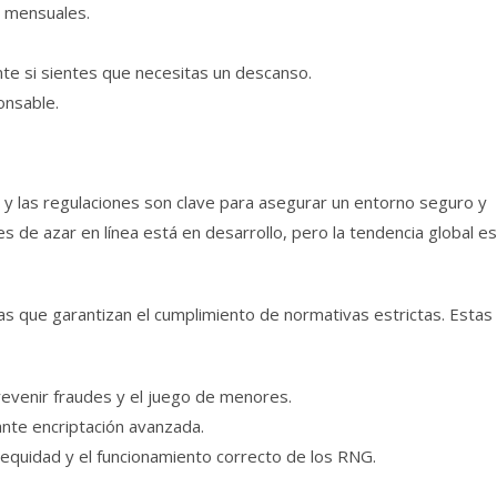
o mensuales.
e si sientes que necesitas un descanso.
onsable.
, y las regulaciones son clave para asegurar un entorno seguro y
es de azar en línea está en desarrollo, pero la tendencia global es
as que garantizan el cumplimiento de normativas estrictas. Estas
prevenir fraudes y el juego de menores.
nte encriptación avanzada.
 equidad y el funcionamiento correcto de los RNG.