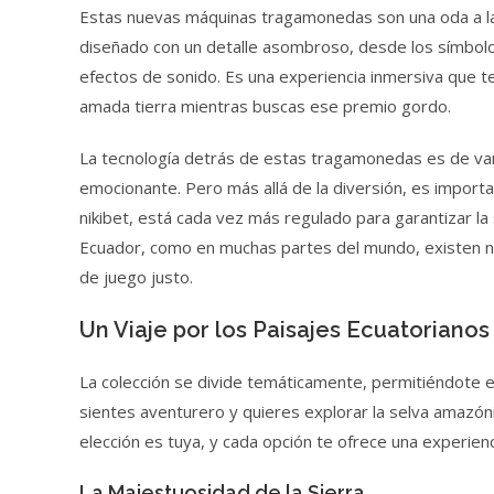
Estas nuevas máquinas tragamonedas son una oda a la r
diseñado con un detalle asombroso, desde los símbolos
efectos de sonido. Es una experiencia inmersiva que t
amada tierra mientras buscas ese premio gordo.
La tecnología detrás de estas tragamonedas es de van
emocionante. Pero más allá de la diversión, es importa
nikibet, está cada vez más regulado para garantizar la
Ecuador, como en muchas partes del mundo, existen n
de juego justo.
Un Viaje por los Paisajes Ecuatorianos
La colección se divide temáticamente, permitiéndote 
sientes aventurero y quieres explorar la selva amazónic
elección es tuya, y cada opción te ofrece una experienc
La Majestuosidad de la Sierra