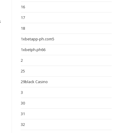
16
17
s
18
1xbetapp-ph.com5
1xbetph.ph66
2
25
29black Casino
3
30
31
32