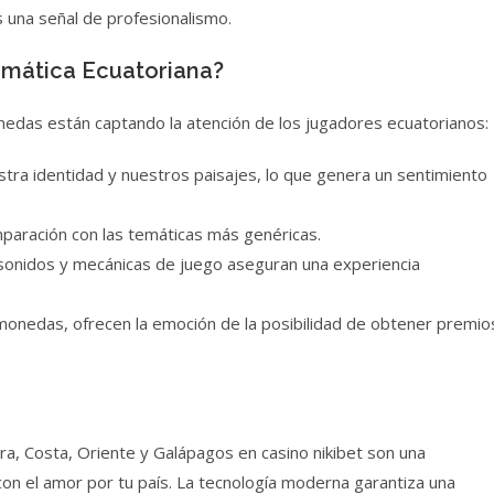
s una señal de profesionalismo.
mática Ecuatoriana?
edas están captando la atención de los jugadores ecuatorianos:
ra identidad y nuestros paisajes, lo que genera un sentimiento
paración con las temáticas más genéricas.
, sonidos y mecánicas de juego aseguran una experiencia
onedas, ofrecen la emoción de la posibilidad de obtener premio
ra, Costa, Oriente y Galápagos en casino nikibet son una
on el amor por tu país. La tecnología moderna garantiza una