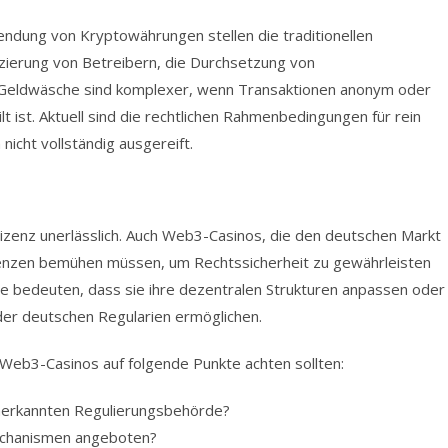
ndung von Kryptowährungen stellen die traditionellen
zierung von Betreibern, die Durchsetzung von
Geldwäsche sind komplexer, wenn Transaktionen anonym oder
t ist. Aktuell sind die rechtlichen Rahmenbedingungen für rein
nicht vollständig ausgereift.
 Lizenz unerlässlich. Auch Web3-Casinos, die den deutschen Markt
zenzen bemühen müssen, um Rechtssicherheit zu gewährleisten
te bedeuten, dass sie ihre dezentralen Strukturen anpassen oder
 der deutschen Regularien ermöglichen.
s Web3-Casinos auf folgende Punkte achten sollten:
 anerkannten Regulierungsbehörde?
echanismen angeboten?