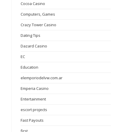
Cocoa Casino
Computers, Games
Crazy Tower Сasino
Dating Tips
Dazard Casino
EC
Education
elemporiodelvw.com.ar
Emperia Casino
Entertainment
escort projects
Fast Payouts
first