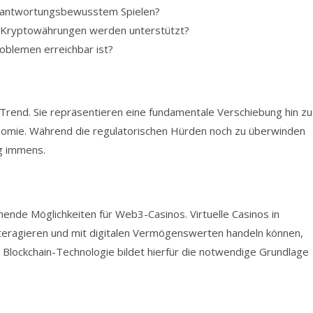
erantwortungsbewusstem Spielen?
 Kryptowährungen werden unterstützt?
oblemen erreichbar ist?
rend. Sie repräsentieren eine fundamentale Verschiebung hin zu
nomie. Während die regulatorischen Hürden noch zu überwinden
ng immens.
ende Möglichkeiten für Web3-Casinos. Virtuelle Casinos in
nteragieren und mit digitalen Vermögenswerten handeln können,
e Blockchain-Technologie bildet hierfür die notwendige Grundlage