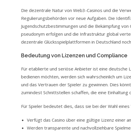
Die dezentrale Natur von Web3-Casinos und die Verwe
Regulierungsbehörden vor neue Aufgaben. Die Identifi
Jugendschutzbestimmungen und die Bekämpfung von 
pseudonym erfolgen und die Infrastruktur global verteil
dezentrale Glücksspielplattformen in Deutschland noch 
Bedeutung von Lizenzen und Compliance
Für etablierte und seriöse Anbieter ist eine deutsche
bedienen möchten, werden sich wahrscheinlich um Li
und das Vertrauen der Spieler zu gewinnen. Dies könn
zumindest Schnittstellen schaffen, die eine Einhaltung
Für Spieler bedeutet dies, dass sie bei der Wahl eine
Verfügt das Casino über eine gültige Lizenz einer
Werden transparente und nachvollziehbare Spielm