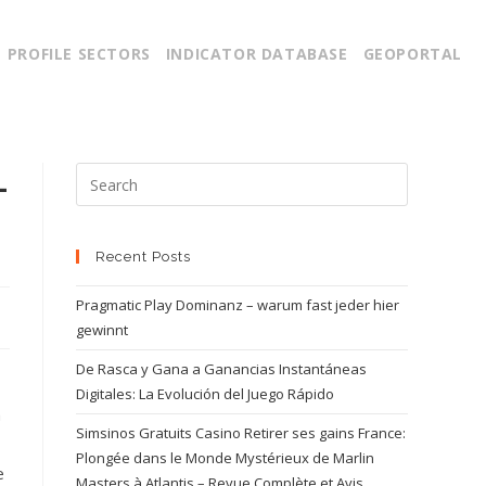
PROFILE SECTORS
INDICATOR DATABASE
GEOPORTAL
-
Recent Posts
Pragmatic Play Dominanz – warum fast jeder hier
gewinnt
De Rasca y Gana a Ganancias Instantáneas
Digitales: La Evolución del Juego Rápido
n
Simsinos Gratuits Casino Retirer ses gains France:
Plongée dans le Monde Mystérieux de Marlin
e
Masters à Atlantis – Revue Complète et Avis