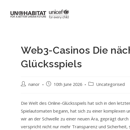
Web3-Casinos Die näch
Glücksspiels
nanor
10th June 2026
Uncategorised
Die Welt des Online-Glücksspiels hat sich in den letzte
Spielautomaten begann, hat sich zu einer komplexen und
wir an der Schwelle zu einer neuen Ära, geprägt durch
verspricht nicht nur mehr Transparenz und Sicherheit, s