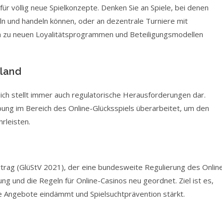
ür völlig neue Spielkonzepte. Denken Sie an Spiele, bei denen
n und handeln können, oder an dezentrale Turniere mit
ch zu neuen Loyalitätsprogrammen und Beteiligungsmodellen
hland
ich stellt immer auch regulatorische Herausforderungen dar.
bung im Bereich des Online-Glücksspiels überarbeitet, um den
rleisten.
ertrag (GlüStV 2021), der eine bundesweite Regulierung des Onlin
ung und die Regeln für Online-Casinos neu geordnet. Ziel ist es,
ale Angebote eindämmt und Spielsuchtprävention stärkt.