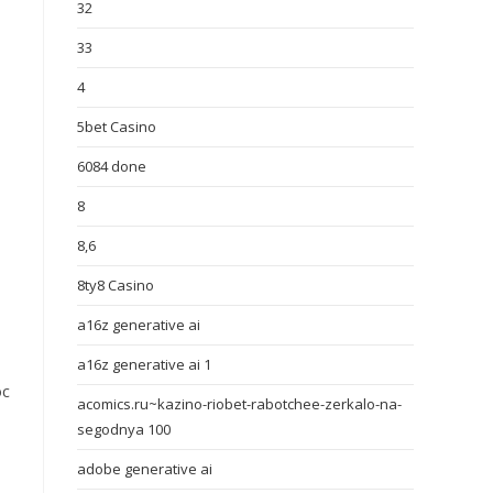
32
33
4
5bet Casino
6084 done
8
8,6
8ty8 Casino
a16z generative ai
a16z generative ai 1
oc
acomics.ru~kazino-riobet-rabotchee-zerkalo-na-
segodnya 100
adobe generative ai