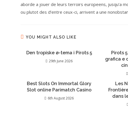
aborde a jouer de leurs terroirs europeens, jusqu’a 
ou plutot des d’entre ceux-ci, arrivent a une nonobsta
YOU MIGHT ALSO LIKE
Den tropiske ø-tema i Pirots 5
Pirots 5
grafica e
29th June 2026
ci
Best Slots On Immortal Glory
Les N
Slot online Parimatch Casino
Frontiè
dans l
6th August 2026