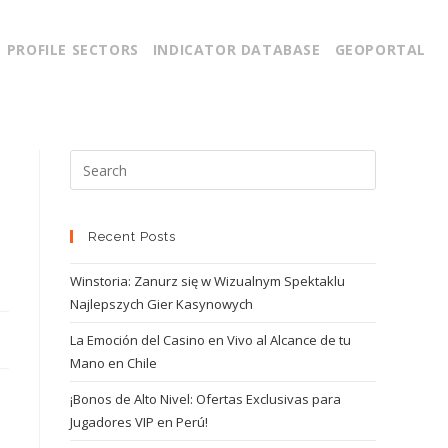
PROFILE SECTORS
INDICATOR DATABASE
GEOPORTAL
Recent Posts
Winstoria: Zanurz się w Wizualnym Spektaklu
Najlepszych Gier Kasynowych
La Emoción del Casino en Vivo al Alcance de tu
Mano en Chile
¡Bonos de Alto Nivel: Ofertas Exclusivas para
Jugadores VIP en Perú!