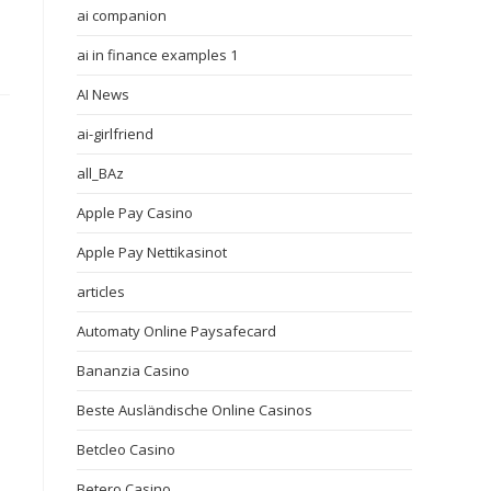
ai companion
ai in finance examples 1
AI News
ai-girlfriend
all_BAz
Apple Pay Casino
Apple Pay Nettikasinot
articles
Automaty Online Paysafecard
Bananzia Casino
Beste Ausländische Online Casinos
Betcleo Casino
Betero Casino