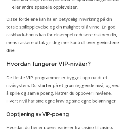
eller andre spesielle opplevelser.
Disse fordelene kan ha en betydelig innvirkning på din
totale spillopplevelse og din mulighet til å vinne. En god
cashback-bonus kan for eksempel redusere risikoen din,
mens raskere uttak gir deg mer kontroll over gevinstene
dine.
Hvordan fungerer VIP-nivåer?
De fleste VIP-programmer er bygget opp rundt et
nivåsystem. Du starter på et grunnleggende nivå, og ved
å spille og samle poeng, klatrer du oppover i nivåene.
Hvert nivå har sine egne krav og sine egne belønninger.
Opptjening av VIP-poeng
Hvordan du tjener poeng varierer fra casino til casino,