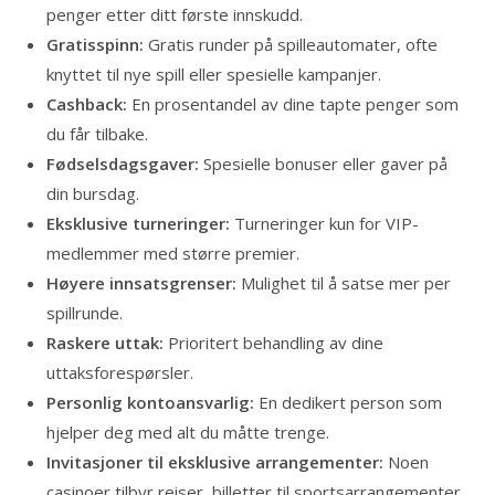
penger etter ditt første innskudd.
Gratisspinn:
Gratis runder på spilleautomater, ofte
knyttet til nye spill eller spesielle kampanjer.
Cashback:
En prosentandel av dine tapte penger som
du får tilbake.
Fødselsdagsgaver:
Spesielle bonuser eller gaver på
din bursdag.
Eksklusive turneringer:
Turneringer kun for VIP-
medlemmer med større premier.
Høyere innsatsgrenser:
Mulighet til å satse mer per
spillrunde.
Raskere uttak:
Prioritert behandling av dine
uttaksforespørsler.
Personlig kontoansvarlig:
En dedikert person som
hjelper deg med alt du måtte trenge.
Invitasjoner til eksklusive arrangementer:
Noen
casinoer tilbyr reiser, billetter til sportsarrangementer