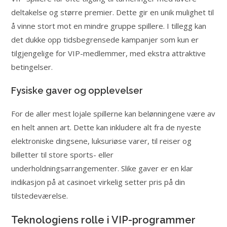
deltakelse og større premier. Dette gir en unik mulighet til
å vinne stort mot en mindre gruppe spillere. I tillegg kan
det dukke opp tidsbegrensede kampanjer som kun er
tilgjengelige for VIP-medlemmer, med ekstra attraktive
betingelser.
Fysiske gaver og opplevelser
For de aller mest lojale spillerne kan belønningene være av
en helt annen art. Dette kan inkludere alt fra de nyeste
elektroniske dingsene, luksuriøse varer, til reiser og
billetter til store sports- eller
underholdningsarrangementer. Slike gaver er en klar
indikasjon på at casinoet virkelig setter pris på din
tilstedeværelse.
Teknologiens rolle i VIP-programmer