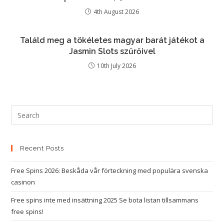
4th August 2026
Találd meg a tökéletes magyar barát játékot a
Jasmin Slots szűrőivel
10th July 2026
Recent Posts
Free Spins 2026: Beskåda vår förteckning med populära svenska
casinon
Free spins inte med insättning 2025 Se bota listan tillsammans
free spins!