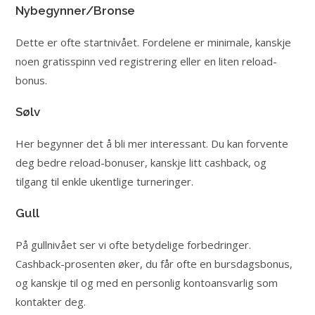
Nybegynner/Bronse
Dette er ofte startnivået. Fordelene er minimale, kanskje
noen gratisspinn ved registrering eller en liten reload-
bonus.
Sølv
Her begynner det å bli mer interessant. Du kan forvente
deg bedre reload-bonuser, kanskje litt cashback, og
tilgang til enkle ukentlige turneringer.
Gull
På gullnivået ser vi ofte betydelige forbedringer.
Cashback-prosenten øker, du får ofte en bursdagsbonus,
og kanskje til og med en personlig kontoansvarlig som
kontakter deg.