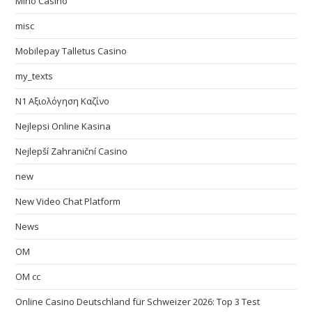
Mino Casino
misc
Mobilepay Talletus Casino
my_texts
N1 Αξιολόγηση Καζίνο
Nejlepsi Online Kasina
Nejlepší Zahraniční Casino
new
New Video Chat Platform
News
OM
OM cc
Online Casino Deutschland für Schweizer 2026: Top 3 Test