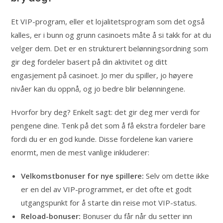
Et VIP-program, eller et lojalitetsprogram som det også
kalles, er i bunn og grunn casinoets måte å si takk for at du
velger dem. Det er en strukturert belønningsordning som
gir deg fordeler basert på din aktivitet og ditt
engasjement på casinoet. Jo mer du spiller, jo høyere
nivåer kan du oppnå, og jo bedre blir belønningene.
Hvorfor bry deg? Enkelt sagt: det gir deg mer verdi for
pengene dine. Tenk på det som å få ekstra fordeler bare
fordi du er en god kunde. Disse fordelene kan variere
enormt, men de mest vanlige inkluderer:
Velkomstbonuser for nye spillere:
Selv om dette ikke
er en del av VIP-programmet, er det ofte et godt
utgangspunkt for å starte din reise mot VIP-status.
Reload-bonuser:
Bonuser du får når du setter inn