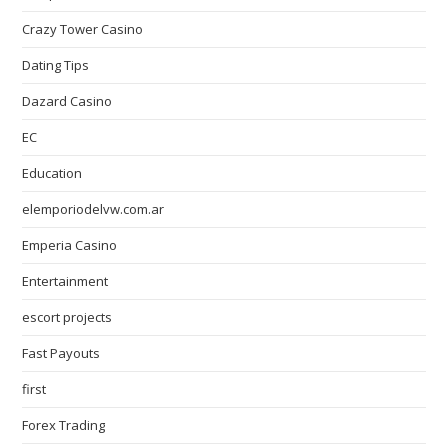
Crazy Tower Сasino
Dating Tips
Dazard Casino
EC
Education
elemporiodelvw.com.ar
Emperia Casino
Entertainment
escort projects
Fast Payouts
first
Forex Trading