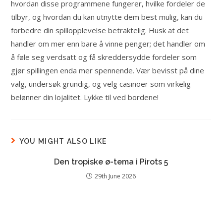
hvordan disse programmene fungerer, hvilke fordeler de
tilbyr, og hvordan du kan utnytte dem best mulig, kan du
forbedre din spillopplevelse betraktelig. Husk at det
handler om mer enn bare å vinne penger; det handler om
å føle seg verdsatt og få skreddersydde fordeler som
gjør spillingen enda mer spennende. Vær bevisst på dine
valg, undersøk grundig, og velg casinoer som virkelig
belønner din lojalitet. Lykke til ved bordene!
YOU MIGHT ALSO LIKE
Den tropiske ø-tema i Pirots 5
29th June 2026