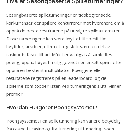
Hva er Sesongbaserte Spilleturneringer?
Sesongbaserte spilleturneringer er tidsbegrensede
konkurranser der spillere konkurrerer mot hverandre om å
oppnå de beste resultatene på utvalgte spilleautomater.
Disse turneringene kan være knyttet til spesifikke
høytider, årstider, eller rett og slett være en del av
casinoets faste tilbud. Målet er vanligvis å samle flest
poeng, oppnå høyest mulig gevinst i en enkelt spinn, eller
oppnå en bestemt multiplikator. Poengene eller
resultatene registreres på en leaderboard, og de
spillerne som topper listen ved turneringens slutt, vinner
premier.
Hvordan Fungerer Poengsystemet?
Poengsystemet i en spilleturnering kan variere betydelig
fra casino til casino og fra turnering til turnering. Noen