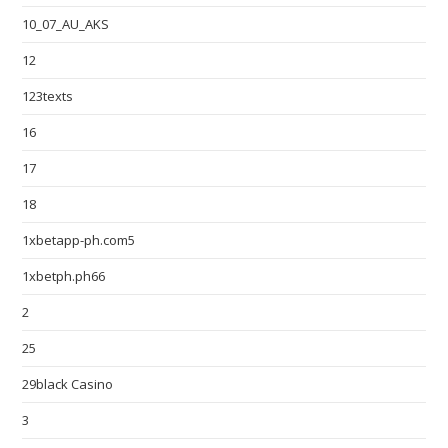
10_07_AU_AKS
12
123texts
16
17
18
1xbetapp-ph.com5
1xbetph.ph66
2
25
29black Casino
3