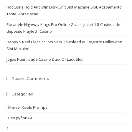
Hot Coins Hold And Win Dork Unit Slot Machine Slot, Acabamento
Teste, Apreciação
Pacanele Highway Kings Pro Online Gratis, Jocuri 1 $ Casinos de
depósito Playtech Casino
Happy 5 Reel Classic Slots Sem Download ou Registro Halloween
Slot Machine
Jogos Puerilidade Casino Duck Of Luck Slot
Recent Comments
Categories
! Marvel Rivals Pro Tips
! Без рубрики
1