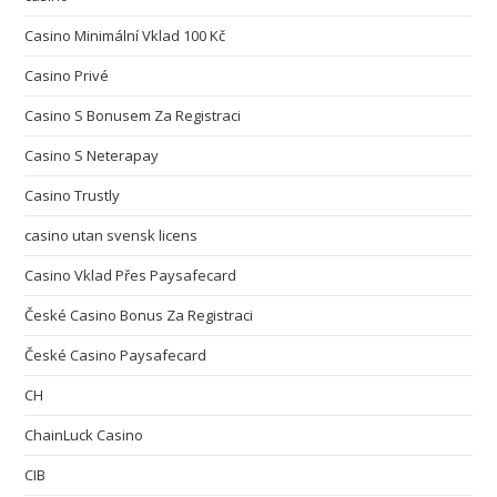
Casino Minimální Vklad 100 Kč
Casino Privé
Casino S Bonusem Za Registraci
Casino S Neterapay
Casino Trustly
casino utan svensk licens
Casino Vklad Přes Paysafecard
České Casino Bonus Za Registraci
České Casino Paysafecard
CH
ChainLuck Casino
CIB