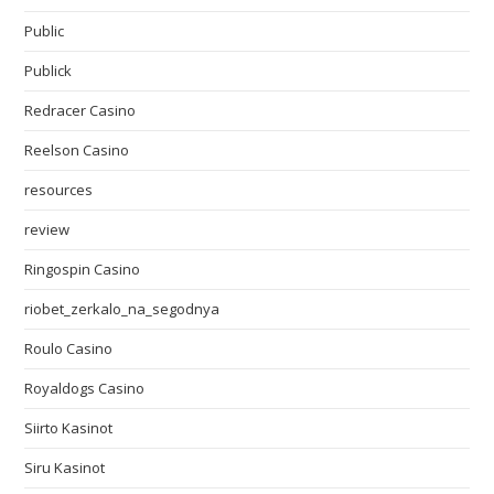
Public
Publick
Redracer Casino
Reelson Casino
resources
review
Ringospin Casino
riobet_zerkalo_na_segodnya
Roulo Casino
Royaldogs Casino
Siirto Kasinot
Siru Kasinot