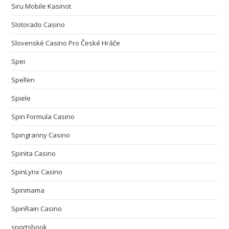
Siru Mobile Kasinot
Slotorado Casino
Slovenské Casino Pro České Hráče
Spei
Spellen
Spiele
Spin Formula Casino
Spingranny Casino
Spinita Casino
SpinLynx Casino
Spinmama
SpinRain Casino
sportsbook