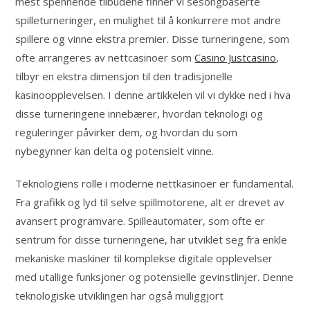
mest spennende tilbudene finner vi sesongbaserte
spilleturneringer, en mulighet til å konkurrere mot andre
spillere og vinne ekstra premier. Disse turneringene, som
ofte arrangeres av nettcasinoer som
Casino Justcasino
,
tilbyr en ekstra dimensjon til den tradisjonelle
kasinoopplevelsen. I denne artikkelen vil vi dykke ned i hva
disse turneringene innebærer, hvordan teknologi og
reguleringer påvirker dem, og hvordan du som
nybegynner kan delta og potensielt vinne.
Teknologiens rolle i moderne nettkasinoer er fundamental.
Fra grafikk og lyd til selve spillmotorene, alt er drevet av
avansert programvare. Spilleautomater, som ofte er
sentrum for disse turneringene, har utviklet seg fra enkle
mekaniske maskiner til komplekse digitale opplevelser
med utallige funksjoner og potensielle gevinstlinjer. Denne
teknologiske utviklingen har også muliggjort