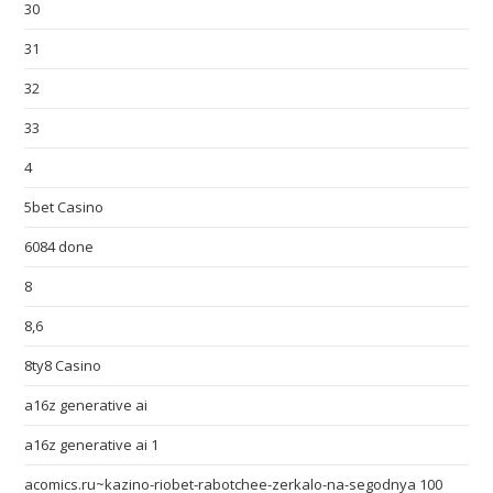
30
31
32
33
4
5bet Casino
6084 done
8
8,6
8ty8 Casino
a16z generative ai
a16z generative ai 1
acomics.ru~kazino-riobet-rabotchee-zerkalo-na-segodnya 100