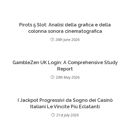
Pirots 5 Slot: Analisi della grafica e della
colonna sonora cinematografica
26th June 2026
GambleZen UK Login: A Comprehensive Study
Report
20th May 2026
I Jackpot Progressivi da Sogno dei Casinò
Italiani Le Vincite Più Eclatanti
21st July 2026