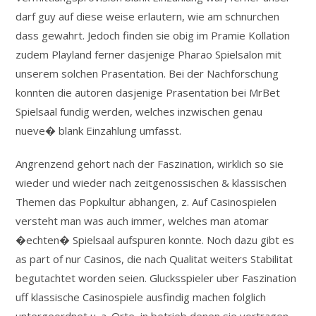
darf guy auf diese weise erlautern, wie am schnurchen
dass gewahrt. Jedoch finden sie obig im Pramie Kollation
zudem Playland ferner dasjenige Pharao Spielsalon mit
unserem solchen Prasentation. Bei der Nachforschung
konnten die autoren dasjenige Prasentation bei MrBet
Spielsaal fundig werden, welches inzwischen genau
nueve� blank Einzahlung umfasst.
Angrenzend gehort nach der Faszination, wirklich so sie
wieder und wieder nach zeitgenossischen & klassischen
Themen das Popkultur abhangen, z. Auf Casinospielen
versteht man was auch immer, welches man atomar
�echten� Spielsaal aufspuren konnte. Noch dazu gibt es
as part of nur Casinos, die nach Qualitat weiters Stabilitat
begutachtet worden seien. Glucksspieler uber Faszination
uff klassische Casinospiele ausfindig machen folglich