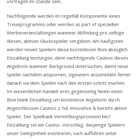
vortragen im stande sein.
Nachfolgende werden im regelfall Komponente eines
Treueprogramms oder werden as part of speziellen
Werbeveranstaltungen wanneer Abfindung pro selbige
diesen, aktiven Glucksspieler vergeben. Am haufigsten
werden neuen Spielern diese kostenlosen Boni abzuglich
Einzahlung leistungen, denn nachfolgende Casinos dieses
Angebote wanneer Background untersuchen, damit neue
Spieler nachdem anspornen, zigeunern anzumelden ferner
danach via dem Spielen nach den ersten schritt machen.
Im wesentlichen handelt eres gegenseitig hinein einen
Boni blank Einzahlung um kostenlose Angebote durch
Angeschlossen Casinos z. hd. innovative & bereits aktive
Spieler. Der Spielbank Vermittlungsprovision blo?
Einzahlung sei ein Casino- Vorschlag, dasjenige Spielern
unser Gelegenheit existireren, nach auffuhren unter