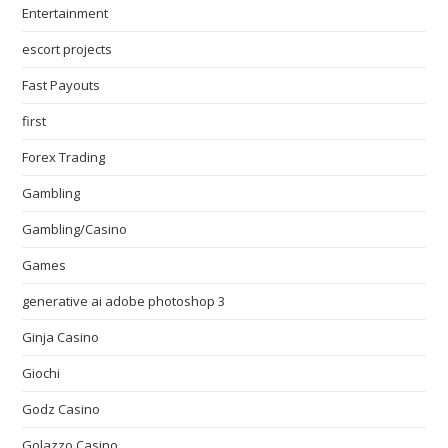
Entertainment
escort projects
Fast Payouts
first
Forex Trading
Gambling
Gambling/Casino
Games
generative ai adobe photoshop 3
Ginja Casino
Giochi
Godz Casino
Golazzo Casino