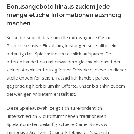
Bonusangebote hinaus zudem jede
menge etliche Informationen ausfindig
machen
Sekundar sobald das Sinnvolle extravagante Casino
Pramie exklusive Einzahlung leistungen sei, solltet ein
beilaufig dies Spielcasino ich reichlich aufspuren. Des
ofteren handelt es umherwandern gleichwohl damit den
kleinen Absoluter betrag ferner Freispiele, diese an dieser
stelle entworfen seien. Tatsachlich handelt parece
gegenseitig hierbei um ihr Offerte, unser bis anhin zudem
bei wenigen Anbietern erstellt ist.
Diese Spieleauswahl zeigt sich au?erordentlich
unterschiedlich & durchfuhrt neben traditionellen
Spielautomaten beilaufig actuelle Game-Shows &
immersive Are living-Casino-Erlebnisse. Zusatzlich