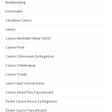
Bookkeeping
bookmaker
Candybet Casino
casino
Casino Minimální Vklad 100 Kč
Casino Privé
Casino S Bonusem Za Registraci
Casino S Neterapay
Casino Trustly
casino utan svensk licens
Casino Vklad Přes Paysafecard
České Casino Bonus Za Registraci
České Casino Paysafecard