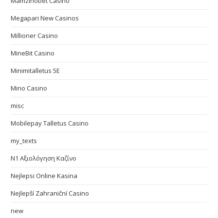
Mamzinobet Casino
Megapari New Casinos
Millioner Casino
MineBit Casino
Minimitalletus 5E
Mino Casino
misc
Mobilepay Talletus Casino
my_texts
N1 Αξιολόγηση Καζίνο
Nejlepsi Online Kasina
Nejlepší Zahraniční Casino
new