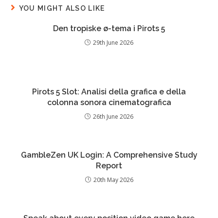
YOU MIGHT ALSO LIKE
Den tropiske ø-tema i Pirots 5
29th June 2026
Pirots 5 Slot: Analisi della grafica e della
colonna sonora cinematografica
26th June 2026
GambleZen UK Login: A Comprehensive Study
Report
20th May 2026