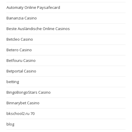
Automaty Online Paysafecard
Bananzia Casino
Beste Ausländische Online Casinos
Betcleo Casino
Betero Casino
Betfouru Casino
Betportal Casino
betting
BingoBongoStars Casino
Binnarybet Casino
bkschool2.ru 70
blog