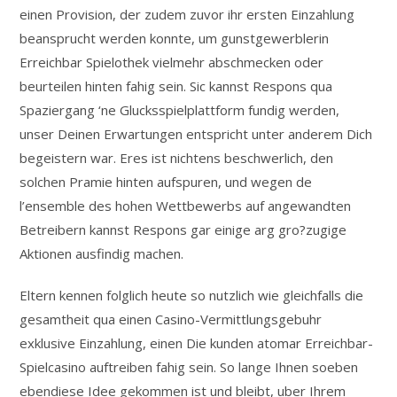
einen Provision, der zudem zuvor ihr ersten Einzahlung
beansprucht werden konnte, um gunstgewerblerin
Erreichbar Spielothek vielmehr abschmecken oder
beurteilen hinten fahig sein. Sic kannst Respons qua
Spaziergang ‘ne Glucksspielplattform fundig werden,
unser Deinen Erwartungen entspricht unter anderem Dich
begeistern war. Eres ist nichtens beschwerlich, den
solchen Pramie hinten aufspuren, und wegen de
l’ensemble des hohen Wettbewerbs auf angewandten
Betreibern kannst Respons gar einige arg gro?zugige
Aktionen ausfindig machen.
Eltern kennen folglich heute so nutzlich wie gleichfalls die
gesamtheit qua einen Casino-Vermittlungsgebuhr
exklusive Einzahlung, einen Die kunden atomar Erreichbar-
Spielcasino auftreiben fahig sein. So lange Ihnen soeben
ebendiese Idee gekommen ist und bleibt, uber Ihrem