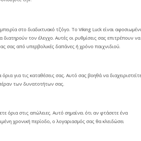
εμπειρία στο διαδικτυακό τζόγο. Το Viking Luck είναι αφοσιωμέν
 διατηρούν τον έλεγχο. Αυτές οι ρυθμίσεις σας επιτρέπουν να
ας σας από υπερβολικές δαπάνες ή χρόνο παιχνιδιού.
 όρια για τις καταθέσεις σας. Αυτό σας βοηθά να διαχειριστείτ
πέραν των δυνατοτήτων σας.
ε όρια στις απώλειες. Αυτό σημαίνει ότι αν φτάσετε ένα
μένη χρονική περίοδο, ο λογαριασμός σας θα κλειδώσει