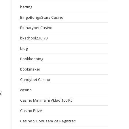
betting
BingoBongoStars Casino
Binnarybet Casino
bkschool2.ru 70
blog
Bookkeeping
bookmaker
Candybet Casino
casino
τό
Casino Minimální Vklad 100 Kč
Casino Privé
Casino S Bonusem Za Registraci