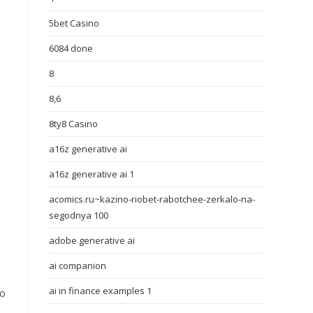
5bet Casino
6084 done
8
8,6
8ty8 Casino
a16z generative ai
a16z generative ai 1
acomics.ru~kazino-riobet-rabotchee-zerkalo-na-
segodnya 100
adobe generative ai
ai companion
ai in finance examples 1
το