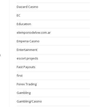
Dazard Casino
EC
Education
elemporiodelvw.com.ar
Emperia Casino
Entertainment
α
escort projects
Fast Payouts
first
Forex Trading
Gambling
Gambling/Casino