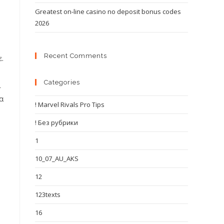
Greatest on-line casino no deposit bonus codes
2026
Recent Comments
.
Categories
ι
α
! Marvel Rivals Pro Tips
! Без рубрики
1
10_07_AU_AKS
12
123texts
16