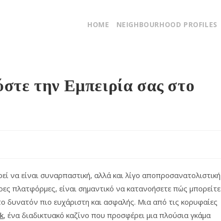
HOME
NEIGHBOURHOOD PROFILES
ύστε την Εμπειρία σας στο
εί να είναι συναρπαστική, αλλά και λίγο αποπροσανατολιστική
ορες πλατφόρμες, είναι σημαντικό να κατανοήσετε πώς μπορείτε
το δυνατόν πιο ευχάριστη και ασφαλής. Μια από τις κορυφαίες
ck
, ένα διαδικτυακό καζίνο που προσφέρει μια πλούσια γκάμα