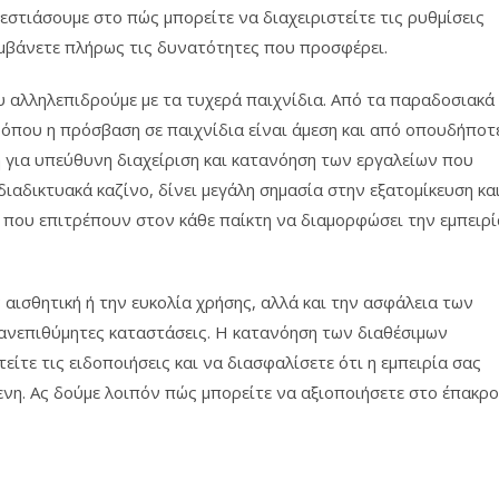
 εστιάσουμε στο πώς μπορείτε να διαχειριστείτε τις ρυθμίσεις
αμβάνετε πλήρως τις δυνατότητες που προσφέρει.
 αλληλεπιδρούμε με τα τυχερά παιχνίδια. Από τα παραδοσιακά
ή όπου η πρόσβαση σε παιχνίδια είναι άμεση και από οπουδήποτε
 για υπεύθυνη διαχείριση και κατανόηση των εργαλείων που
διαδικτυακά καζίνο, δίνει μεγάλη σημασία στην εξατομίκευση κα
που επιτρέπουν στον κάθε παίκτη να διαμορφώσει την εμπειρί
αισθητική ή την ευκολία χρήσης, αλλά και την ασφάλεια των
ανεπιθύμητες καταστάσεις. Η κατανόηση των διαθέσιμων
είτε τις ειδοποιήσεις και να διασφαλίσετε ότι η εμπειρία σας
μενη. Ας δούμε λοιπόν πώς μπορείτε να αξιοποιήσετε στο έπακρο