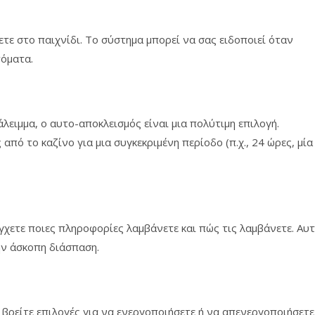
τε στο παιχνίδι. Το σύστημα μπορεί να σας ειδοποιεί όταν
τόματα.
λειμμα, ο αυτο-αποκλεισμός είναι μια πολύτιμη επιλογή.
από το καζίνο για μια συγκεκριμένη περίοδο (π.χ., 24 ώρες, μία
γχετε ποιες πληροφορίες λαμβάνετε και πώς τις λαμβάνετε. Αυ
ην άσκοπη διάσπαση.
 βρείτε επιλογές για να ενεργοποιήσετε ή να απενεργοποιήσετε