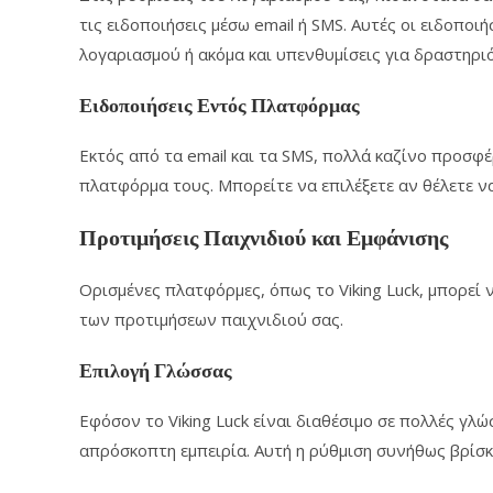
τις ειδοποιήσεις μέσω email ή SMS. Αυτές οι ειδοπο
λογαριασμού ή ακόμα και υπενθυμίσεις για δραστηρι
Ειδοποιήσεις Εντός Πλατφόρμας
Εκτός από τα email και τα SMS, πολλά καζίνο προσφ
πλατφόρμα τους. Μπορείτε να επιλέξετε αν θέλετε να
Προτιμήσεις Παιχνιδιού και Εμφάνισης
Ορισμένες πλατφόρμες, όπως το Viking Luck, μπορεί 
των προτιμήσεων παιχνιδιού σας.
Επιλογή Γλώσσας
Εφόσον το Viking Luck είναι διαθέσιμο σε πολλές γλώσ
απρόσκοπτη εμπειρία. Αυτή η ρύθμιση συνήθως βρίσκε