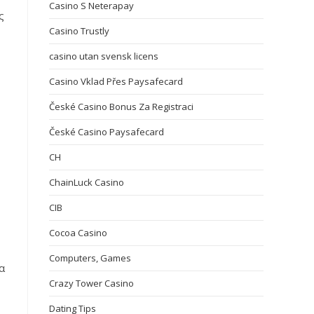
Casino S Neterapay
ς
Casino Trustly
casino utan svensk licens
Casino Vklad Přes Paysafecard
České Casino Bonus Za Registraci
České Casino Paysafecard
CH
ChainLuck Casino
CIB
Cocoa Casino
Computers, Games
α
Crazy Tower Сasino
Dating Tips