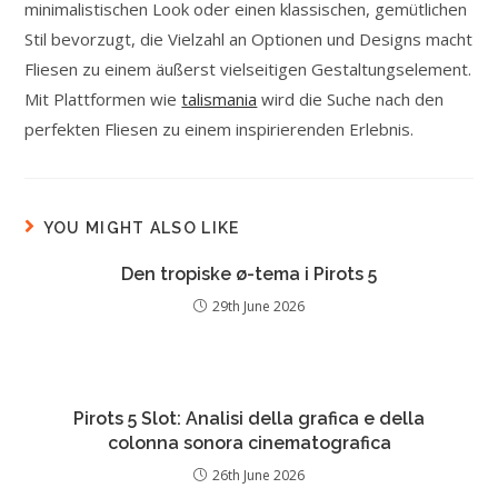
minimalistischen Look oder einen klassischen, gemütlichen
Stil bevorzugt, die Vielzahl an Optionen und Designs macht
Fliesen zu einem äußerst vielseitigen Gestaltungselement.
Mit Plattformen wie
talismania
wird die Suche nach den
perfekten Fliesen zu einem inspirierenden Erlebnis.
YOU MIGHT ALSO LIKE
Den tropiske ø-tema i Pirots 5
29th June 2026
Pirots 5 Slot: Analisi della grafica e della
colonna sonora cinematografica
26th June 2026