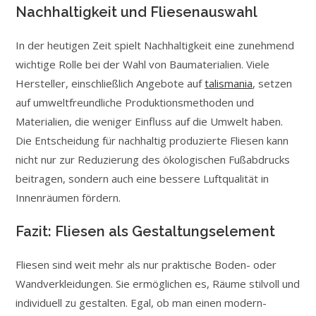
Nachhaltigkeit und Fliesenauswahl
In der heutigen Zeit spielt Nachhaltigkeit eine zunehmend
wichtige Rolle bei der Wahl von Baumaterialien. Viele
Hersteller, einschließlich Angebote auf
talismania
, setzen
auf umweltfreundliche Produktionsmethoden und
Materialien, die weniger Einfluss auf die Umwelt haben.
Die Entscheidung für nachhaltig produzierte Fliesen kann
nicht nur zur Reduzierung des ökologischen Fußabdrucks
beitragen, sondern auch eine bessere Luftqualität in
Innenräumen fördern.
Fazit: Fliesen als Gestaltungselement
Fliesen sind weit mehr als nur praktische Boden- oder
Wandverkleidungen. Sie ermöglichen es, Räume stilvoll und
individuell zu gestalten. Egal, ob man einen modern-