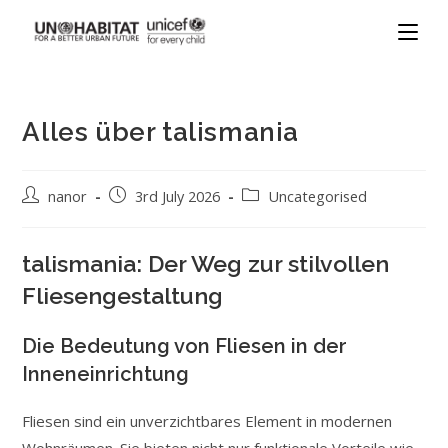
Alles über talismania
nanor
3rd July 2026
Uncategorised
talismania: Der Weg zur stilvollen
Fliesengestaltung
Die Bedeutung von Fliesen in der
Inneneinrichtung
Fliesen sind ein unverzichtbares Element in modernen