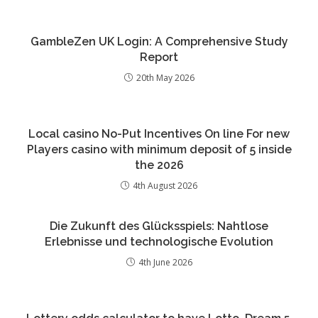
GambleZen UK Login: A Comprehensive Study
Report
20th May 2026
Local casino No-Put Incentives On line For new
Players casino with minimum deposit of 5 inside
the 2026
4th August 2026
Die Zukunft des Glücksspiels: Nahtlose
Erlebnisse und technologische Evolution
4th June 2026