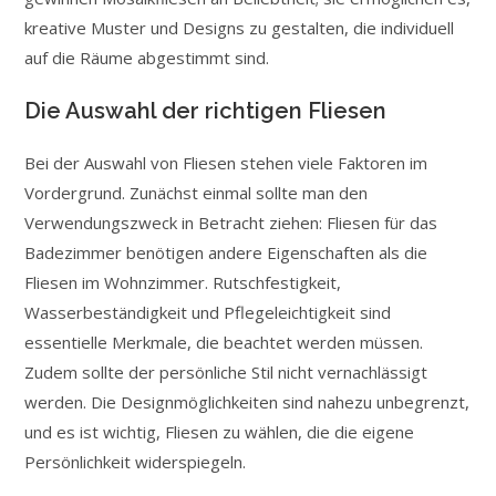
kreative Muster und Designs zu gestalten, die individuell
auf die Räume abgestimmt sind.
Die Auswahl der richtigen Fliesen
Bei der Auswahl von Fliesen stehen viele Faktoren im
Vordergrund. Zunächst einmal sollte man den
Verwendungszweck in Betracht ziehen: Fliesen für das
Badezimmer benötigen andere Eigenschaften als die
Fliesen im Wohnzimmer. Rutschfestigkeit,
Wasserbeständigkeit und Pflegeleichtigkeit sind
essentielle Merkmale, die beachtet werden müssen.
Zudem sollte der persönliche Stil nicht vernachlässigt
werden. Die Designmöglichkeiten sind nahezu unbegrenzt,
und es ist wichtig, Fliesen zu wählen, die die eigene
Persönlichkeit widerspiegeln.