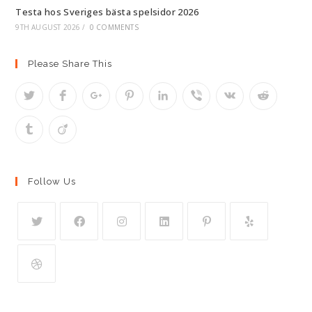
Testa hos Sveriges bästa spelsidor 2026
9TH AUGUST 2026
/
0 COMMENTS
Please Share This
Follow Us