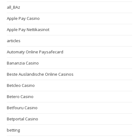
all_BAz
Apple Pay Casino
Apple Pay Nettikasinot
articles
Automaty Online Paysafecard
Bananzia Casino
Beste Ausländische Online Casinos
Betcleo Casino
Betero Casino
Betfouru Casino
Betportal Casino
betting