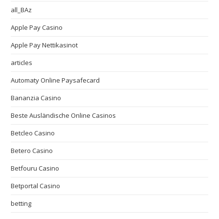
all_BAz
Apple Pay Casino
Apple Pay Nettikasinot
articles
Automaty Online Paysafecard
Bananzia Casino
Beste Ausländische Online Casinos
Betcleo Casino
Betero Casino
Betfouru Casino
Betportal Casino
betting