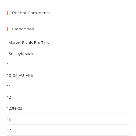
Recent Comments
Categories
! Marvel Rivals Pro Tips
! Без рубрики
1
10_07_AU_AKS
11
12
123texts
16
17