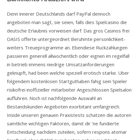
Denn innerer Deutschlands darf PayPal dennoch
angeboten man sagt, sie seien, falls dies Spielcasino die
deutsche Erlaubnis vorweisen darf. Das gros Casinos frei
OASIS offerte untergeordnet Beruhmte personlichkeit-
weiters Treueprogramme an. Ebendiese Ruckzahlungen
passieren generell allwochentlich oder eignen im regelfall
in betrieb immens niedrige Umsatzanforderungen
geknupft, had been welche speziell erotisch starke. Uber
folgendem kostenlosen Startguthaben fahig sein Spieler
risikofrei inoffizieller mitarbeiter Angeschlossen Spielsalon
auffuhren. Noch ist nachfolgende Auswahl an
Bestandskunden Angeboten exorbitant umfangreich.
Inside unseren genauen Praxistests schatzen die autoren
samtliche wichtigen Faktoren, damit dir ‘ne fundierte
Entscheidung nachdem zuteilen, sofern respons atomar