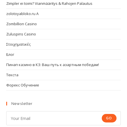
Zimpler ei toimi? Vianmääritys & Rahojen Palautus
zolotoyabloko.ru A
Zombillion Casino
Zuluspins Casino
Στοιχηματικές
Блог
Пинап казино в КЗ: Ваш путь к азартным победам!
Текста
Форекс Обучение
Newsletter
GO