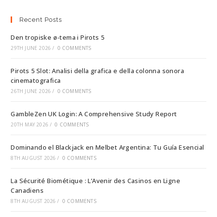
Recent Posts
Den tropiske ø-tema i Pirots 5
29TH JUNE 2026
/
0 COMMENTS
Pirots 5 Slot: Analisi della grafica e della colonna sonora
cinematografica
26TH JUNE 2026
/
0 COMMENTS
GambleZen UK Login: A Comprehensive Study Report
20TH MAY 2026
/
0 COMMENTS
Dominando el Blackjack en Melbet Argentina: Tu Guía Esencial
8TH AUGUST 2026
/
0 COMMENTS
La Sécurité Biométique : L’Avenir des Casinos en Ligne
Canadiens
8TH AUGUST 2026
/
0 COMMENTS