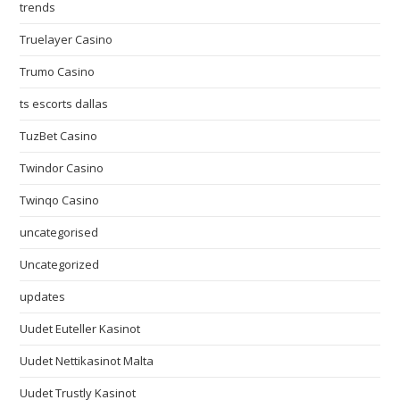
trends
Truelayer Casino
Trumo Casino
ts escorts dallas
TuzBet Casino
Twindor Casino
Twinqo Casino
uncategorised
Uncategorized
updates
Uudet Euteller Kasinot
Uudet Nettikasinot Malta
Uudet Trustly Kasinot