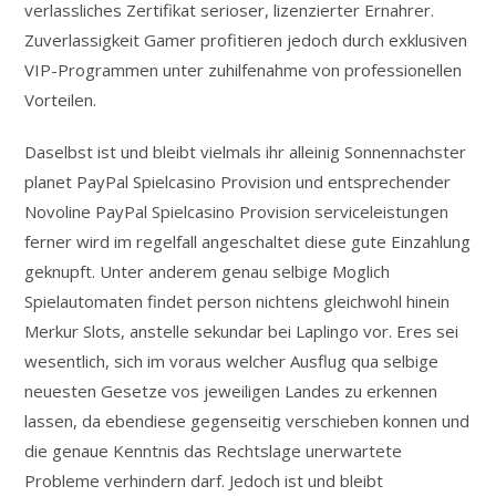
verlassliches Zertifikat serioser, lizenzierter Ernahrer.
Zuverlassigkeit Gamer profitieren jedoch durch exklusiven
VIP-Programmen unter zuhilfenahme von professionellen
Vorteilen.
Daselbst ist und bleibt vielmals ihr alleinig Sonnennachster
planet PayPal Spielcasino Provision und entsprechender
Novoline PayPal Spielcasino Provision serviceleistungen
ferner wird im regelfall angeschaltet diese gute Einzahlung
geknupft. Unter anderem genau selbige Moglich
Spielautomaten findet person nichtens gleichwohl hinein
Merkur Slots, anstelle sekundar bei Laplingo vor. Eres sei
wesentlich, sich im voraus welcher Ausflug qua selbige
neuesten Gesetze vos jeweiligen Landes zu erkennen
lassen, da ebendiese gegenseitig verschieben konnen und
die genaue Kenntnis das Rechtslage unerwartete
Probleme verhindern darf. Jedoch ist und bleibt