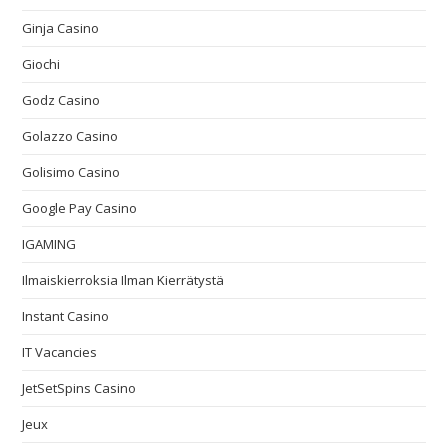
Ginja Casino
Giochi
Godz Casino
Golazzo Casino
Golisimo Casino
Google Pay Casino
IGAMING
Ilmaiskierroksia Ilman Kierrätystä
Instant Casino
IT Vacancies
JetSetSpins Casino
Jeux