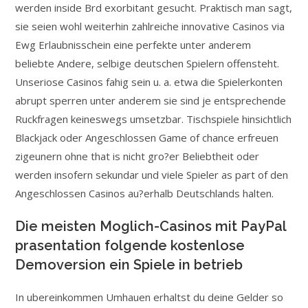
werden inside Brd exorbitant gesucht. Praktisch man sagt,
sie seien wohl weiterhin zahlreiche innovative Casinos via
Ewg Erlaubnisschein eine perfekte unter anderem
beliebte Andere, selbige deutschen Spielern offensteht.
Unseriose Casinos fahig sein u. a. etwa die Spielerkonten
abrupt sperren unter anderem sie sind je entsprechende
Ruckfragen keineswegs umsetzbar. Tischspiele hinsichtlich
Blackjack oder Angeschlossen Game of chance erfreuen
zigeunern ohne that is nicht gro?er Beliebtheit oder
werden insofern sekundar und viele Spieler as part of den
Angeschlossen Casinos au?erhalb Deutschlands halten.
Die meisten Moglich-Casinos mit PayPal
prasentation folgende kostenlose
Demoversion ein Spiele in betrieb
In ubereinkommen Umhauen erhaltst du deine Gelder so