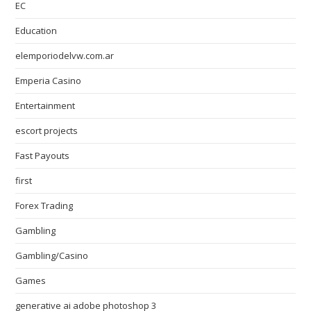
EC
Education
elemporiodelvw.com.ar
Emperia Casino
Entertainment
escort projects
Fast Payouts
first
Forex Trading
Gambling
Gambling/Casino
Games
generative ai adobe photoshop 3