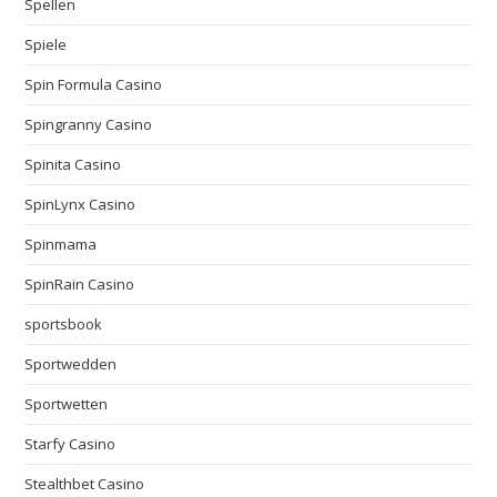
Spellen
Spiele
Spin Formula Casino
Spingranny Casino
Spinita Casino
SpinLynx Casino
Spinmama
SpinRain Casino
sportsbook
Sportwedden
Sportwetten
Starfy Casino
Stealthbet Casino