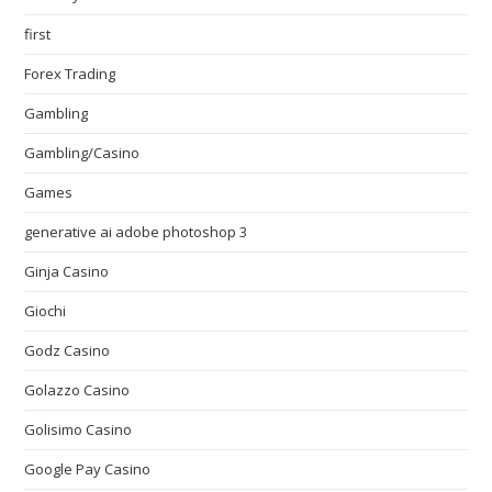
first
Forex Trading
Gambling
Gambling/Casino
Games
generative ai adobe photoshop 3
Ginja Casino
Giochi
Godz Casino
Golazzo Casino
Golisimo Casino
Google Pay Casino