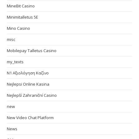
MineBit Casino
Minimitalletus 5E
Mino Casino
misc
Mobilepay Talletus Casino
my_texts
N1 Αξιολόγηση Καζίνο
Nejlepsi Online Kasina
Nejlepší Zahraniční Casino
new
New Video Chat Platform
News