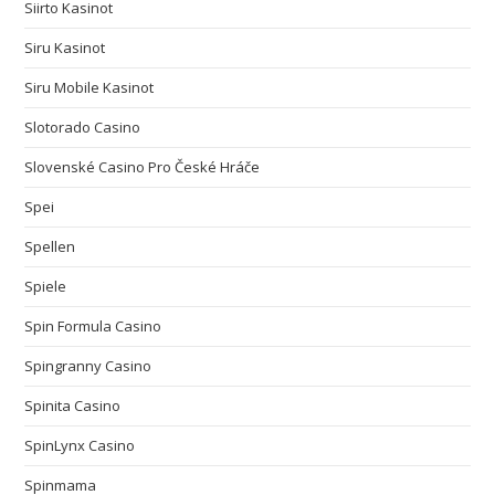
Siirto Kasinot
Siru Kasinot
Siru Mobile Kasinot
Slotorado Casino
Slovenské Casino Pro České Hráče
Spei
Spellen
Spiele
Spin Formula Casino
Spingranny Casino
Spinita Casino
SpinLynx Casino
Spinmama