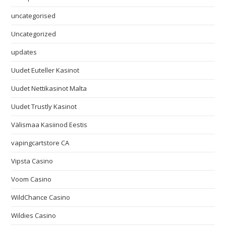
uncategorised
Uncategorized
updates
Uudet Euteller Kasinot
Uudet Nettikasinot Malta
Uudet Trustly Kasinot
Välismaa Kasiinod Eestis
vapingcartstore CA
Vipsta Casino
Voom Casino
WildChance Casino
Wildies Casino