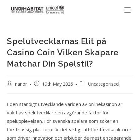
Spelutvecklarnas Elit på
Casino Coin Vilken Skapare
Matchar Din Spelstil?
nanor
19th May 2026
Uncategorised
I den ständigt utvecklande världen av onlinekasinon är
valet av spelutvecklare en avgörande faktor för
spelupplevelsen. För svenska spelare som söker en
förstklassig plattform är det viktigt att förstå vilka aktörer
som driver innovation och erbjuder de mest engagerande