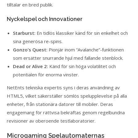
tilltalar en bred publik.
Nyckelspel och Innovationer
Starburst:
En tidlös klassiker känd för sin enkelhet och
sina generösa re-spins.
Gonzo’s Quest:
Pionjär inom “Avalanche”-funktionen
som ersätter snurrande hjul med fallande stenblock.
Dead or Alive 2:
Känd för sin höga volatilitet och
potentialen för enorma vinster.
NetEnts tekniska expertis syns i deras användning av
HTML5, vilket säkerställer sömlös spelupplevelse på alla
enheter, från stationära datorer till mobiler. Deras
engagemang för rättvisa bekräftas genom regelbundna
revisioner av oberoende testlaboratorier.
Microgaming Spelautomaternas