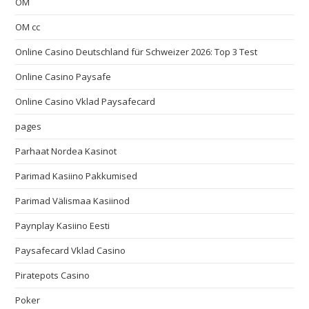
OM
OM cc
Online Casino Deutschland für Schweizer 2026: Top 3 Test
Online Casino Paysafe
Online Casino Vklad Paysafecard
pages
Parhaat Nordea Kasinot
Parimad Kasiino Pakkumised
Parimad Välismaa Kasiinod
Paynplay Kasiino Eesti
Paysafecard Vklad Casino
Piratepots Casino
Poker