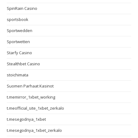
SpinRain Casino
sportsbook
Sportwedden
Sportwetten
Starfy Casino
Stealthbet Casino
stoichimata
Suomen Parhaat Kasinot
t.memirror_1xbet_working
t.meofficial_site_1xbet_zerkalo
t.mesegodnya_1xbet
t.mesegodnya_1xbet_zerkalo