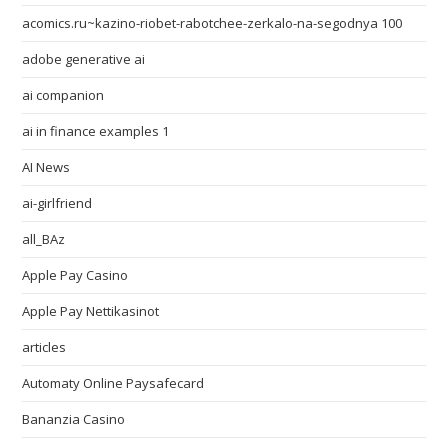
acomics.ru~kazino-riobet-rabotchee-zerkalo-na-segodnya 100
adobe generative ai
ai companion
ai in finance examples 1
AI News
ai-girlfriend
all_BAz
Apple Pay Casino
Apple Pay Nettikasinot
articles
Automaty Online Paysafecard
Bananzia Casino