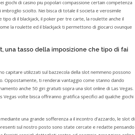
 dei giochi di casino piu popolari compassione certain competenza
broglio sciolto. Nei bisca di totale il societa e verosimile
tipo di il blackjack, il poker per tre carte, la roulette anche il
 come la roulette ed il blackjack ti permettono di giocarci ovunque
, una tasso della imposizione che tipo di fai
nno capitare utilizzati sul bazzecola della slot nemmeno possono
gioco. Oppostamente, ti renderai vantaggio come stanno dando
mento anche 50 giri gratuiti sopra una slot online di Las Vegas.
s Vegas volte bisca offriranno gratifica specifici ad qualche giochi
 mediante una grande sofferenza a il incontro d’azzardo, le slot di
i presenti sul nostro posto sono state cercate e redatte pensando