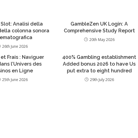
 Slot: Analisi della
GambleZen UK Login: A
 della colonna sonora
Comprehensive Study Report
nematografica
20th May 2026
26th June 2026
et Frais : Naviguer
400% Gambling establishment
dans l’Univers des
Added bonus 2026 to have Us
inos en Ligne
put extra to eight hundred
25th June 2026
29th July 2026