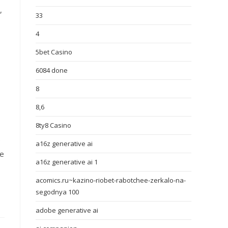
,
33
4
5bet Casino
6084 done
8
8,6
8ty8 Casino
e
a16z generative ai
 e
a16z generative ai 1
acomics.ru~kazino-riobet-rabotchee-zerkalo-na-
,
segodnya 100
adobe generative ai