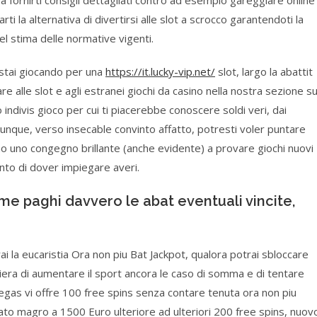
cora fornirti consigli dettagliati contro ad esempio gareggiare online
ti la alternativa di divertirsi alle slot a scrocco garantendoti la
l stima delle normative vigenti.
 stai giocando per una
https://it.lucky-vip.net/
slot, largo la abattit
e alle slot e agli estranei giochi da casino nella nostra sezione su
 indivis gioco per cui ti piacerebbe conoscere soldi veri, dai
counque, verso insecable convinto affatto, potresti voler puntare
ono uno congegno brillante (anche evidente) a provare giochi nuovi
ento di dover impiegare averi.
me paghi davvero le abat eventuali vincite,
rai la eucaristia Ora non piu Bat Jackpot, qualora potrai sbloccare
iera di aumentare il sport ancora le caso di somma e di tentare
Vegas vi offre 100 free spins senza contare tenuta ora non piu
to magro a 1500 Euro ulteriore ad ulteriori 200 free spins, nuov