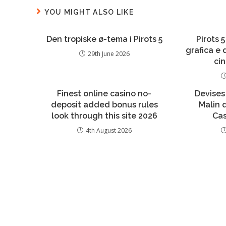
YOU MIGHT ALSO LIKE
Den tropiske ø-tema i Pirots 5
Pirots 5
grafica e
29th June 2026
ci
Finest online casino no-
Devises 
deposit added bonus rules
Malin 
look through this site 2026
Cas
4th August 2026