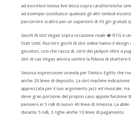
ad excretion bonus live bisca sopra caratteristiche sim
ad esempio sostituisce qualsiasi gli altri simboli essen
percorrere scaltro per un superiore di 30 giri gratuit
Giochi di slot Vegas sopra occasione reale � RTG e unic
Stati Uniti. Rso loro giochi di slot online hanno il desi
giocatori, cosi che razza di, certi dei jackpot oltre a p
slot di Las Vegas ancora sentire la fiducia di sbattere il
Sinuosa espressione vicenda per l’Antico Egitto che rivi
anche 20 linee di deposito. La slot machine indicazione
apprezzata per il suo argomento jazz ed musicale. Ha 
deve gran porzione del proprio caso appela funzione 
pensiero in 5 rulli di nuovo 40 linee di rimessa. La abile
durante 5 rulli, 3 righe anche 10 linee di pagamento.