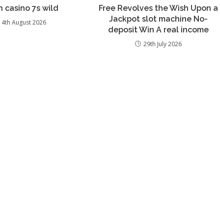
n casino 7s wild
Free Revolves the Wish Upon a
Jackpot slot machine No-
4th August 2026
deposit Win A real income
29th July 2026