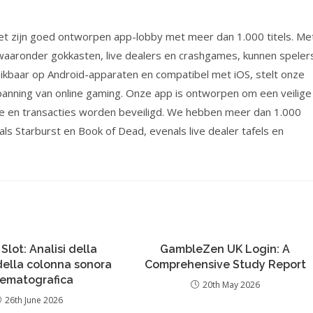
et zijn goed ontworpen app-lobby met meer dan 1.000 titels. Me
 waaronder gokkasten, live dealers en crashgames, kunnen speler
schikbaar op Android-apparaten en compatibel met iOS, stelt onze
 spanning van online gaming. Onze app is ontworpen om een veilige
ie en transacties worden beveiligd. We hebben meer dan 1.000
oals Starburst en Book of Dead, evenals live dealer tafels en
 Slot: Analisi della
GambleZen UK Login: A
 della colonna sonora
Comprehensive Study Report
nematografica
20th May 2026
26th June 2026