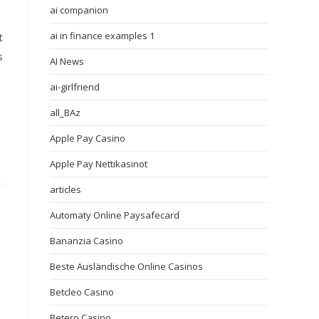
ai companion
ai in finance examples 1
t
s
AI News
ai-girlfriend
all_BAz
Apple Pay Casino
Apple Pay Nettikasinot
articles
Automaty Online Paysafecard
Bananzia Casino
Beste Ausländische Online Casinos
Betcleo Casino
Betero Casino