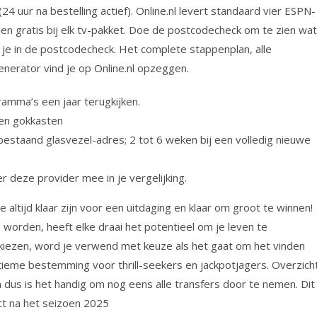
 uur na bestelling actief). Online.nl levert standaard vier ESPN-
en gratis bij elk tv-pakket. Doe de postcodecheck om te zien wat
e je in de postcodecheck. Het complete stappenplan, alle
nerator vind je op Online.nl opzeggen.
amma’s een jaar terugkijken.
 en gokkasten
estaand glasvezel-adres; 2 tot 6 weken bij een volledig nieuwe
er deze provider mee in je vergelijking.
 altijd klaar zijn voor een uitdaging en klaar om groot te winnen!
orden, heeft elke draai het potentieel om je leven te
kiezen, word je verwend met keuze als het gaat om het vinden
ultieme bestemming voor thrill-seekers en jackpotjagers. Overzich
dus is het handig om nog eens alle transfers door te nemen. Dit
act na het seizoen 2025