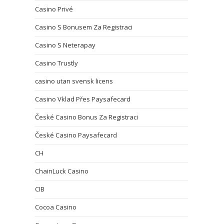
Casino Privé
Casino S Bonusem Za Registraci
Casino S Neterapay
Casino Trustly
casino utan svensk licens
Casino Vklad Přes Paysafecard
České Casino Bonus Za Registraci
České Casino Paysafecard
CH
ChainLuck Casino
CIB
Cocoa Casino