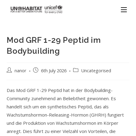
Mod GRF 1-29 Peptid im
Bodybuilding
nanor
6th July 2026
Uncategorised
Das Mod GRF 1-29 Peptid hat in der Bodybuilding-
Community zunehmend an Beliebtheit gewonnen. Es
handelt sich um ein synthetisches Peptid, das als
Wachstumshormon-Releasing-Hormon (GHRH) fungiert
und die Produktion von Wachstumshormon im Körper
anregt. Dies führt zu einer Vielzahl von Vorteilen, die