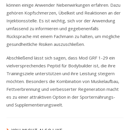
können einige Anwender Nebenwirkungen erfahren. Dazu
gehören Kopfschmerzen, Übelkeit und Reaktionen an der
Injektionsstelle. Es ist wichtig, sich vor der Anwendung
umfassend zu informieren und gegebenenfalls
Rücksprache mit einem Fachmann zu halten, um mögliche
gesundheitliche Risiken auszuschließen.
Abschließend lässt sich sagen, dass Mod GRF 1-29 ein
vielversprechendes Peptid für Bodybuilder ist, die ihre
Trainingsziele unterstützen und ihre Leistung steigern
möchten. Besonders die Kombination von Muskelaufbau,
Fettverbrennung und verbesserter Regeneration macht
es zu einer attraktiven Option in der Sporternährungs-
und Supplementierungswelt.