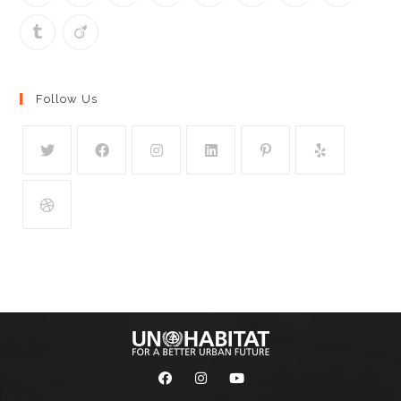
Follow Us