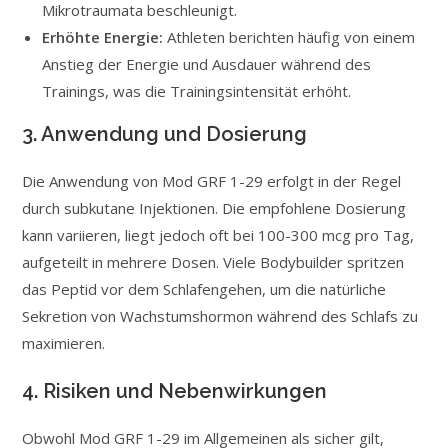
Mikrotraumata beschleunigt.
Erhöhte Energie:
Athleten berichten häufig von einem
Anstieg der Energie und Ausdauer während des
Trainings, was die Trainingsintensität erhöht.
3. Anwendung und Dosierung
Die Anwendung von Mod GRF 1-29 erfolgt in der Regel
durch subkutane Injektionen. Die empfohlene Dosierung
kann variieren, liegt jedoch oft bei 100-300 mcg pro Tag,
aufgeteilt in mehrere Dosen. Viele Bodybuilder spritzen
das Peptid vor dem Schlafengehen, um die natürliche
Sekretion von Wachstumshormon während des Schlafs zu
maximieren.
4. Risiken und Nebenwirkungen
Obwohl Mod GRF 1-29 im Allgemeinen als sicher gilt,