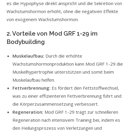
es die Hypophyse direkt anspricht und die Sekretion von
Wachstumshormon erhöht, ohne die negativen Effekte
von exogenem Wachstumshormon.
2. Vorteile von Mod GRF 1-29 im
Bodybuilding
Muskelaufbau:
Durch die erhöhte
Wachstumshormonproduktion kann Mod GRF 1-29 die
Muskelhypertrophie unterstützen und somit beim
Muskelaufbau helfen.
Fettverbrennung:
Es fördert den Fettstoffwechsel,
was zu einer effizienteren Fettverbrennung führt und
die Körperzusammensetzung verbessert.
Regeneration:
Mod GRF 1-29 trägt zur schnelleren
Regeneration nach intensivem Training bei, indem es
den Heilungsprozess von Verletzungen und