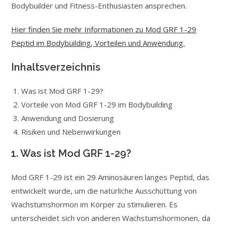
Bodybuilder und Fitness-Enthusiasten ansprechen.
Hier finden Sie mehr Informationen zu Mod GRF 1-29
Peptid im Bodybuilding, Vorteilen und Anwendung.
Inhaltsverzeichnis
Was ist Mod GRF 1-29?
Vorteile von Mod GRF 1-29 im Bodybuilding
Anwendung und Dosierung
Risiken und Nebenwirkungen
1. Was ist Mod GRF 1-29?
Mod GRF 1-29 ist ein 29 Aminosäuren langes Peptid, das
entwickelt wurde, um die natürliche Ausschüttung von
Wachstumshormon im Körper zu stimulieren. Es
unterscheidet sich von anderen Wachstumshormonen, da