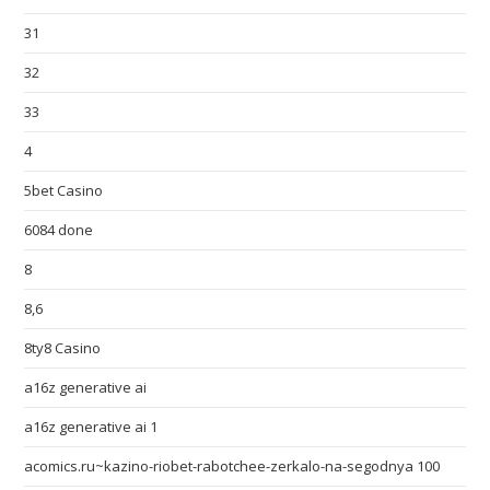
31
32
33
4
5bet Casino
6084 done
8
8,6
8ty8 Casino
a16z generative ai
a16z generative ai 1
acomics.ru~kazino-riobet-rabotchee-zerkalo-na-segodnya 100