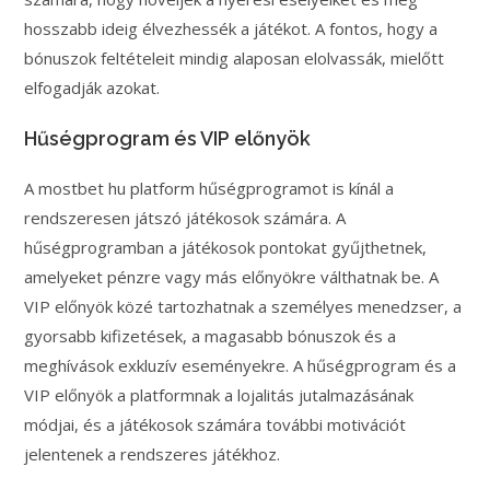
hosszabb ideig élvezhessék a játékot. A fontos, hogy a
bónuszok feltételeit mindig alaposan elolvassák, mielőtt
elfogadják azokat.
Hűségprogram és VIP előnyök
A mostbet hu platform hűségprogramot is kínál a
rendszeresen játszó játékosok számára. A
hűségprogramban a játékosok pontokat gyűjthetnek,
amelyeket pénzre vagy más előnyökre válthatnak be. A
VIP előnyök közé tartozhatnak a személyes menedzser, a
gyorsabb kifizetések, a magasabb bónuszok és a
meghívások exkluzív eseményekre. A hűségprogram és a
VIP előnyök a platformnak a lojalitás jutalmazásának
módjai, és a játékosok számára további motivációt
jelentenek a rendszeres játékhoz.