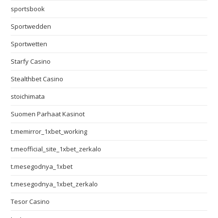
sportsbook
Sportwedden
Sportwetten
Starfy Casino
Stealthbet Casino
stoichimata
Suomen Parhaat Kasinot
t.memirror_1xbet_working
t.meofficial_site_1xbet_zerkalo
t.mesegodnya_1xbet
t.mesegodnya_1xbet_zerkalo
Tesor Casino