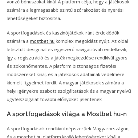
vonzó bónuszokat kínál. A platform célja, hogy a játékosok
számára a legmagasabb szintű szórakozást és nyerési
lehetőségeket biztosítsa.
A sportfogadások és kaszinójátékok iránt érdeklődők
számára a
mostbet hu
komplex megoldást nyújt. Az oldal
letisztult designnal és egyszerű navigációval rendelkezik,
így a regisztráció és a játék megkezdése rendkívül gyors
és zökkenőmentes. A platform biztonságos fizetési
módszereket kínál, és a játékosok adatainak védelmére
kiemelt figyelmet fordít. A magyar játékosok számára a
helyi igényekre szabott szolgáltatások és a magyar nyelvű
ügyfélszolgálat további előnyöket jelentenek.
A sportfogadások világa a Mostbet hu-n
A sportfogadások rendkívül népszerűek Magyarországon,
és a mostbet hu platform kiváló lehetőségeket kínál a