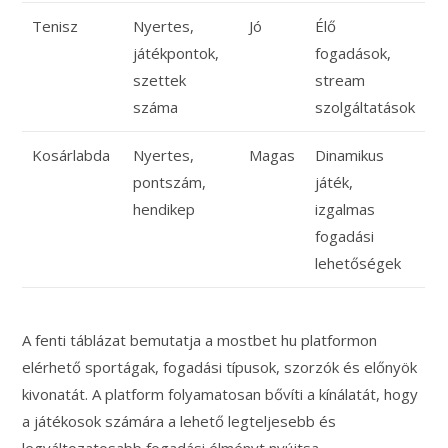
Tenisz
Nyertes,
Jó
Élő
játékpontok,
fogadások,
szettek
stream
száma
szolgáltatások
Kosárlabda
Nyertes,
Magas
Dinamikus
pontszám,
játék,
hendikep
izgalmas
fogadási
lehetőségek
A fenti táblázat bemutatja a mostbet hu platformon
elérhető sportágak, fogadási típusok, szorzók és előnyök
kivonatát. A platform folyamatosan bővíti a kínálatát, hogy
a játékosok számára a lehető legteljesebb és