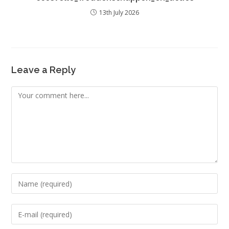
13th July 2026
Leave a Reply