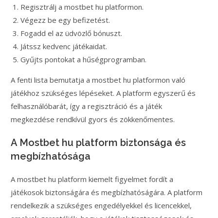
Regisztrálj a mostbet hu platformon.
Végezz be egy befizetést.
Fogadd el az üdvözlő bónuszt.
Játssz kedvenc játékaidat.
Gyűjts pontokat a hűségprogramban.
A fenti lista bemutatja a mostbet hu platformon való
játékhoz szükséges lépéseket. A platform egyszerű és
felhasználóbarát, így a regisztráció és a játék
megkezdése rendkívül gyors és zökkenőmentes.
A Mostbet hu platform biztonsága és
megbízhatósága
A mostbet hu platform kiemelt figyelmet fordít a
játékosok biztonságára és megbízhatóságára. A platform
rendelkezik a szükséges engedélyekkel és licencekkel,