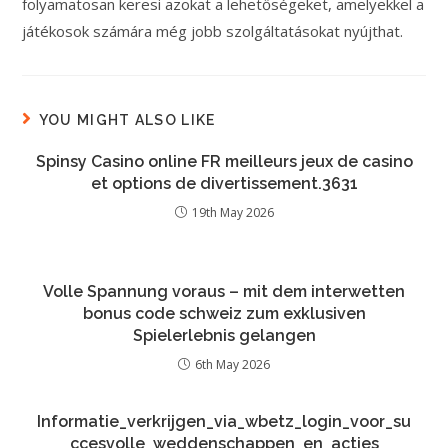
folyamatosan keresi azokat a lehetőségeket, amelyekkel a
játékosok számára még jobb szolgáltatásokat nyújthat.
YOU MIGHT ALSO LIKE
Spinsy Casino online FR meilleurs jeux de casino
et options de divertissement.3631
19th May 2026
Volle Spannung voraus – mit dem interwetten
bonus code schweiz zum exklusiven
Spielerlebnis gelangen
6th May 2026
Informatie_verkrijgen_via_wbetz_login_voor_su
ccesvolle_weddenschappen_en_acties