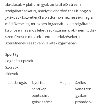
alakulását. A platform gyakran kínál élő stream
szolgáltatásokat is, amelyek lehetővé teszik, hogy a
játékosok közvetlenül a platformon nézhessék meg a
mérkőzéseket, miközben fogadnak. Ez a szolgáltatás
különösen hasznos lehet azok számára, akik nem tudják
személyesen megtekinteni a mérkőzéseket, de
szeretnének részt venni a játék izgalmában.
Sportág
Fogadási típusok
Szorzók
Előnyök
Labdarúgás
Nyertes,
Magas
Széles
hendikep,
választék,
pontszám,
gyakori
gólok száma
promóciók