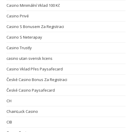
Casino Minimální Vklad 100 Kč
Casino Privé
Casino S Bonusem Za Registraci
Casino S Neterapay
Casino Trustly
casino utan svensk licens
Casino Vklad Přes Paysafecard
České Casino Bonus Za Registraci
České Casino Paysafecard
CH
ChainLuck Casino
CIB