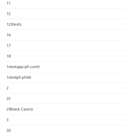
11
12
123texts
16
17
18
1xbetapp-ph.com5
1xbetph.ph66
2
25
29black Casino
3
30