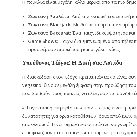
Η ποικιλία είναι μεγάλη, αλλά μερικά από τα πιο δη
Ζωντανή Ρουλέτα:
Από την κλασική ευρωπαϊκή κα
Ζωντανό Blackjack:
Με διάφορα όρια πονταρίσματ
Ζωντανό Baccarat:
Ένα παιχνίδι κομψότητας και 
Game Shows:
Παιχνίδια εμπνευσμένα από τηλεοπτ
προσφέρουν διασκέδαση και μεγάλες νίκες.
Υπεύθυνος Τζόγος: Η Δική σας Ασπίδα
Η διασκέδαση στον τζόγο πρέπει πάντα να είναι συν
Vegasino, δίνουν μεγάλη έμφαση στην προώθηση του
που βοηθούν τους παίκτες να ελέγχουν τις συνήθειέ
«Η υγεία και η ευημερία των παικτών μας είναι η π
δυνατότητες για όρια καταθέσεων, όρια απωλειών, ό
αποκλεισμού. Είναι σημαντικό οι παίκτες να γνωρίζο
διασφαλίζουν ότι το παιχνίδι παραμένει μια ευχάρι