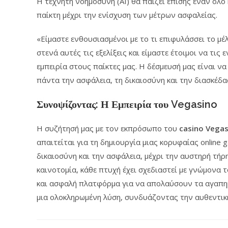
Η τεχνητή νοημοσύνη (AI) θα παίζει επίσης έναν όλο 
παίκτη μέχρι την ενίσχυση των μέτρων ασφαλείας.
«Είμαστε ενθουσιασμένοι με το τι επιφυλάσσει το μ
στενά αυτές τις εξελίξεις και είμαστε έτοιμοι να τ
εμπειρία στους παίκτες μας. Η δέσμευσή μας είναι 
πάντα την ασφάλεια, τη δικαιοσύνη και την διασκέδα
Συνοψίζοντας: Η Εμπειρία του Vegasino
Η συζήτησή μας με τον εκπρόσωπο του
casino Vegas
απαιτείται για τη δημιουργία μιας κορυφαίας online 
δικαιοσύνη και την ασφάλεια, μέχρι την αυστηρή τή
καινοτομία, κάθε πτυχή έχει σχεδιαστεί με γνώμονα 
και ασφαλή πλατφόρμα για να απολαύσουν τα αγαπημ
μια ολοκληρωμένη λύση, συνδυάζοντας την αυθεντικ