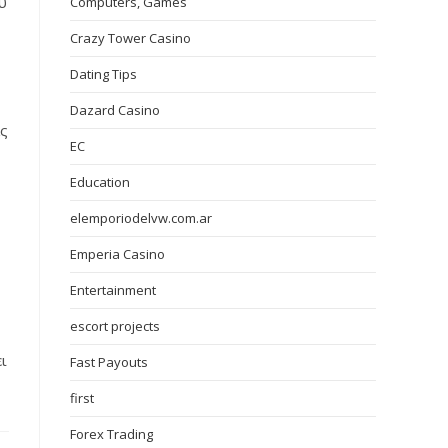
υ
Computers, Games
Crazy Tower Сasino
Dating Tips
Dazard Casino
ας
EC
Education
elemporiodelvw.com.ar
Emperia Casino
Entertainment
escort projects
ι
Fast Payouts
first
Forex Trading