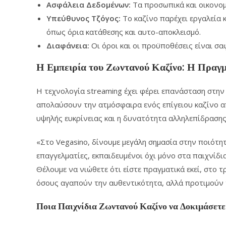
Ασφάλεια Δεδομένων:
Τα προσωπικά και οικονομ
Υπεύθυνος Τζόγος:
Το καζίνο παρέχει εργαλεία 
όπως όρια κατάθεσης και αυτο-αποκλεισμό.
Διαφάνεια:
Οι όροι και οι προϋποθέσεις είναι σαφ
Η Εμπειρία του Ζωντανού Καζίνο: Η Πραγμ
Η τεχνολογία streaming έχει φέρει επανάσταση στην 
απολαύσουν την ατμόσφαιρα ενός επίγειου καζίνο απ
υψηλής ευκρίνειας και η δυνατότητα αλληλεπίδρασης
«Στο Vegasino, δίνουμε μεγάλη σημασία στην ποιότητ
επαγγελματίες, εκπαιδευμένοι όχι μόνο στα παιχνίδια
Θέλουμε να νιώθετε ότι είστε πραγματικά εκεί, στο τρ
όσους αγαπούν την αυθεντικότητα, αλλά προτιμούν τ
Ποια Παιχνίδια Ζωντανού Καζίνο να Δοκιμάσετε