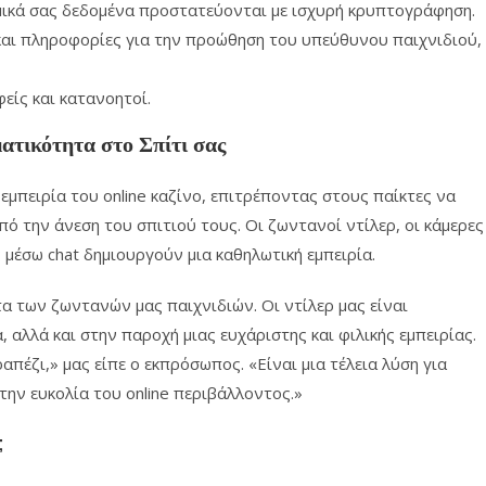
ικά σας δεδομένα προστατεύονται με ισχυρή κρυπτογράφηση.
και πληροφορίες για την προώθηση του υπεύθυνου παιχνιδιού,
είς και κατανοητοί.
ατικότητα στο Σπίτι σας
εμπειρία του online καζίνο, επιτρέποντας στους παίκτες να
ό την άνεση του σπιτιού τους. Οι ζωντανοί ντίλερ, οι κάμερες
 μέσω chat δημιουργούν μια καθηλωτική εμπειρία.
α των ζωντανών μας παιχνιδιών. Οι ντίλερ μας είναι
, αλλά και στην παροχή μιας ευχάριστης και φιλικής εμπειρίας.
απέζι,» μας είπε ο εκπρόσωπος. «Είναι μια τέλεια λύση για
ην ευκολία του online περιβάλλοντος.»
;