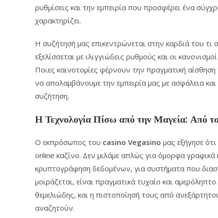
ρυθμίσεις και την εμπειρία που προσφέρει ένα σύγχρ
χαρακτηρίζει.
Η συζήτησή μας επικεντρώνεται στην καρδιά του τι σ
εξελίσσεται με ιλιγγιώδεις ρυθμούς και οι κανονισμ
Ποιες καινοτομίες φέρνουν την πραγματική αίσθηση τ
να απολαμβάνουμε την εμπειρία μας με ασφάλεια και 
συζήτηση.
Η Τεχνολογία Πίσω από την Μαγεία: Από τ
Ο εκπρόσωπος του
casino Vegasino
μας εξήγησε ότι
online καζίνο. Δεν μιλάμε απλώς για όμορφα γραφικά
κρυπτογράφηση δεδομένων, για συστήματα που διασφ
μοιράζεται, είναι πραγματικά τυχαίο και αμερόληπτ
θεμελιώδης, και η πιστοποίησή τους από ανεξάρτητου
αναζητούν.