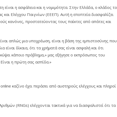
η είναι η ασφάλεια και η νομιμότητα. Στην Ελλάδα, ο κλάδος τ
ς και Ελέγχου Παιγνίων (ΕΕΕΠ). Αυτή η εποπτεία διασφαλίζει
ρούς κανόνες, προστατεύοντας τους παίκτες από απάτες και
ίναι απλώς μια υποχρέωση, είναι η βάση της εμπιστοσύνης που
ια είναι δίκαια, ότι τα χρήματά σας είναι ασφαλή και ότι
κύψει κάποιο πρόβλημα,» μας εξήγησε ο εκπρόσωπος του
 Είναι η πρώτη σας ασπίδα.»
 online καζίνο έχει περάσει από αυστηρούς ελέγχους και πληροί
ριθμών (RNGs) ελέγχονται τακτικά για να διασφαλιστεί ότι τα