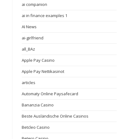
ai companion
ai in finance examples 1
AI News
ai-girlfriend
all_BAz
Apple Pay Casino
Apple Pay Nettikasinot
articles
Automaty Online Paysafecard
Bananzia Casino
Beste Ausländische Online Casinos
Betcleo Casino
Betero Casino