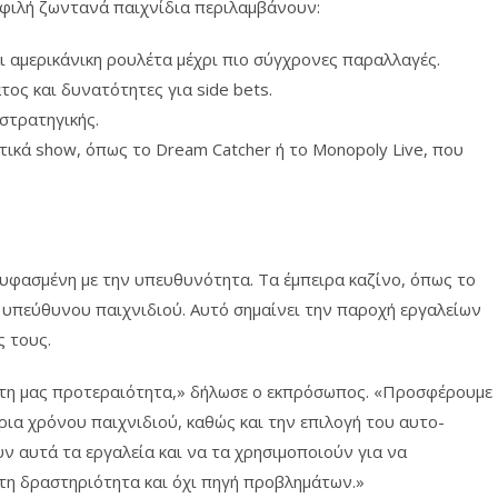
μοφιλή ζωντανά παιχνίδια περιλαμβάνουν:
ι αμερικάνικη ρουλέτα μέχρι πιο σύγχρονες παραλλαγές.
ος και δυνατότητες για side bets.
στρατηγικής.
ικά show, όπως το Dream Catcher ή το Monopoly Live, που
υφασμένη με την υπευθυνότητα. Τα έμπειρα καζίνο, όπως το
 υπεύθυνου παιχνιδιού. Αυτό σημαίνει την παροχή εργαλείων
ς τους.
ρώτη μας προτεραιότητα,» δήλωσε ο εκπρόσωπος. «Προσφέρουμε
ρια χρόνου παιχνιδιού, καθώς και την επιλογή του αυτο-
υν αυτά τα εργαλεία και να τα χρησιμοποιούν για να
στη δραστηριότητα και όχι πηγή προβλημάτων.»