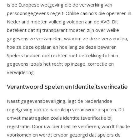
is de Europese wetgeving die de verwerking van
persoonsgegevens regelt. Online casino’s die opereren in
Nederland moeten volledig voldoen aan de AVG. Dit
betekent dat zij transparant moeten zijn over welke
gegevens ze verzamelen, waarom ze deze verzamelen,
hoe ze deze opslaan en hoe lang ze deze bewaren.
Spelers hebben ook rechten met betrekking tot hun
gegevens, zoals het recht op inzage, correctie en
verwijdering.
Verantwoord Spelen en Identiteitsverificatie
Naast gegevensbeveiliging, legt de Nederlandse
regelgeving ook de nadruk op verantwoord spelen. Dit
omvat maatregelen zoals identiteitsverificatie bij
registratie. Door uw identiteit te verifiëren, wordt fraude
voorkomen en wordt ervoor gezorgd dat spelers de