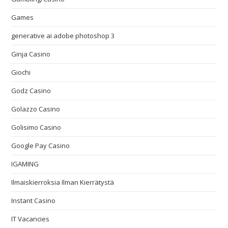
Games
generative ai adobe photoshop 3
Ginja Casino
Giochi
Godz Casino
Golazzo Casino
Golisimo Casino
Google Pay Casino
IGAMING
Ilmaiskierroksia Ilman Kierrätystä
Instant Casino
IT Vacancies