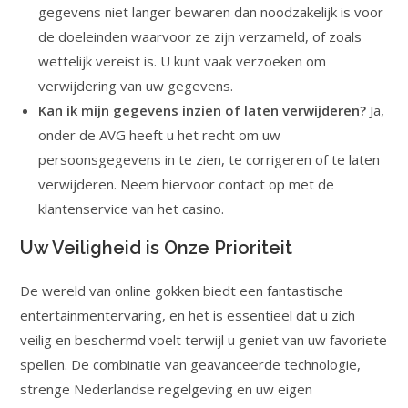
gegevens niet langer bewaren dan noodzakelijk is voor
de doeleinden waarvoor ze zijn verzameld, of zoals
wettelijk vereist is. U kunt vaak verzoeken om
verwijdering van uw gegevens.
Kan ik mijn gegevens inzien of laten verwijderen?
Ja,
onder de AVG heeft u het recht om uw
persoonsgegevens in te zien, te corrigeren of te laten
verwijderen. Neem hiervoor contact op met de
klantenservice van het casino.
Uw Veiligheid is Onze Prioriteit
De wereld van online gokken biedt een fantastische
entertainmentervaring, en het is essentieel dat u zich
veilig en beschermd voelt terwijl u geniet van uw favoriete
spellen. De combinatie van geavanceerde technologie,
strenge Nederlandse regelgeving en uw eigen