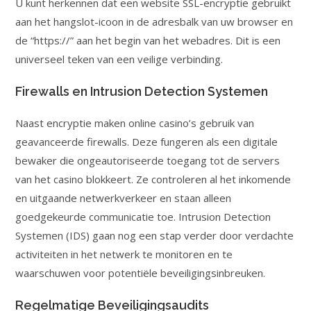
U kunt herkennen dat een website SSL-encryptie gebruikt
aan het hangslot-icoon in de adresbalk van uw browser en
de “https://” aan het begin van het webadres. Dit is een
universeel teken van een veilige verbinding.
Firewalls en Intrusion Detection Systemen
Naast encryptie maken online casino’s gebruik van
geavanceerde firewalls. Deze fungeren als een digitale
bewaker die ongeautoriseerde toegang tot de servers
van het casino blokkeert. Ze controleren al het inkomende
en uitgaande netwerkverkeer en staan alleen
goedgekeurde communicatie toe. Intrusion Detection
Systemen (IDS) gaan nog een stap verder door verdachte
activiteiten in het netwerk te monitoren en te
waarschuwen voor potentiële beveiligingsinbreuken.
Regelmatige Beveiligingsaudits