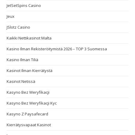
JetSetSpins Casino
Jeux
JSlotz Casino
Kaikki Nettikasinot Malta
Kasino Ilman Rekisteröitymistä 2026 – TOP 3 Suomessa
Kasino Ilman Tiliä
Kasinot Ilman Kierrätystä
Kasinot Netissä
Kasyno Bez Weryfikacji
Kasyno Bez Weryfikacji Kyc
Kasyno Z Paysafecard
Kierrätysvapaat Kasinot