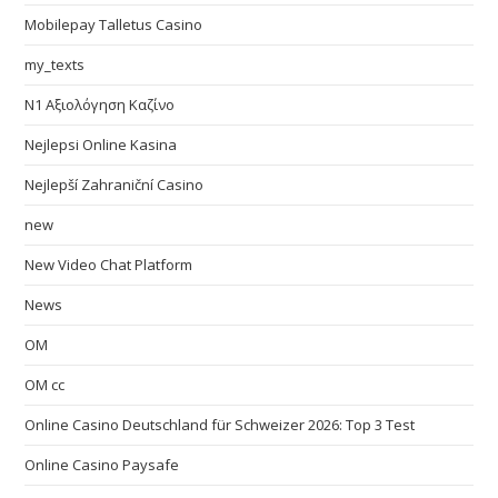
Mobilepay Talletus Casino
my_texts
N1 Αξιολόγηση Καζίνο
Nejlepsi Online Kasina
Nejlepší Zahraniční Casino
new
New Video Chat Platform
News
OM
OM cc
Online Casino Deutschland für Schweizer 2026: Top 3 Test
Online Casino Paysafe