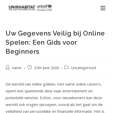
Uw Gegevens Veilig bij Online
Spelen: Een Gids voor
Beginners
nanor
25th June 2026
Uncategorised
De wereld van online gokken, met name online casino’s,
opent een spannende deur naar entertainment en
potentiële winsten. Echter, voor nieuwkomers kan deze
wereld ook vragen oproepen, vooral als het gaat om de
veiligheid van persoonlijke en financiële informatie. Het is