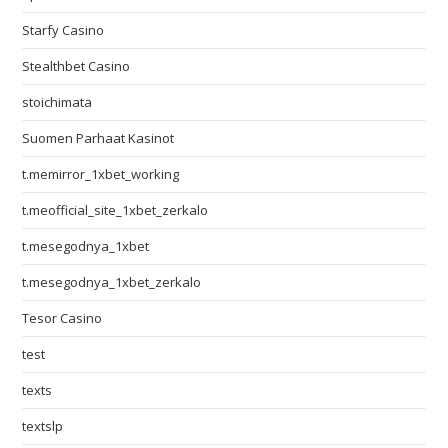
Starfy Casino
Stealthbet Casino
stoichimata
Suomen Parhaat Kasinot
t.memirror_1xbet_working
t.meofficial_site_1xbet_zerkalo
t.mesegodnya_1xbet
t.mesegodnya_1xbet_zerkalo
Tesor Casino
test
texts
textslp