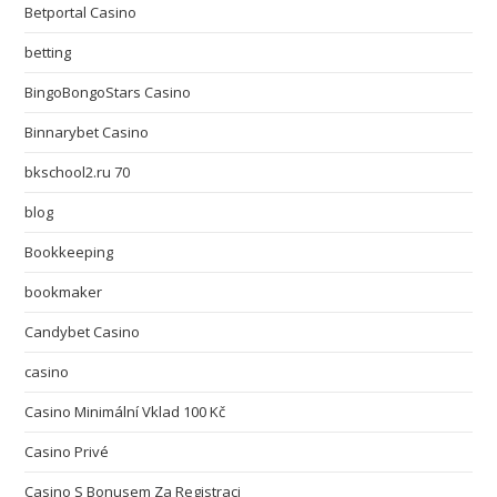
Betportal Casino
betting
BingoBongoStars Casino
Binnarybet Casino
bkschool2.ru 70
blog
Bookkeeping
bookmaker
Candybet Casino
casino
Casino Minimální Vklad 100 Kč
Casino Privé
Casino S Bonusem Za Registraci