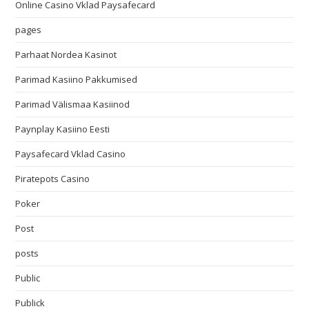
Online Casino Vklad Paysafecard
pages
Parhaat Nordea Kasinot
Parimad Kasiino Pakkumised
Parimad Välismaa Kasiinod
Paynplay Kasiino Eesti
Paysafecard Vklad Casino
Piratepots Casino
Poker
Post
posts
Public
Publick