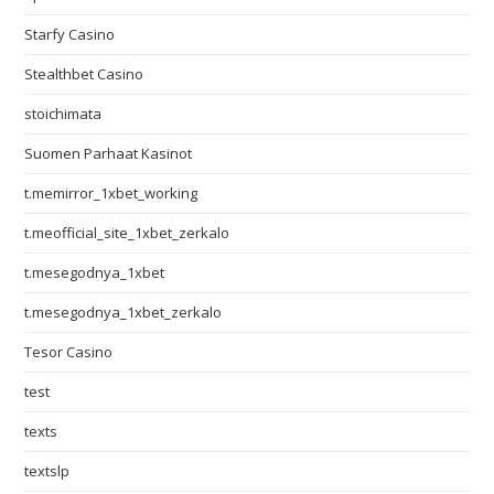
Starfy Casino
Stealthbet Casino
stoichimata
Suomen Parhaat Kasinot
t.memirror_1xbet_working
t.meofficial_site_1xbet_zerkalo
t.mesegodnya_1xbet
t.mesegodnya_1xbet_zerkalo
Tesor Casino
test
texts
textslp