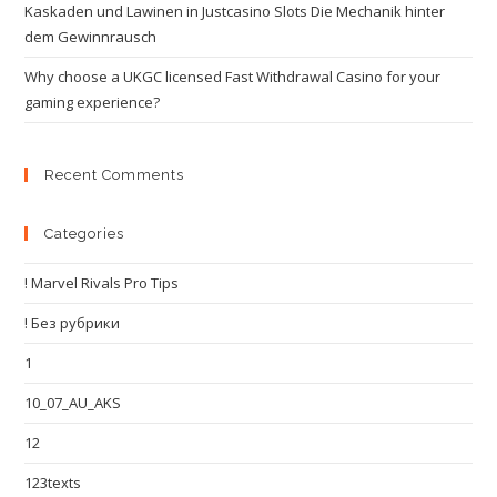
Kaskaden und Lawinen in Justcasino Slots Die Mechanik hinter
dem Gewinnrausch
Why choose a UKGC licensed Fast Withdrawal Casino for your
gaming experience?
Recent Comments
Categories
! Marvel Rivals Pro Tips
! Без рубрики
1
10_07_AU_AKS
12
123texts