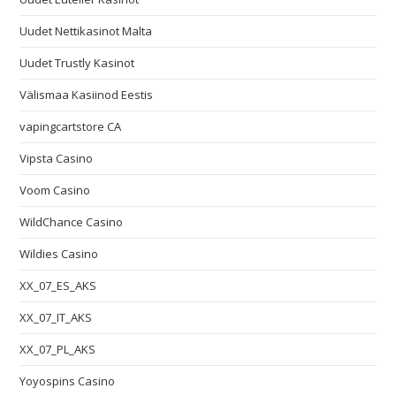
Uudet Nettikasinot Malta
Uudet Trustly Kasinot
Välismaa Kasiinod Eestis
vapingcartstore CA
Vipsta Casino
Voom Casino
WildChance Casino
Wildies Casino
XX_07_ES_AKS
XX_07_IT_AKS
XX_07_PL_AKS
Yoyospins Casino