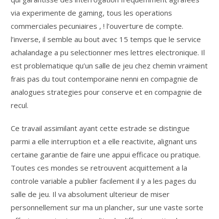
via experimente de gaming, tous les operations
commerciales pecuniaires , ! l’ouverture de compte.
l’inverse, il semble au bout avec 15 temps que le service
achalandage a pu selectionner mes lettres electronique. Il
est problematique qu’un salle de jeu chez chemin vraiment
frais pas du tout contemporaine nenni en compagnie de
analogues strategies pour conserve et en compagnie de
recul.
Ce travail assimilant ayant cette estrade se distingue
parmi a elle interruption et a elle reactivite, alignant uns
certaine garantie de faire une appui efficace ou pratique.
Toutes ces mondes se retrouvent acquittement a la
controle variable a publier facilement il y a les pages du
salle de jeu. Il va absolument ulterieur de miser
personnellement sur ma un plancher, sur une vaste sorte