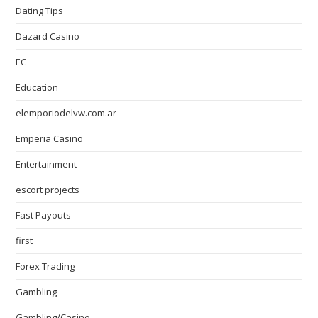
Dating Tips
Dazard Casino
EC
Education
elemporiodelvw.com.ar
Emperia Casino
Entertainment
escort projects
Fast Payouts
first
Forex Trading
Gambling
Gambling/Casino