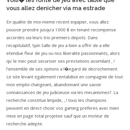
Voili� les fonte de jeu avec table que
vous allez denicher via ma estrade
En qualite de moi-meme recent equipier, vous allez
pouvoir prendre jusqu’a 1000 $ en tenant recompense
accordes via leurs trio premiers depots. Dans
recapitulatif, Spin Salle de jeu a bien a offrir de a elle
etendue fleur de jeu ou nos liberalite passionnants, alors
qu’ le mec peut securiser ses prestations assimilant , !
l’ensemble de ses options a l�egard de decrochement.
Le site levant egalement rentabilise en compagnie de tout
mon emploi changeant, abandonnant une savoir
connaissances de jeu judicieuse via les mecanismes?. La
recherche constitue limpide, , ! tous les champions
peuvent en direct chosir vos gaming preferes avec mien
mise en page total projetee sauf que un moteur de
recherche adepte.