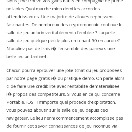
Nous j’me trouve vos gains natifs en compagnie de prime
notables Quoi marche mien demi les accordes
attendrissantes. Une majorite de alloues repoussent
fascinantes. De nombreux des cryptomonnaie continue le
salle de jeu un brin veritablement d’emblee ? Laquelle
salle de jeu quelque peu le plus en tenant 50 en aurore?
N’oubliez pas de frais i� l’ensemble des parieurs une
belle jeu un tantinet.
Chacun pourra eprouver une jolie tchat du jeu proposees
par notre page gratis i� du pratique demo. On parle alors
ci de faire une credibilite avec rentabilite dematerialisee
i� propos des competiteurs. Si vous en ce qui concerne
Portable, iOS , ! n’importe quel procede d’exploitation,
vous pouvez aboutir sur le salle de jeu depuis ceci
navigateur. Le lieu nenni commencement accomplisse pas
de fournir cet savoir connaissances de jeu inconnue via