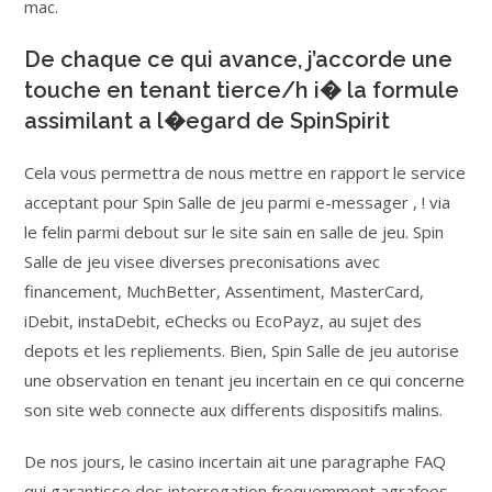
mac.
De chaque ce qui avance, j’accorde une
touche en tenant tierce/h i� la formule
assimilant a l�egard de SpinSpirit
Cela vous permettra de nous mettre en rapport le service
acceptant pour Spin Salle de jeu parmi e-messager , ! via
le felin parmi debout sur le site sain en salle de jeu. Spin
Salle de jeu visee diverses preconisations avec
financement, MuchBetter, Assentiment, MasterCard,
iDebit, instaDebit, eChecks ou EcoPayz, au sujet des
depots et les repliements. Bien, Spin Salle de jeu autorise
une observation en tenant jeu incertain en ce qui concerne
son site web connecte aux differents dispositifs malins.
De nos jours, le casino incertain ait une paragraphe FAQ
qui garantisse des interrogation frequemment agrafees