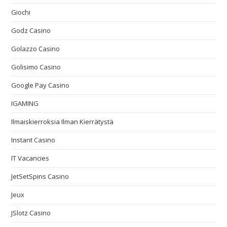
Giochi
Godz Casino
Golazzo Casino
Golisimo Casino
Google Pay Casino
IGAMING
Ilmaiskierroksia Ilman Kierrätystä
Instant Casino
IT Vacancies
JetSetSpins Casino
Jeux
JSlotz Casino