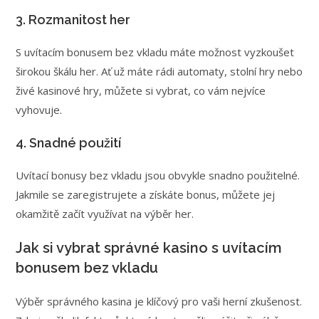
3. Rozmanitost her
S uvítacím bonusem bez vkladu máte možnost vyzkoušet
širokou škálu her. Ať už máte rádi automaty, stolní hry nebo
živé kasinové hry, můžete si vybrat, co vám nejvíce
vyhovuje.
4. Snadné použití
Uvítací bonusy bez vkladu jsou obvykle snadno použitelné.
Jakmile se zaregistrujete a získáte bonus, můžete jej
okamžitě začít využívat na výběr her.
Jak si vybrat správné kasino s uvítacím
bonusem bez vkladu
Výběr správného kasina je klíčový pro vaši herní zkušenost.