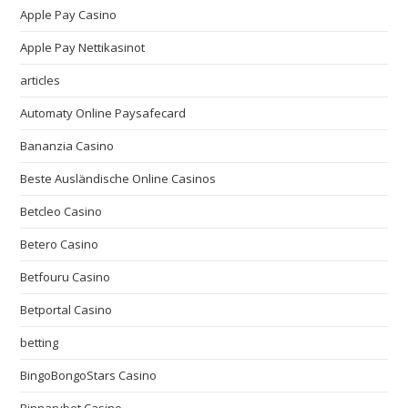
Apple Pay Casino
Apple Pay Nettikasinot
articles
Automaty Online Paysafecard
Bananzia Casino
Beste Ausländische Online Casinos
Betcleo Casino
Betero Casino
Betfouru Casino
Betportal Casino
betting
BingoBongoStars Casino