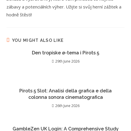
zábavy a potenciálních výher. Užijte si svůj herní zážitek a
hodně štěstí!
YOU MIGHT ALSO LIKE
Den tropiske ø-tema i Pirots 5
29th June 2026
Pirots 5 Slot: Analisi della grafica e della
colonna sonora cinematografica
26th June 2026
GambleZen UK Login: A Comprehensive Study