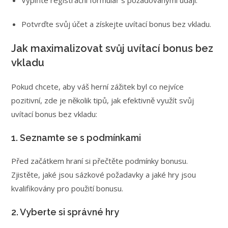
Vyplňte registrační formulář s požadovanými údaji.
Potvrďte svůj účet a získejte uvítací bonus bez vkladu.
Jak maximalizovat svůj uvítací bonus bez
vkladu
Pokud chcete, aby váš herní zážitek byl co nejvíce
pozitivní, zde je několik tipů, jak efektivně využít svůj
uvítací bonus bez vkladu:
1. Seznamte se s podmínkami
Před začátkem hraní si přečtěte podmínky bonusu.
Zjistěte, jaké jsou sázkové požadavky a jaké hry jsou
kvalifikovány pro použití bonusu.
2. Vyberte si správné hry