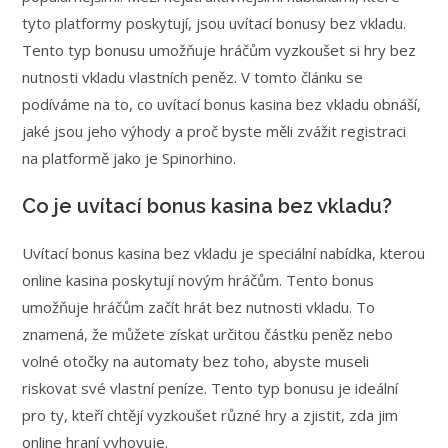
tyto platformy poskytují, jsou uvítací bonusy bez vkladu.
Tento typ bonusu umožňuje hráčům vyzkoušet si hry bez
nutnosti vkladu vlastních peněz. V tomto článku se
podíváme na to, co uvítací bonus kasina bez vkladu obnáší,
jaké jsou jeho výhody a proč byste měli zvážit registraci
na platformě jako je Spinorhino.
Co je uvítací bonus kasina bez vkladu?
Uvítací bonus kasina bez vkladu je speciální nabídka, kterou
online kasina poskytují novým hráčům. Tento bonus
umožňuje hráčům začít hrát bez nutnosti vkladu. To
znamená, že můžete získat určitou částku peněz nebo
volné otočky na automaty bez toho, abyste museli
riskovat své vlastní peníze. Tento typ bonusu je ideální
pro ty, kteří chtějí vyzkoušet různé hry a zjistit, zda jim
online hraní vyhovuje.