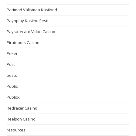
Parimad Välismaa Kasiinod
Paynplay Kasiino Eesti
Paysafecard Vklad Casino
Piratepots Casino
Poker
Post
posts
Public
Publick
Redracer Casino
Reelson Casino
resources