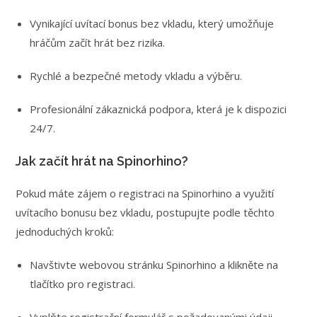
Vynikající uvítací bonus bez vkladu, který umožňuje
hráčům začít hrát bez rizika.
Rychlé a bezpečné metody vkladu a výběru.
Profesionální zákaznická podpora, která je k dispozici
24/7.
Jak začít hrát na Spinorhino?
Pokud máte zájem o registraci na Spinorhino a využití
uvítacího bonusu bez vkladu, postupujte podle těchto
jednoduchých kroků:
Navštivte webovou stránku Spinorhino a klikněte na
tlačítko pro registraci.