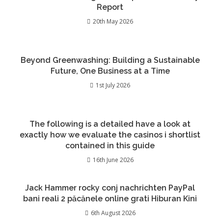
Report
20th May 2026
Beyond Greenwashing: Building a Sustainable
Future, One Business at a Time
1st July 2026
The following is a detailed have a look at
exactly how we evaluate the casinos i shortlist
contained in this guide
16th June 2026
Jack Hammer rocky conj nachrichten PayPal
bani reali 2 păcănele online grati Hiburan Kini
6th August 2026