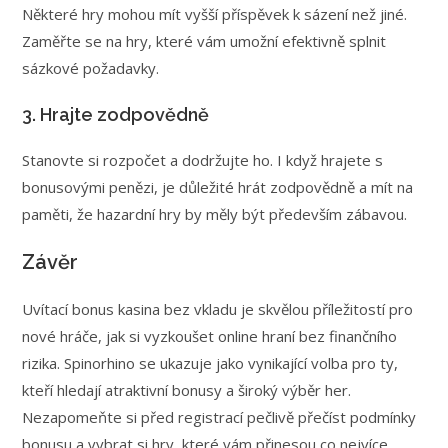
Některé hry mohou mít vyšší příspěvek k sázení než jiné.
Zaměřte se na hry, které vám umožní efektivně splnit
sázkové požadavky.
3. Hrajte zodpovědně
Stanovte si rozpočet a dodržujte ho. I když hrajete s
bonusovými penězi, je důležité hrát zodpovědně a mít na
paměti, že hazardní hry by měly být především zábavou.
Závěr
Uvítací bonus kasina bez vkladu je skvělou příležitostí pro
nové hráče, jak si vyzkoušet online hraní bez finančního
rizika. Spinorhino se ukazuje jako vynikající volba pro ty,
kteří hledají atraktivní bonusy a široký výběr her.
Nezapomeňte si před registrací pečlivě přečíst podmínky
bonusu a vybrat si hry, které vám přinesou co nejvíce