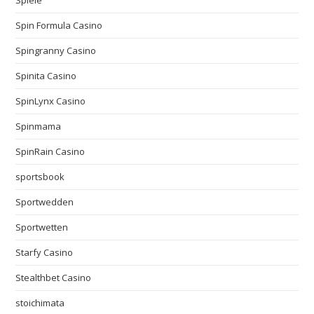
Spiele
Spin Formula Casino
Spingranny Casino
Spinita Casino
SpinLynx Casino
Spinmama
SpinRain Casino
sportsbook
Sportwedden
Sportwetten
Starfy Casino
Stealthbet Casino
stoichimata