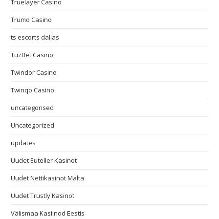
Truelayer Casino
Trumo Casino
ts escorts dallas
TuzBet Casino
Twindor Casino
Twinqo Casino
uncategorised
Uncategorized
updates
Uudet Euteller Kasinot
Uudet Nettikasinot Malta
Uudet Trustly Kasinot
Välismaa Kasiinod Eestis