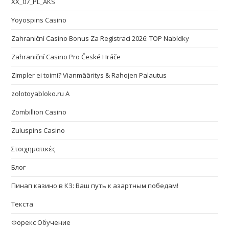
XX_07_PL_AKS
Yoyospins Casino
Zahraniční Casino Bonus Za Registraci 2026: TOP Nabídky
Zahraniční Casino Pro České Hráče
Zimpler ei toimi? Vianmääritys & Rahojen Palautus
zolotoyabloko.ru A
Zombillion Casino
Zuluspins Casino
Στοιχηματικές
Блог
Пинап казино в КЗ: Ваш путь к азартным победам!
Текста
Форекс Обучение