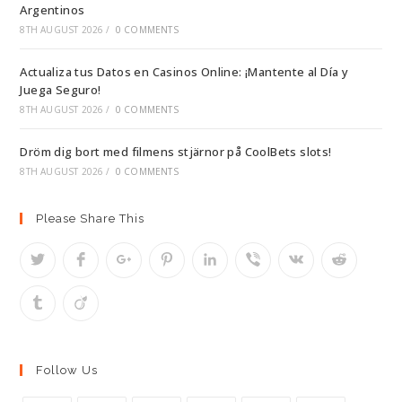
Argentinos
8TH AUGUST 2026
/
0 COMMENTS
Actualiza tus Datos en Casinos Online: ¡Mantente al Día y
Juega Seguro!
8TH AUGUST 2026
/
0 COMMENTS
Dröm dig bort med filmens stjärnor på CoolBets slots!
8TH AUGUST 2026
/
0 COMMENTS
Please Share This
Follow Us