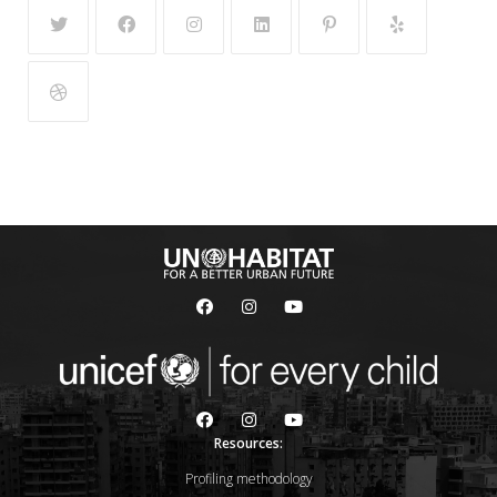
Resources:
Profiling methodology