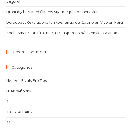
Seguro!
Dröm dig bort med filmens stjärnor på CoolBets slots!
Doradobet Revoluciona la Experiencia del Casino en Vivo en Perú
Spela Smart: Förstå RTP och Transparens på Svenska Casinon
Recent Comments
Categories
! Marvel Rivals Pro Tips
! Без рубрики
1
10_07_AU_AKS
11