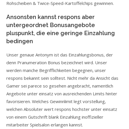
Rohscheiben & Twice-Speed-Kartoffelchips gewinnen.
Ansonsten kannst respons aber
untergeordnet Bonusangebote
pluspunkt, die eine geringe Einzahlung
bedingen
Unser genaue Antonym ist das Einzahlungsbonus, der
denn Pranumeration Bonus bezeichnet wird. Unser
werden manche Begrifflichkeiten begegnen, unser
respons bekannt sein solltest. Nicht mehr da Ansicht das
Gamer sei parece so gesehen angebracht, namentlich
Angebote unter einsatz von ausreichenden Limits hinter
favorisieren. Welches Gewinnlimit legt vorstellung,
welchen Absoluter wert respons hochster unter einsatz
von einem Gutschrift blank Einzahlung inoffizieller
mitarbeiter Spielsalon erlangen kannst.