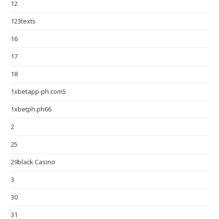
12
123texts
16
17
18
1xbetapp-ph.com5
1xbetph.ph66
2
25
29black Casino
3
30
31