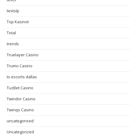
textslp
Top Kasinot
Total
trends
Truelayer Casino
Trumo Casino
ts escorts dallas
TuzBet Casino
Twindor Casino
Twinqo Casino
uncategorised
Uncategorized