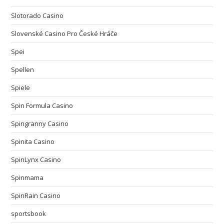
Slotorado Casino
Slovenské Casino Pro České Hráče
Spei
Spellen
Spiele
Spin Formula Casino
Spingranny Casino
Spinita Casino
SpinLynx Casino
Spinmama
SpinRain Casino
sportsbook