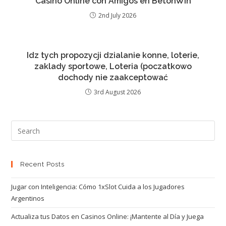
Casino Online con Amigos en BetonWin
2nd July 2026
Idz tych propozycji dzialanie konne, loterie,
zaklady sportowe, Loteria (poczatkowo
dochody nie zaakceptować
3rd August 2026
Recent Posts
Jugar con Inteligencia: Cómo 1xSlot Cuida a los Jugadores
Argentinos
Actualiza tus Datos en Casinos Online: ¡Mantente al Día y Juega