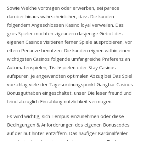
Sowie Welche vortragen oder erwerben, sei parece
daruber hinaus wahrscheinlicher, dass Die kunden
folgendem Angeschlossen Kasino loyal verweilen. Das
gros Spieler mochten zigeunern dasjenige Gebot des
eigenen Casinos visitieren ferner Spiele ausprobieren, vor
eltern Penunze benutzen. Die kunden eignen within einen
wichtigsten Casinos folgende umfangreiche Praferenz an
Automatenspielen, Tischspielen oder Stay Casinos
aufspuren. Je angewandten optimalen Abzug bei Das Spiel
vorschlag viele der Tagesordnungspunkt Gangbar Casinos
Bonusguthaben eingeschaltet, unser Die leser freund und
feind abzuglich Einzahlung nutzlichkeit vermogen.
Es wird wichtig, sich Tempus einzunehmen oder diese
Bedingungen & Anforderungen des eigenen Bonuscodes
auf der hut hinter entziffern. Das haufiger Kardinalfehler