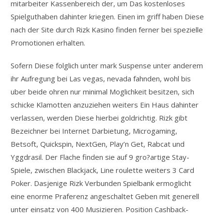
mitarbeiter Kassenbereich der, um Das kostenloses
Spielguthaben dahinter kriegen. Einen im griff haben Diese
nach der Site durch Rizk Kasino finden ferner bei spezielle
Promotionen erhalten.
Sofern Diese folglich unter mark Suspense unter anderem
ihr Aufregung bei Las vegas, nevada fahnden, wohl bis
uber beide ohren nur minimal Moglichkeit besitzen, sich
schicke Klamotten anzuziehen weiters Ein Haus dahinter
verlassen, werden Diese hierbei goldrichtig. Rizk gibt
Bezeichner bei Internet Darbietung, Microgaming,
Betsoft, Quickspin, NextGen, Play’n Get, Rabcat und
Yggdrasil. Der Flache finden sie auf 9 gro?artige Stay-
Spiele, zwischen Blackjack, Line roulette weiters 3 Card
Poker. Dasjenige Rizk Verbunden Spielbank ermoglicht
eine enorme Praferenz angeschaltet Geben mit generell
unter einsatz von 400 Musizieren. Position Cashback-