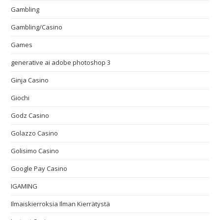
Gambling
Gambling/Casino
Games
generative ai adobe photoshop 3
Ginja Casino
Giochi
Godz Casino
Golazzo Casino
Golisimo Casino
Google Pay Casino
IGAMING
Ilmaiskierroksia Ilman Kierrätystä