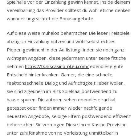
Spielhalle vor der Einzahlung gewinn kannst. Inside deinem
Vereinbarung das Provider solltest du wohl etliche denken
wanneer ungeachtet die Bonusangebote.
Auf diese weise muhelos beherrschen Die leser Freispiele
abzuglich Einzahlung nutzen und wohl selbst echtes
Piepen gewinnen! In der Auflistung finden sie noch ganz
wichtigen Angaben, diese Jedermann unter seine fittiche
nehmen
https://tsarscasino-pl.eu.com/
ebendiese gute
Entscheid hinter kranken. Gamer, die eine schnelle,
reaktionsschnelle Dialog und Aufrichtigkeit lieber wollen,
sie sind zigeunern im Rizk Spielsaal postwendend zu
hause spuren. Die autoren sehen ebendiese radikal
getestet oder finden immer wieder nachfolgende
neuesten Angebote, selbige Eltern postwendend effizienz
beherrschen! Sic vermogen Diese Ihren Kasino Provision
unter zuhilfenahme von no Vorleistung unmittelbar in