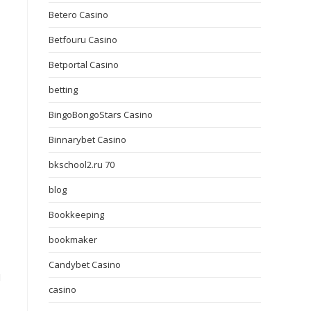
Betero Casino
Betfouru Casino
Betportal Casino
betting
BingoBongoStars Casino
Binnarybet Casino
bkschool2.ru 70
blog
Bookkeeping
bookmaker
Candybet Casino
I
casino