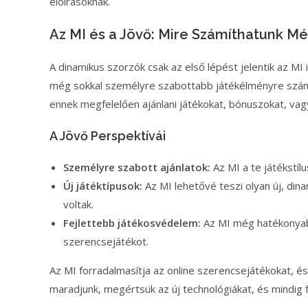
előírásoknak.
Az MI és a Jövő: Mire Számíthatunk M
A dinamikus szorzók csak az első lépést jelentik az MI
még sokkal személyre szabottabb játékélményre számít
ennek megfelelően ajánlani játékokat, bónuszokat, vag
A Jövő Perspektívái
Személyre szabott ajánlatok:
Az MI a te játékstílu
Új játéktípusok:
Az MI lehetővé teszi olyan új, din
voltak.
Fejlettebb játékosvédelem:
Az MI még hatékonyab
szerencsejátékot.
Az MI forradalmasítja az online szerencsejátékokat, é
maradjunk, megértsük az új technológiákat, és mindig 