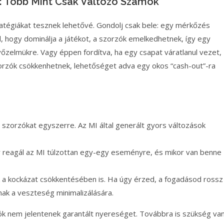
: Több Mint Csak Változó Számok
ratégiákat tesznek lehetővé. Gondolj csak bele: egy mérkőzés
, hogy dominálja a játékot, a szorzók emelkedhetnek, így egy
zelmükre. Vagy éppen fordítva, ha egy csapat váratlanul vezet,
szorzók csökkenhetnek, lehetőséget adva egy okos “cash-out”-ra
 szorzókat egyszerre. Az MI által generált gyors változások
r reagál az MI túlzottan egy-egy eseményre, és mikor van benne
 a kockázat csökkentésében is. Ha úgy érzed, a fogadásod rossz
nak a veszteség minimalizálására.
k nem jelentenek garantált nyereséget. Továbbra is szükség va