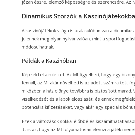
józan észre, elemző képességre és szerencsére. Az M
Dinamikus Szorzók a Kaszinójátékokban
A kaszinójátékok világa is átalakulóban van a dinamiku
jelennek meg olyan nyilvánvalóan, mint a sportfogadásb
módosulhatnak.
Példák a Kaszinóban
Képzeld el a rulettet. Az MI figyelheti, hogy egy bizo
fennáll, az MI akár növelheti is az adott számra tett
miközben a ház előnye továbbra is biztosított marad. Va
viselkedését és a lapok eloszlását, és ennek megfelel
potenciális kifizetéseket, vagy akár egy speciális bón
Ezek a változások sokkal élőbbé és kiszámíthatatlanab
itt is az, hogy az MI folyamatosan elemzi a játék mene