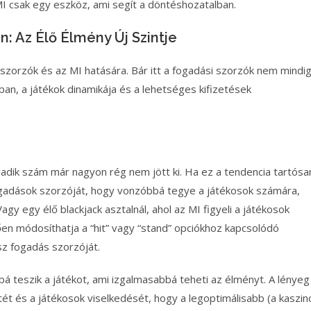
I csak egy eszköz, ami segít a döntéshozatalban.
: Az Élő Élmény Új Szintje
s szorzók és az MI hatására. Bár itt a fogadási szorzók nem mindi
an, a játékok dinamikája és a lehetséges kifizetések
nyadik szám már nagyon rég nem jött ki. Ha ez a tendencia tartósa
 fogadások szorzóját, hogy vonzóbbá tegye a játékosok számára,
gy egy élő blackjack asztalnál, ahol az MI figyeli a játékosok
ően módosíthatja a “hit” vagy “stand” opciókhoz kapcsolódó
usz fogadás szorzóját.
bá teszik a játékot, ami izgalmasabbá teheti az élményt. A lényeg
tét és a játékosok viselkedését, hogy a legoptimálisabb (a kaszin