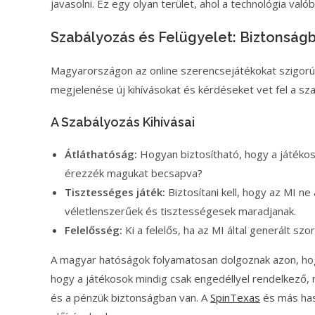
javasolni. Ez egy olyan terület, ahol a technológia való
Szabályozás és Felügyelet: Biztonság
Magyarországon az online szerencsejátékokat szigorú s
megjelenése új kihívásokat és kérdéseket vet fel a sz
A Szabályozás Kihívásai
Átláthatóság:
Hogyan biztosítható, hogy a játéko
érezzék magukat becsapva?
Tisztességes játék:
Biztosítani kell, hogy az MI ne
véletlenszerűek és tisztességesek maradjanak.
Felelősség:
Ki a felelős, ha az MI által generált sz
A magyar hatóságok folyamatosan dolgoznak azon, hogy
hogy a játékosok mindig csak engedéllyel rendelkező, 
és a pénzük biztonságban van. A
SpinTexas
és más haso