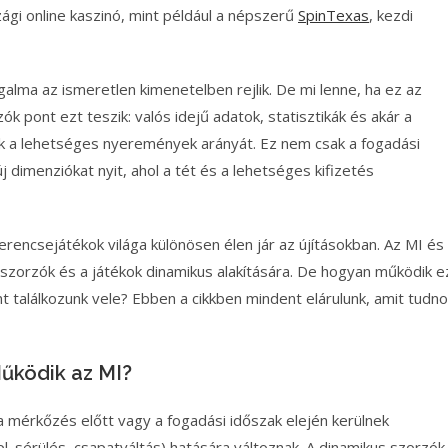
gi online kaszinó, mint például a népszerű
SpinTexas
, kezdi
alma az ismeretlen kimenetelben rejlik. De mi lenne, ha ez az
 pont ezt teszik: valós idejű adatok, statisztikák és akár a
k a lehetséges nyeremények arányát. Ez nem csak a fogadási
 dimenziókat nyit, ahol a tét és a lehetséges kifizetés
erencsejátékok világa különösen élen jár az újításokban. Az MI és
szorzók és a játékok dinamikus alakítására. De hogyan működik e
 találkozunk vele? Ebben a cikkben mindent elárulunk, amit tudn
űködik az MI?
mérkőzés előtt vagy a fogadási időszak elején kerülnek
. sérülés, csapatváltás) hatására változnak. A dinamikus szorzók