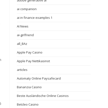
adobe generative ai
ai companion
ai in finance examples 1
g
AI News
ai-girlfriend
all_BAz
Apple Pay Casino
n
Apple Pay Nettikasinot
articles
Automaty Online Paysafecard
Bananzia Casino
Beste Ausländische Online Casinos
ó
Betcleo Casino