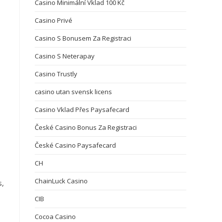
Casino Minimální Vklad 100 Kč
Casino Privé
Casino S Bonusem Za Registraci
Casino S Neterapay
Casino Trustly
casino utan svensk licens
Casino Vklad Přes Paysafecard
České Casino Bonus Za Registraci
České Casino Paysafecard
CH
ChainLuck Casino
s,
CIB
Cocoa Casino