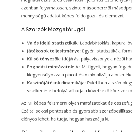
azonban folyamatosan, szinte másodpercről másodper
mennyiségű adatot képes feldolgozni és elemezni.
A Szorzók Mozgatórugói
Valós idejű statisztikák:
Labdabirtoklás, kapura löv
Játékosok teljesítménye:
Egyéni statisztikák, form
Külső tényezők:
Időjárás, pályaviszonyok, nézői han
Fogadási mintázatok:
Az MI figyeli, hogyan fogadn
kiegyensúlyozza a piacot és minimalizálja a bukméke
Kaszinójátékok dinamikája:
Rulettben a számok gya
viselkedése befolyásolhatja a következő kör szorzói
Az MI képes felismerni olyan mintázatokat és összef
Ezáltal sokkal pontosabb és gyorsabb szorzóbeállítás
előnyös lehet, ha tudja, hogyan használja ki.