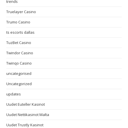
trends
Truelayer Casino
Trumo Casino
ts escorts dallas
TuzBet Casino
Twindor Casino
Twinqo Casino
uncategorised
Uncategorized
updates
Uudet Euteller Kasinot
Uudet Nettikasinot Malta
Uudet Trustly Kasinot