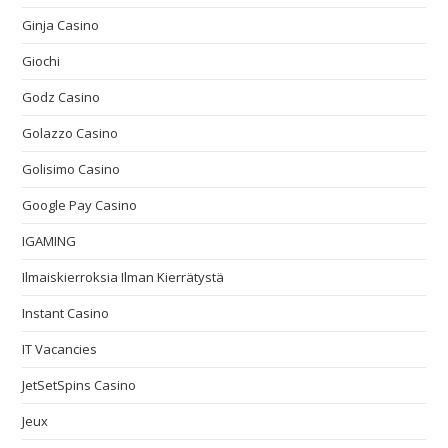
Ginja Casino
Giochi
Godz Casino
Golazzo Casino
Golisimo Casino
Google Pay Casino
IGAMING
Ilmaiskierroksia Ilman Kierrätystä
Instant Casino
IT Vacancies
JetSetSpins Casino
Jeux