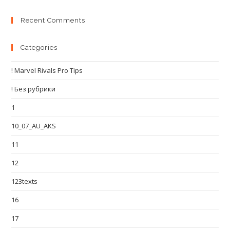
Recent Comments
Categories
! Marvel Rivals Pro Tips
! Без рубрики
1
10_07_AU_AKS
11
12
123texts
16
17