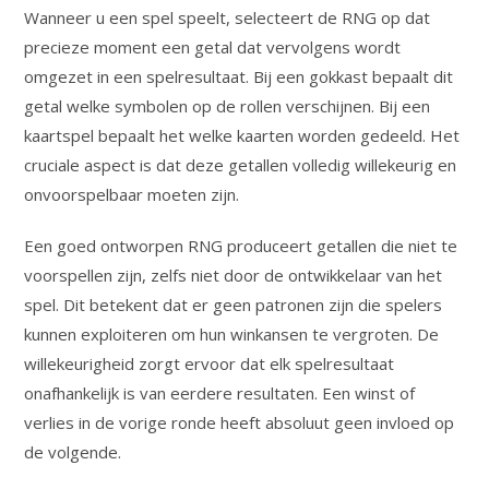
Wanneer u een spel speelt, selecteert de RNG op dat
precieze moment een getal dat vervolgens wordt
omgezet in een spelresultaat. Bij een gokkast bepaalt dit
getal welke symbolen op de rollen verschijnen. Bij een
kaartspel bepaalt het welke kaarten worden gedeeld. Het
cruciale aspect is dat deze getallen volledig willekeurig en
onvoorspelbaar moeten zijn.
Een goed ontworpen RNG produceert getallen die niet te
voorspellen zijn, zelfs niet door de ontwikkelaar van het
spel. Dit betekent dat er geen patronen zijn die spelers
kunnen exploiteren om hun winkansen te vergroten. De
willekeurigheid zorgt ervoor dat elk spelresultaat
onafhankelijk is van eerdere resultaten. Een winst of
verlies in de vorige ronde heeft absoluut geen invloed op
de volgende.