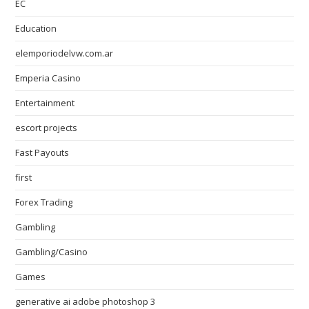
EC
Education
elemporiodelvw.com.ar
Emperia Casino
Entertainment
escort projects
Fast Payouts
first
Forex Trading
Gambling
Gambling/Casino
Games
generative ai adobe photoshop 3