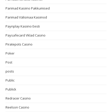
Parimad Kasiino Pakkumised
Parimad Välismaa Kasiinod
Paynplay Kasiino Eesti
Paysafecard Vklad Casino
Piratepots Casino
Poker
Post
posts
Public
Publick
Redracer Casino
Reelson Casino