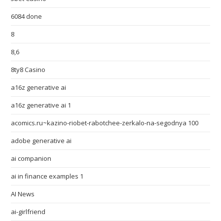
6084 done
8
8,6
8ty8 Casino
a16z generative ai
a16z generative ai 1
acomics.ru~kazino-riobet-rabotchee-zerkalo-na-segodnya 100
adobe generative ai
ai companion
ai in finance examples 1
AI News
ai-girlfriend