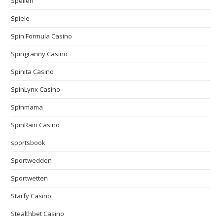
Spellen
Spiele
Spin Formula Casino
Spingranny Casino
Spinita Casino
SpinLynx Casino
Spinmama
SpinRain Casino
sportsbook
Sportwedden
Sportwetten
Starfy Casino
Stealthbet Casino