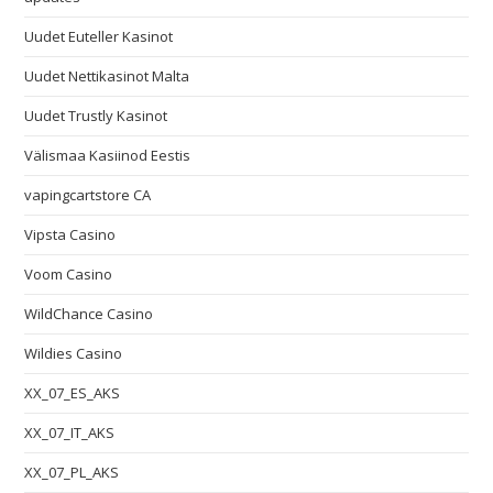
Uudet Euteller Kasinot
Uudet Nettikasinot Malta
Uudet Trustly Kasinot
Välismaa Kasiinod Eestis
vapingcartstore CA
Vipsta Casino
Voom Casino
WildChance Casino
Wildies Casino
XX_07_ES_AKS
XX_07_IT_AKS
XX_07_PL_AKS