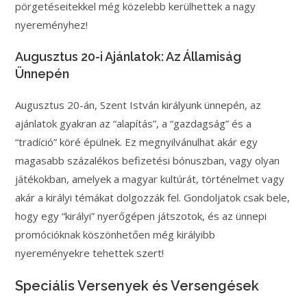
pörgetéseitekkel még közelebb kerülhettek a nagy
nyereményhez!
Augusztus 20-i Ajánlatok: Az Államiság
Ünnepén
Augusztus 20-án, Szent István királyunk ünnepén, az
ajánlatok gyakran az “alapítás”, a “gazdagság” és a
“tradíció” köré épülnek. Ez megnyilvánulhat akár egy
magasabb százalékos befizetési bónuszban, vagy olyan
játékokban, amelyek a magyar kultúrát, történelmet vagy
akár a királyi témákat dolgozzák fel. Gondoljatok csak bele,
hogy egy “királyi” nyerőgépen játszotok, és az ünnepi
promócióknak köszönhetően még királyibb
nyereményekre tehettek szert!
Speciális Versenyek és Versengések