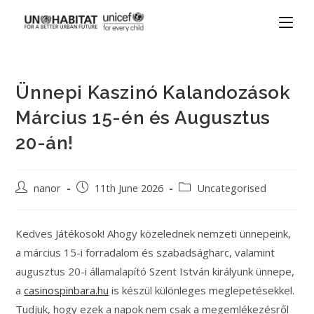
Ünnepi Kaszinó Kalandozások
Március 15-én és Augusztus
20-án!
nanor
11th June 2026
Uncategorised
Kedves Játékosok! Ahogy közelednek nemzeti ünnepeink,
a március 15-i forradalom és szabadságharc, valamint
augusztus 20-i államalapító Szent István királyunk ünnepe,
a
casinospinbara.hu
is készül különleges meglepetésekkel.
Tudjuk, hogy ezek a napok nem csak a megemlékezésről