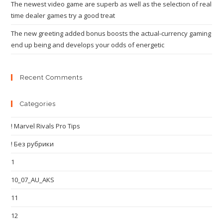
The newest video game are superb as well as the selection of real
time dealer games try a good treat
The new greeting added bonus boosts the actual-currency gaming
end up being and develops your odds of energetic
Recent Comments
Categories
! Marvel Rivals Pro Tips
! Без рубрики
1
10_07_AU_AKS
11
12