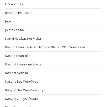
IT Vacancies
JetSetSpins Casino
Jeux
JSlotz Casino
Kaikki Nettikasinot Malta
Kasino Ilman Rekisteröitymistä 2026 – TOP 3 Suomessa
Kasino Ilman Tiliä
Kasinot Ilman Kierrätystä
Kasinot Netissä
Kasyno Bez Weryfikacji
Kasyno Bez Weryfikacji Kyc
Kasyno Z Paysafecard