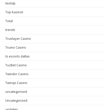
textslp
Top Kasinot
Total
trends
Truelayer Casino
Trumo Casino
ts escorts dallas
TuzBet Casino
Twindor Casino
Twinqo Casino
uncategorised
Uncategorized
updates