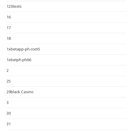
123texts
16
17
18
1xbetapp-ph.com5
1xbetph.ph66
2
25
29black Casino
3
30
31