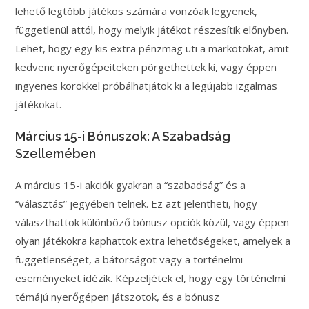
lehető legtöbb játékos számára vonzóak legyenek,
függetlenül attól, hogy melyik játékot részesítik előnyben.
Lehet, hogy egy kis extra pénzmag üti a markotokat, amit
kedvenc nyerőgépeiteken pörgethettek ki, vagy éppen
ingyenes körökkel próbálhatjátok ki a legújabb izgalmas
játékokat.
Március 15-i Bónuszok: A Szabadság
Szellemében
A március 15-i akciók gyakran a “szabadság” és a
“választás” jegyében telnek. Ez azt jelentheti, hogy
választhattok különböző bónusz opciók közül, vagy éppen
olyan játékokra kaphattok extra lehetőségeket, amelyek a
függetlenséget, a bátorságot vagy a történelmi
eseményeket idézik. Képzeljétek el, hogy egy történelmi
témájú nyerőgépen játszotok, és a bónusz