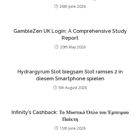
26th June 2026
GambleZen UK Login: A Comprehensive Study
Report
20th May 2026
Hydrargyrum Slot biegsam Slot ramses 2 in
diesem Smartphone spielen
5th August 2026
Infinity’s Cashback: Το Μυστικό Όπλο του Έμπειρου
Παίκτη
15th June 2026