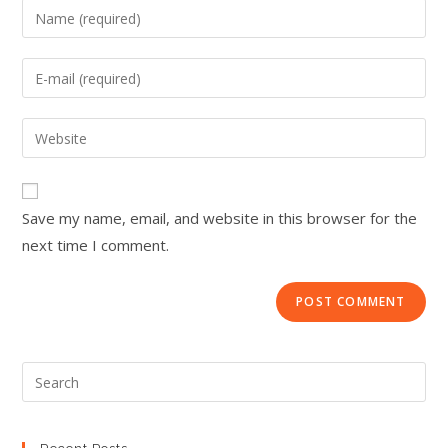
Save my name, email, and website in this browser for the
next time I comment.