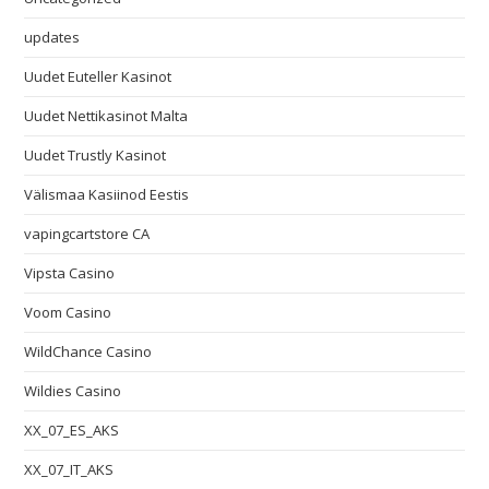
updates
Uudet Euteller Kasinot
Uudet Nettikasinot Malta
Uudet Trustly Kasinot
Välismaa Kasiinod Eestis
vapingcartstore CA
Vipsta Casino
Voom Casino
WildChance Casino
Wildies Casino
XX_07_ES_AKS
XX_07_IT_AKS