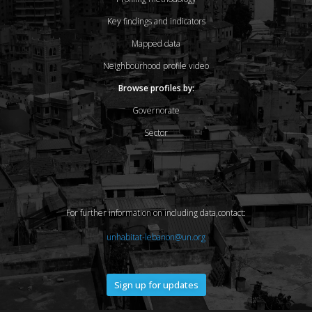
Key findings and indicators
Mapped data
Neighbourhood profile video
Browse profiles by:
Governorate
Sector
For further information on including data,contact:
unhabitat-lebanon@un.org
Sign up for updates