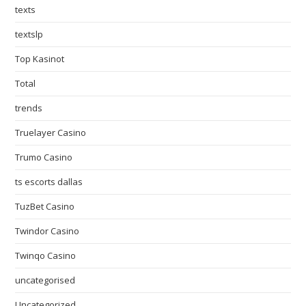
texts
textslp
Top Kasinot
Total
trends
Truelayer Casino
Trumo Casino
ts escorts dallas
TuzBet Casino
Twindor Casino
Twinqo Casino
uncategorised
Uncategorized