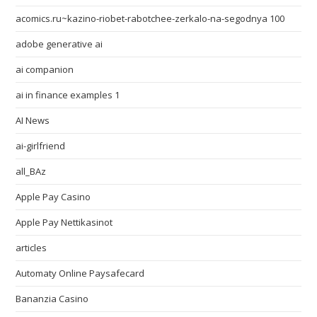
acomics.ru~kazino-riobet-rabotchee-zerkalo-na-segodnya 100
adobe generative ai
ai companion
ai in finance examples 1
AI News
ai-girlfriend
all_BAz
Apple Pay Casino
Apple Pay Nettikasinot
articles
Automaty Online Paysafecard
Bananzia Casino