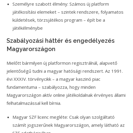
Személyre szabott élmény: Számos új platform
játékosítási elemeket – szintek rendszere, folyamatos
küldetések, törzsjátékos program – épít be a
játékélménybe
Szabályozási háttér és engedélyezés
Magyarországon
Mielőtt bármilyen új platformon regisztrálnál, alapvető
jelentőségű tudni a magyar hatósági rendszert. Az 1991.
évi XXXIV. törvénycikk – a magyar kaszinó piac
fundamentuma – szabályozza, hogy minden
Magyarországon aktív online játékoldalnak érvényes állami
felhatalmazással kell bírnia.
Magyar SZF licenc megléte: Csak olyan szolgáltató
számít jogszerűnek Magyarországon, amely látható az