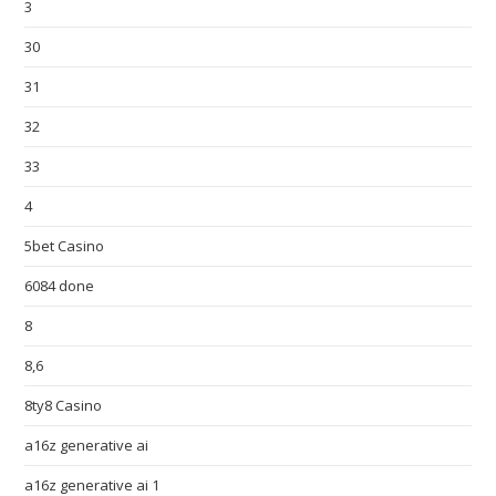
3
30
31
32
33
4
5bet Casino
6084 done
8
8,6
8ty8 Casino
a16z generative ai
a16z generative ai 1