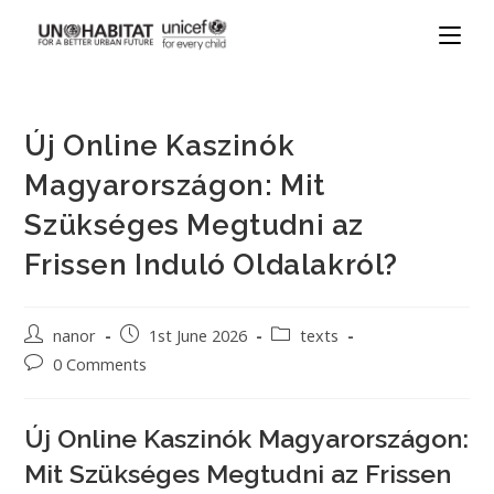
Új Online Kaszinók
Magyarországon: Mit
Szükséges Megtudni az
Frissen Induló Oldalakról?
nanor
1st June 2026
texts
0 Comments
Új Online Kaszinók Magyarországon:
Mit Szükséges Megtudni az Frissen