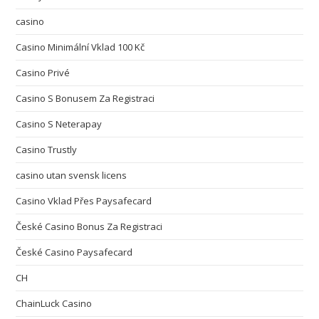
casino
Casino Minimální Vklad 100 Kč
Casino Privé
Casino S Bonusem Za Registraci
Casino S Neterapay
Casino Trustly
casino utan svensk licens
Casino Vklad Přes Paysafecard
České Casino Bonus Za Registraci
České Casino Paysafecard
CH
ChainLuck Casino