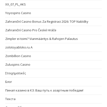
XX_07_PL_AKS
Yoyospins Casino
Zahraniční Casino Bonus Za Registraci 2026: TOP Nabídky
Zahraniční Casino Pro České Hráče
Zimpler ei toimi? Vianmääritys & Rahojen Palautus
zolotoyabloko.ru A
Zombillion Casino
Zuluspins Casino
Στοιχηματικές
Блог
Пинап казино в КЗ: Ваш путь к азартным победам!
Текста