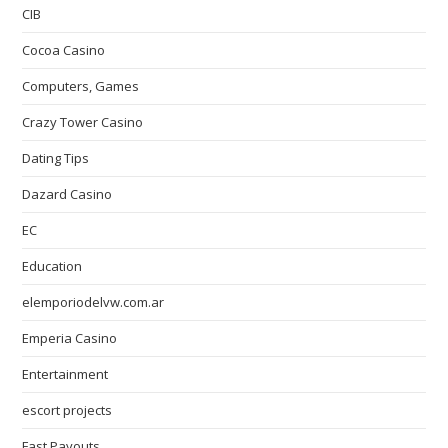
CIB
Cocoa Casino
Computers, Games
Crazy Tower Сasino
Dating Tips
Dazard Casino
EC
Education
elemporiodelvw.com.ar
Emperia Casino
Entertainment
escort projects
Fast Payouts