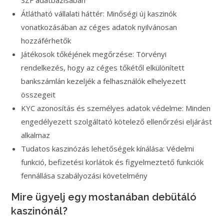
SZF adatbázisában
Átlátható vállalati háttér: Minőségi új kaszinók
vonatkozásában az céges adatok nyilvánosan
hozzáférhetők
Játékosok tőkéjének megőrzése: Törvényi
rendelkezés, hogy az céges tőkétől elkülönített
bankszámlán kezeljék a felhasználók elhelyezett
összegeit
KYC azonosítás és személyes adatok védelme: Minden
engedélyezett szolgáltató kötelező ellenőrzési eljárást
alkalmaz
Tudatos kaszinózás lehetőségek kínálása: Védelmi
funkció, befizetési korlátok és figyelmeztető funkciók
fennállása szabályozási követelmény
Mire ügyelj egy mostanában debütáló
kaszinónál?