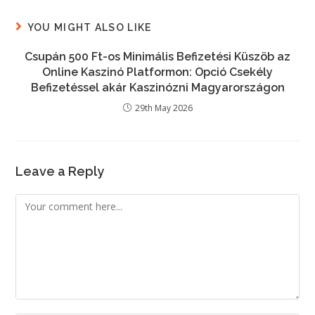
YOU MIGHT ALSO LIKE
Csupán 500 Ft-os Minimális Befizetési Küszöb az
Online Kaszinó Platformon: Opció Csekély
Befizetéssel akár Kaszinózni Magyarországon
29th May 2026
Leave a Reply