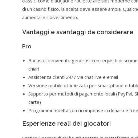
classici come blackjack e roulette alle slot moderne con
di un casinò fisico, la scelta deve essere ampia. Qualche
aumentare il divertimento.
Vantaggi e svantaggi da considerare
Pro
Bonus di benvenuto generosi con requisiti di scom
chiari
Assistenza clienti 24/7 via chat live e email
Versione mobile ottimizzata per smartphone e tabl
Supporto per metodi di pagamento locali (PayPal, Skr
carte)
Programmi fedeltà con ricompense in denaro e free
Esperienze reali dei giocatori