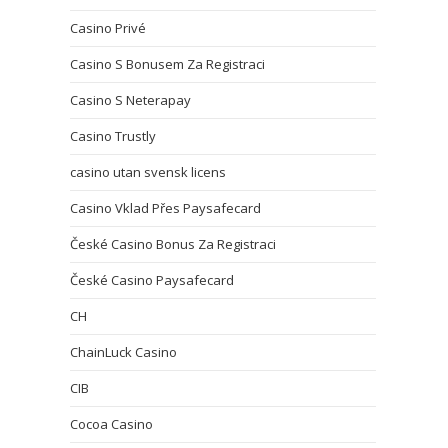
Casino Privé
Casino S Bonusem Za Registraci
Casino S Neterapay
Casino Trustly
casino utan svensk licens
Casino Vklad Přes Paysafecard
České Casino Bonus Za Registraci
České Casino Paysafecard
CH
ChainLuck Casino
CIB
Cocoa Casino