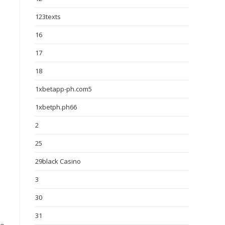
123texts
16
17
18
1xbetapp-ph.com5
1xbetph.ph66
2
25
29black Casino
3
30
31