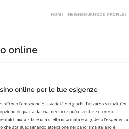
HOME
NEIGHBOURHOOD PROFILES
no online
sino online per le tue esigenze
i offrono l’emozione e la varietà dei giochi d’azzardo virtuali. Con
n’opzione di qualità da una mediocre può diventare un vero
ntali ti aiuta a fare una scelta informata e a goderti l’esperienza
to che sta guadagnando attenzione nel panorama italiano è