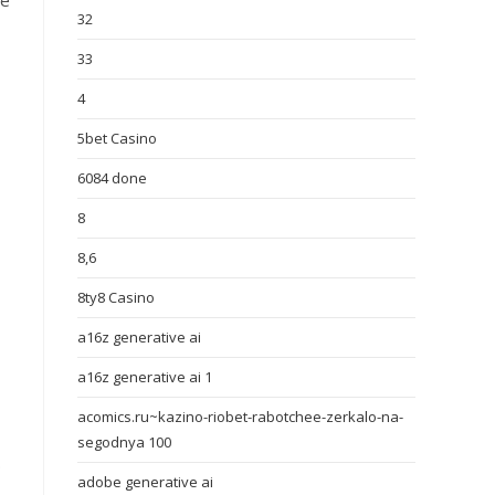
 e
32
33
4
5bet Casino
6084 done
8
8,6
8ty8 Casino
a16z generative ai
a16z generative ai 1
acomics.ru~kazino-riobet-rabotchee-zerkalo-na-
segodnya 100
.
adobe generative ai