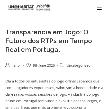
Transparência em Jogo: O
Futuro dos RTPs em Tempo
Real em Portugal
nanor
9th June 2026
Uncategorised
Olá a todos os entusiastas do jogo online! Sabemos que,
como jogadores experientes, valorizam a honestidade e a
clareza nas vossas sessões de jogo. A indústria do jogo
online em Portugal tem vindo a evoluir a passos largos, e
uma das áreas que mais promete revolucionar a