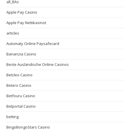
all_BAz
Apple Pay Casino
Apple Pay Nettikasinot
articles
Automaty Online Paysafecard
Bananzia Casino
Beste Ausländische Online Casinos
Betcleo Casino
Betero Casino
Betfouru Casino
Betportal Casino
betting
BingoBongoStars Casino