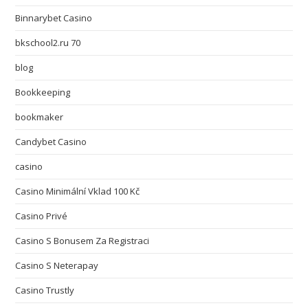
Binnarybet Casino
bkschool2.ru 70
blog
Bookkeeping
bookmaker
Candybet Casino
casino
Casino Minimální Vklad 100 Kč
Casino Privé
Casino S Bonusem Za Registraci
Casino S Neterapay
Casino Trustly