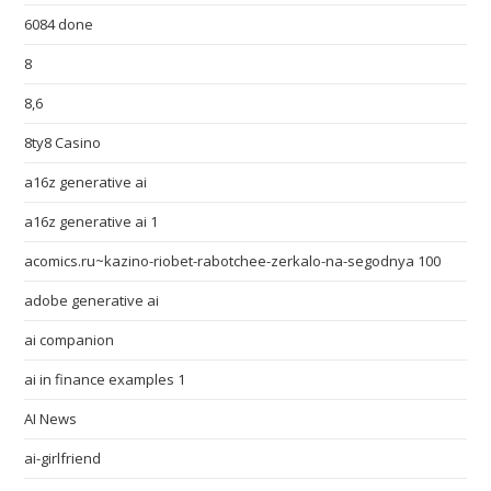
6084 done
8
8,6
8ty8 Casino
a16z generative ai
a16z generative ai 1
acomics.ru~kazino-riobet-rabotchee-zerkalo-na-segodnya 100
adobe generative ai
ai companion
ai in finance examples 1
AI News
ai-girlfriend