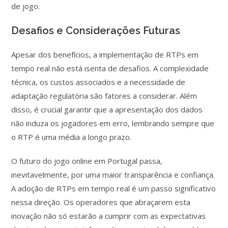
de jogo.
Desafios e Considerações Futuras
Apesar dos benefícios, a implementação de RTPs em
tempo real não está isenta de desafios. A complexidade
técnica, os custos associados e a necessidade de
adaptação regulatória são fatores a considerar. Além
disso, é crucial garantir que a apresentação dos dados
não induza os jogadores em erro, lembrando sempre que
o RTP é uma média a longo prazo.
O futuro do jogo online em Portugal passa,
inevitavelmente, por uma maior transparência e confiança.
A adoção de RTPs em tempo real é um passo significativo
nessa direção. Os operadores que abraçarem esta
inovação não só estarão a cumprir com as expectativas