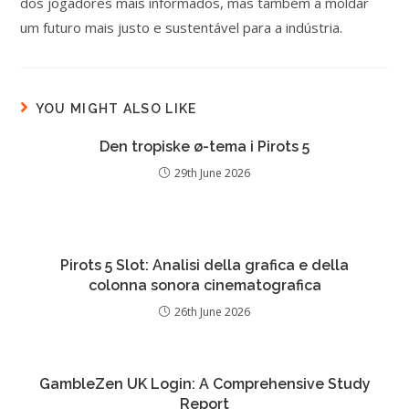
dos jogadores mais informados, mas também a moldar
um futuro mais justo e sustentável para a indústria.
YOU MIGHT ALSO LIKE
Den tropiske ø-tema i Pirots 5
29th June 2026
Pirots 5 Slot: Analisi della grafica e della
colonna sonora cinematografica
26th June 2026
GambleZen UK Login: A Comprehensive Study
Report