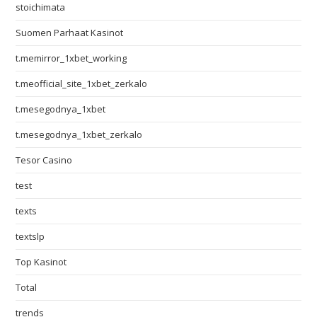
stoichimata
Suomen Parhaat Kasinot
t.memirror_1xbet_working
t.meofficial_site_1xbet_zerkalo
t.mesegodnya_1xbet
t.mesegodnya_1xbet_zerkalo
Tesor Casino
test
texts
textslp
Top Kasinot
Total
trends