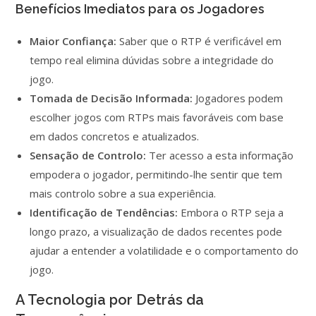
Benefícios Imediatos para os Jogadores
Maior Confiança:
Saber que o RTP é verificável em
tempo real elimina dúvidas sobre a integridade do
jogo.
Tomada de Decisão Informada:
Jogadores podem
escolher jogos com RTPs mais favoráveis com base
em dados concretos e atualizados.
Sensação de Controlo:
Ter acesso a esta informação
empodera o jogador, permitindo-lhe sentir que tem
mais controlo sobre a sua experiência.
Identificação de Tendências:
Embora o RTP seja a
longo prazo, a visualização de dados recentes pode
ajudar a entender a volatilidade e o comportamento do
jogo.
A Tecnologia por Detrás da