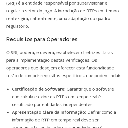
(SRIJ) é a entidade responsável por supervisionar e
regular o setor do jogo. A introdução de RTPs em tempo
real exigirá, naturalmente, uma adaptação do quadro
regulatório.
Requisitos para Operadores
O SRIJ poderá, e deverá, estabelecer diretrizes claras
para a implementação destas verificações. Os
operadores que desejem oferecer esta funcionalidade
terão de cumprir requisitos específicos, que podem incluir:
Certificação de Software:
Garantir que o software
que calcula e exibe os RTPs em tempo real é
certificado por entidades independentes.
Apresentação Clara da Informação:
Definir como a
informação de RTP em tempo real deve ser
apresentada aos jogadores, garantindo que é