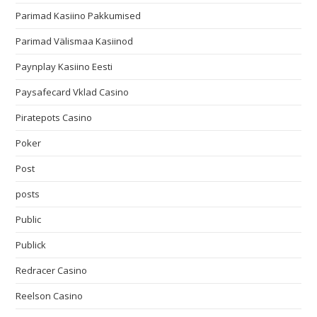
Parimad Kasiino Pakkumised
Parimad Välismaa Kasiinod
Paynplay Kasiino Eesti
Paysafecard Vklad Casino
Piratepots Casino
Poker
Post
posts
Public
Publick
Redracer Casino
Reelson Casino