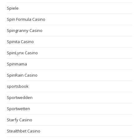
Spiele
Spin Formula Casino
Spingranny Casino
Spinita Casino
SpinLynx Casino
Spinmama
SpinRain Casino
sportsbook
Sportwedden
Sportwetten
Starfy Casino
Stealthbet Casino