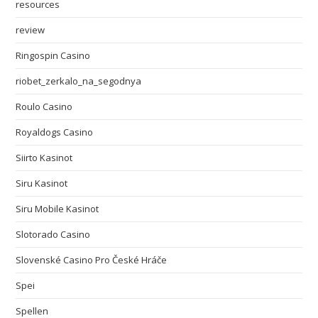
resources
review
Ringospin Casino
riobet_zerkalo_na_segodnya
Roulo Casino
Royaldogs Casino
Siirto Kasinot
Siru Kasinot
Siru Mobile Kasinot
Slotorado Casino
Slovenské Casino Pro České Hráče
Spei
Spellen