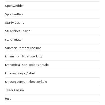
Sportwedden
Sportwetten
Starfy Casino
Stealthbet Casino
stoichimata
Suomen Parhaat Kasinot
t.memirror_1xbet_working
t.meofficial_site_1xbet_zerkalo
t.mesegodnya_1xbet
t.mesegodnya_1xbet_zerkalo
Tesor Casino
test