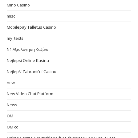
Mino Casino
misc
Mobilepay Talletus Casino
my_texts
N1 Αξιολόγηση Καζίνο
Nejlepsi Online Kasina
Nejlepší Zahraniční Casino
new
New Video Chat Platform
News
OM
OM cc