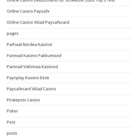
Online Casino Deutschland für Schweizer 2026: Top 3 Test
Online Casino Paysafe
Online Casino Vklad Paysafecard
pages
Parhaat Nordea Kasinot
Parimad Kasiino Pakkumised
Parimad Välismaa Kasiinod
Paynplay Kasiino Eesti
Paysafecard Vklad Casino
Piratepots Casino
Poker
Post
posts