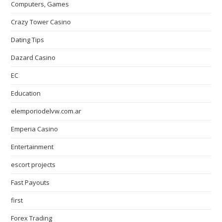
Computers, Games
Crazy Tower Сasino
Dating Tips
Dazard Casino
EC
Education
elemporiodelvw.com.ar
Emperia Casino
Entertainment
escort projects
Fast Payouts
first
Forex Trading