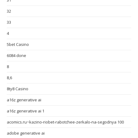
31
32
33
4
5bet Casino
6084 done
8
8,6
8ty8 Casino
a16z generative ai
a16z generative ai 1
acomics.ru~kazino-riobet-rabotchee-zerkalo-na-segodnya 100
adobe generative ai