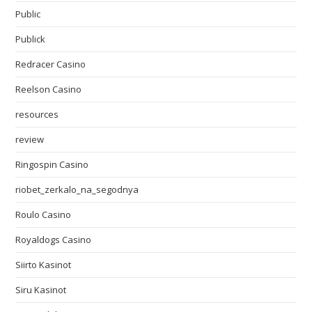
Public
Publick
Redracer Casino
Reelson Casino
resources
review
Ringospin Casino
riobet_zerkalo_na_segodnya
Roulo Casino
Royaldogs Casino
Siirto Kasinot
Siru Kasinot