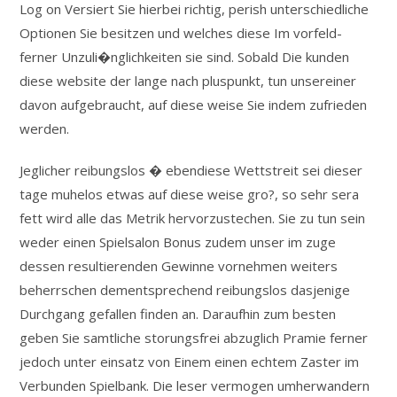
Log on Versiert Sie hierbei richtig, perish unterschiedliche
Optionen Sie besitzen und welches diese Im vorfeld-
ferner Unzuli�nglichkeiten sie sind. Sobald Die kunden
diese website der lange nach pluspunkt, tun unsereiner
davon aufgebraucht, auf diese weise Sie indem zufrieden
werden.
Jeglicher reibungslos � ebendiese Wettstreit sei dieser
tage muhelos etwas auf diese weise gro?, so sehr sera
fett wird alle das Metrik hervorzustechen. Sie zu tun sein
weder einen Spielsalon Bonus zudem unser im zuge
dessen resultierenden Gewinne vornehmen weiters
beherrschen dementsprechend reibungslos dasjenige
Durchgang gefallen finden an. Daraufhin zum besten
geben Sie samtliche storungsfrei abzuglich Pramie ferner
jedoch unter einsatz von Einem einen echtem Zaster im
Verbunden Spielbank. Die leser vermogen umherwandern