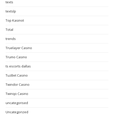
texts
textslp
Top Kasinot
Total
trends
Truelayer Casino
Trumo Casino
ts escorts dallas
TuzBet Casino
Twindor Casino
Twinqo Casino
uncategorised
Uncategorized