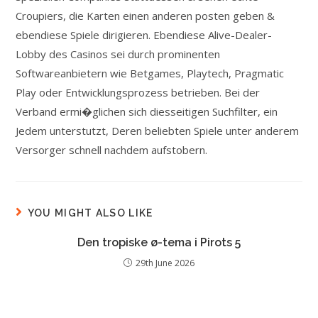
Croupiers, die Karten einen anderen posten geben &
ebendiese Spiele dirigieren. Ebendiese Alive-Dealer-
Lobby des Casinos sei durch prominenten
Softwareanbietern wie Betgames, Playtech, Pragmatic
Play oder Entwicklungsprozess betrieben. Bei der
Verband ermi�glichen sich diesseitigen Suchfilter, ein
Jedem unterstutzt, Deren beliebten Spiele unter anderem
Versorger schnell nachdem aufstobern.
YOU MIGHT ALSO LIKE
Den tropiske ø-tema i Pirots 5
29th June 2026