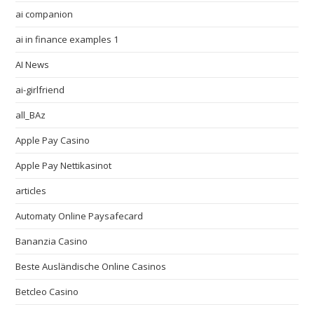
ai companion
ai in finance examples 1
AI News
ai-girlfriend
all_BAz
Apple Pay Casino
Apple Pay Nettikasinot
articles
Automaty Online Paysafecard
Bananzia Casino
Beste Ausländische Online Casinos
Betcleo Casino