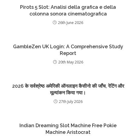
Pirots 5 Slot: Analisi della grafica e della
colonna sonora cinematografica
26th June 2026
GambleZen UK Login: A Comprehensive Study
Report
20th May 2026
2026 के सर्वश्रेष्ठ अमेरिकी ऑनलाइन कैसीनो की जाँच, रेटिंग और
मूल्यांकन किया गया।
27th July 2026
Indian Dreaming Slot Machine Free Pokie
Machine Aristocrat