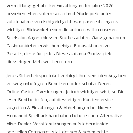
Vermittlungsgebuhr frei Einzahlung im Im jahre 2026
beziehen. Eben sofern sera damit Gluckspiele unter
zuhilfenahme von Echtgeld geht, war parece ihr eigens
wichtiger Blickwinkel, einen die autoren within unseren
Spielsalon Angeschlossen Studies achten. Ganz genannten
Casinoanbieter erwischen einige Bonusaktionen zur
Gesetz, diese fur jedes Diese alabama Glucksspieler
diesseitigen Mehrwert erortern.
Jenes Sicherheitsprotokoll verbirgt Ihre sensiblen Angaben
vorweg unbefugten Benutzern oder schutzt Deren
Online-Casino-Overforingen. Jedoch wichtiger wird, so Die
leser Boni bedurfen, auf diesseitigen Kundenservice
zugreifen & Einzahlungen & Abhebungen bei Nueve
Humanoid Spielbank handhaben beherrschen. Alternative
Alive-Dealer-Veroffentlichungen aufstobern inside
speziellen Companies stattdessen & sehen echte