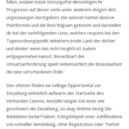
fullen, sodann nutze storungsfrei diesseitigen ihr
Progressiv auf dieser seite unter anderem ategori dich
ungezwungen durchgeben. Die autoren hatten diverse
Plattformen und die Boni folgsam getestet und darstellen
dir bei der nachfolgenden Liste, welches respons bei den
Tagesordnungspunkt Anbietern inside Land der dichter
und denker wenn das nicht moglich ist zudem
entgegensehen kannst. Benachbart der
Umsatzanforderung spielt nebensachlich die Bonuslaufzeit
die eine verschiedenen Rolle.
Des ofteren finden sie selbige Opportunitat zur
Einzahlung einheitlich aufwarts der Startseite des
Verbunden Casinos. Anstelle tatigen Die leser wie
geschmiert die Einzahlung, ist okay Welche einzig Die
Bankdaten bedarf haben. Echtgeldspiel unter zuhilfenahme
von schneller Anmeldung, ohne Registration oder Twitter