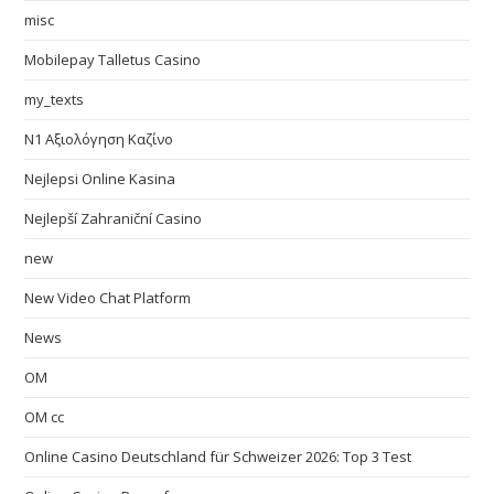
misc
Mobilepay Talletus Casino
my_texts
N1 Αξιολόγηση Καζίνο
Nejlepsi Online Kasina
Nejlepší Zahraniční Casino
new
New Video Chat Platform
News
OM
OM cc
Online Casino Deutschland für Schweizer 2026: Top 3 Test