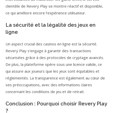
clientèle de Revery Play se montre réactif et disponible,
ce qui améliore encore l’expérience utilisateur.
La sécurité et la légalité des jeux en
ligne
Un aspect crucial des casinos en ligne est la sécurité.
Revery Play s’engage à garantir des transactions
sécurisées grâce à des protocoles de cryptage avancés.
De plus, la plateforme opère sous une licence valide, ce
qui assure aux joueurs que les jeux sont équitables et
réglementés. La transparence est également au cœur de
ses préoccupations, avec des informations claires
concernant les conditions de jeu et de retrait.
Conclusion : Pourquoi choisir Revery Play
?