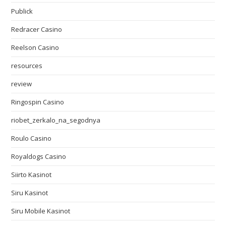
Publick
Redracer Casino
Reelson Casino
resources
review
Ringospin Casino
riobet_zerkalo_na_segodnya
Roulo Casino
Royaldogs Casino
Siirto Kasinot
Siru Kasinot
Siru Mobile Kasinot