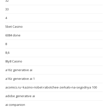
32
33
4
5bet Casino
6084 done
8
8,6
8ty8 Casino
a16z generative ai
a16z generative ai 1
acomics.ru~kazino-riobet-rabotchee-zerkalo-na-segodnya 100
adobe generative ai
ai companion