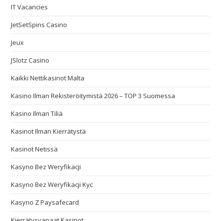
IT Vacancies
JetSetSpins Casino
Jeux
JSlotz Casino
Kaikki Nettikasinot Malta
Kasino Ilman Rekisteröitymistä 2026 – TOP 3 Suomessa
Kasino Ilman Tiliä
Kasinot Ilman Kierrätystä
Kasinot Netissä
Kasyno Bez Weryfikacji
Kasyno Bez Weryfikacji Kyc
Kasyno Z Paysafecard
Kierrätysvapaat Kasinot