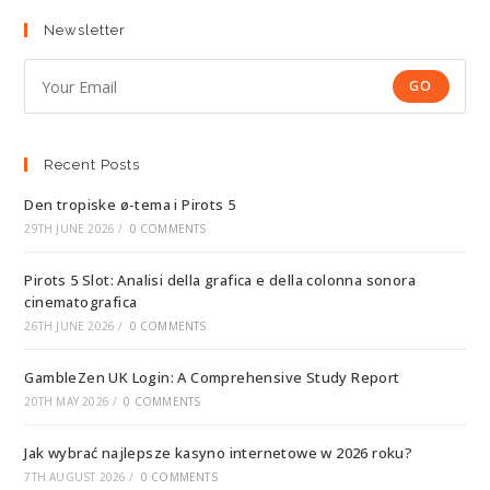
Newsletter
GO
Recent Posts
Den tropiske ø-tema i Pirots 5
29TH JUNE 2026
/
0 COMMENTS
Pirots 5 Slot: Analisi della grafica e della colonna sonora
cinematografica
26TH JUNE 2026
/
0 COMMENTS
GambleZen UK Login: A Comprehensive Study Report
20TH MAY 2026
/
0 COMMENTS
Jak wybrać najlepsze kasyno internetowe w 2026 roku?
7TH AUGUST 2026
/
0 COMMENTS