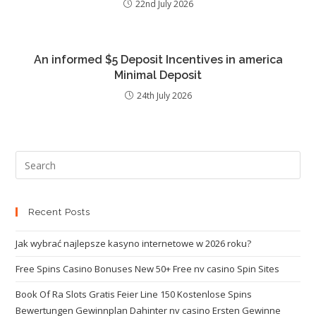
22nd July 2026
An informed $5 Deposit Incentives in america
Minimal Deposit
24th July 2026
Recent Posts
Jak wybrać najlepsze kasyno internetowe w 2026 roku?
Free Spins Casino Bonuses New 50+ Free nv casino Spin Sites
Book Of Ra Slots Gratis Feier Line 150 Kostenlose Spins
Bewertungen Gewinnplan Dahinter nv casino Ersten Gewinne