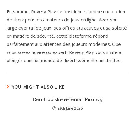
En somme, Revery Play se positionne comme une option
de choix pour les amateurs de jeux en ligne. Avec son
large éventail de jeux, ses offres attractives et sa solidité
en matière de sécurité, cette plateforme répond
parfaitement aux attentes des joueurs modernes. Que
vous soyez novice ou expert, Revery Play vous invite à
plonger dans un monde de divertissement sans limites.
YOU MIGHT ALSO LIKE
Den tropiske ø-tema i Pirots 5
29th June 2026