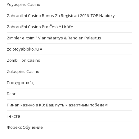
Yoyospins Casino
Zahraniční Casino Bonus Za Registraci 2026: TOP Nabídky
Zahraniční Casino Pro České Hráče
Zimpler ei toimi? Vianmääritys & Rahojen Palautus
zolotoyabloko.ru A
Zombillion Casino
Zuluspins Casino
Στοιχηματικές
Блог
Пинап казино в КЗ: Ваш путь к азартным победам!
Текста
Форекс Обучение