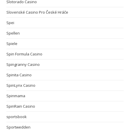
Slotorado Casino
Slovenské Casino Pro České Hráče
Spei
Spellen
Spiele
Spin Formula Casino
Spingranny Casino
Spinita Casino
SpinLynx Casino
Spinmama
SpinRain Casino
sportsbook
Sportwedden