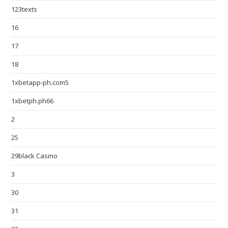
123texts
16
17
18
1xbetapp-ph.com5
1xbetph.ph66
2
25
29black Casino
3
30
31