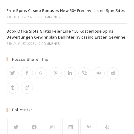
Free Spins Casino Bonuses New 50+ Free nv casino Spin Sites
7TH AUGUST 2026
/
0 COMMENTS
Book Of Ra Slots Gratis Feier Line 150 Kostenlose Spins
Bewertungen Gewinnplan Dahinter nv casino Ersten Gewinne
7TH AUGUST 2026
/
0 COMMENTS
Please Share This
Follow Us