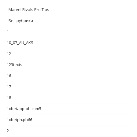
! Marvel Rivals Pro Tips
! Без рубрики
1
10_07_AU_AKS
12
123texts
16
17
18
1xbetapp-ph.com5
1xbetph.ph66
2