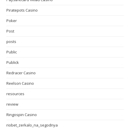
Piratepots Casino
Poker
Post
posts
Public
Publick
Redracer Casino
Reelson Casino
resources
review
Ringospin Casino
riobet_zerkalo_na_segodnya