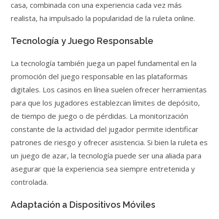
casa, combinada con una experiencia cada vez más
realista, ha impulsado la popularidad de la ruleta online.
Tecnología y Juego Responsable
La tecnología también juega un papel fundamental en la
promoción del juego responsable en las plataformas
digitales. Los casinos en línea suelen ofrecer herramientas
para que los jugadores establezcan límites de depósito,
de tiempo de juego o de pérdidas. La monitorización
constante de la actividad del jugador permite identificar
patrones de riesgo y ofrecer asistencia. Si bien la ruleta es
un juego de azar, la tecnología puede ser una aliada para
asegurar que la experiencia sea siempre entretenida y
controlada.
Adaptación a Dispositivos Móviles