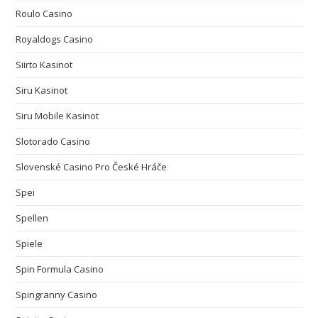
Roulo Casino
Royaldogs Casino
Siirto Kasinot
Siru Kasinot
Siru Mobile Kasinot
Slotorado Casino
Slovenské Casino Pro České Hráče
Spei
Spellen
Spiele
Spin Formula Casino
Spingranny Casino