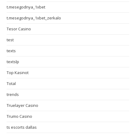
t.mesegodnya_1xbet
t.mesegodnya_1xbet_zerkalo
Tesor Casino
test
texts
textslp
Top Kasinot
Total
trends
Truelayer Casino
Trumo Casino
ts escorts dallas