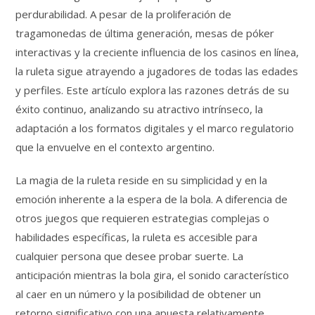
perdurabilidad. A pesar de la proliferación de
tragamonedas de última generación, mesas de póker
interactivas y la creciente influencia de los casinos en línea,
la ruleta sigue atrayendo a jugadores de todas las edades
y perfiles. Este artículo explora las razones detrás de su
éxito continuo, analizando su atractivo intrínseco, la
adaptación a los formatos digitales y el marco regulatorio
que la envuelve en el contexto argentino.
La magia de la ruleta reside en su simplicidad y en la
emoción inherente a la espera de la bola. A diferencia de
otros juegos que requieren estrategias complejas o
habilidades específicas, la ruleta es accesible para
cualquier persona que desee probar suerte. La
anticipación mientras la bola gira, el sonido característico
al caer en un número y la posibilidad de obtener un
retorno significativo con una apuesta relativamente