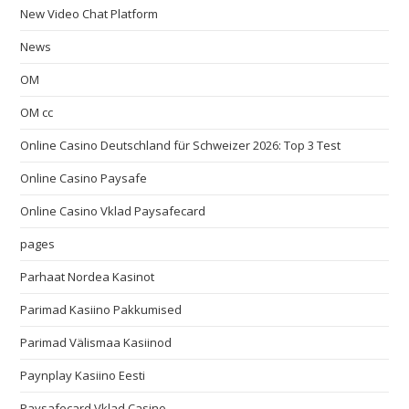
New Video Chat Platform
News
OM
OM cc
Online Casino Deutschland für Schweizer 2026: Top 3 Test
Online Casino Paysafe
Online Casino Vklad Paysafecard
pages
Parhaat Nordea Kasinot
Parimad Kasiino Pakkumised
Parimad Välismaa Kasiinod
Paynplay Kasiino Eesti
Paysafecard Vklad Casino