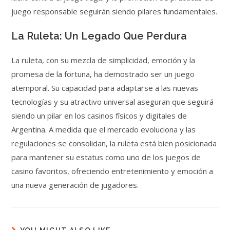
juego responsable seguirán siendo pilares fundamentales.
La Ruleta: Un Legado Que Perdura
La ruleta, con su mezcla de simplicidad, emoción y la
promesa de la fortuna, ha demostrado ser un juego
atemporal. Su capacidad para adaptarse a las nuevas
tecnologías y su atractivo universal aseguran que seguirá
siendo un pilar en los casinos físicos y digitales de
Argentina. A medida que el mercado evoluciona y las
regulaciones se consolidan, la ruleta está bien posicionada
para mantener su estatus como uno de los juegos de
casino favoritos, ofreciendo entretenimiento y emoción a
una nueva generación de jugadores.