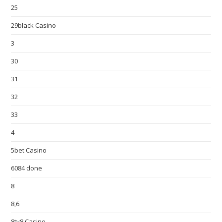
25
29black Casino
3
30
31
32
33
4
5bet Casino
6084 done
8
8,6
8ty8 Casino