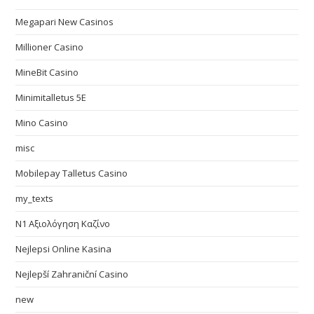
Megapari New Casinos
Millioner Casino
MineBit Casino
Minimitalletus 5E
Mino Casino
misc
Mobilepay Talletus Casino
my_texts
N1 Αξιολόγηση Καζίνο
Nejlepsi Online Kasina
Nejlepší Zahraniční Casino
new