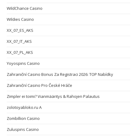
WildChance Casino
Wildies Casino
XX_07_ES_AKS
XX_07_IT_AKS
XX_07_PL_AKS
Yoyospins Casino
Zahraniční Casino Bonus Za Registraci 2026: TOP Nabídky
Zahraniční Casino Pro České Hráče
Zimpler ei toimi? Vianmääritys & Rahojen Palautus
zolotoyabloko.ru A
Zombillion Casino
Zuluspins Casino