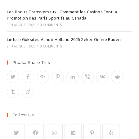
Les Bonus Transversaux : Comment les Casinos Font la
Promotion des Paris Sportifs au Canada
9TH AUGUST 2026
/
0 COMMENTS
Liefste Goksites Vanuit Holland 2026 Zeker Online Raden
9TH AUGUST 2026
/
0 COMMENTS
Please Share This
Follow Us