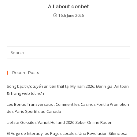
All about donbet
16th June 2026
Recent Posts
Sòng bạc trực tuyến ăn tiền thật tại Mỹ năm 2026: Đánh giá, An toàn
& Trang web tốt hơn
Les Bonus Transversaux : Comment les Casinos Font la Promotion
des Paris Sportifs au Canada
Liefste Goksites Vanuit Holland 2026 Zeker Online Raden
El Auge de Interac y los Pagos Locales: Una Revolución Silenciosa