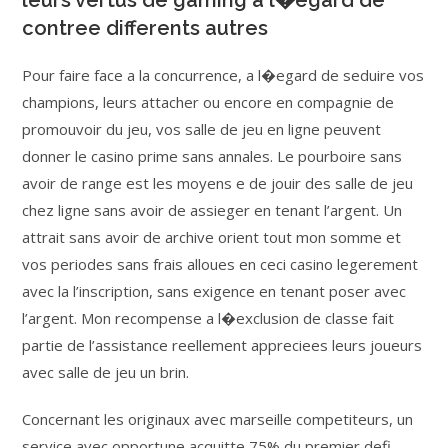
leurs vertus de gaming a l�egard de
contree differents autres
Pour faire face a la concurrence, a l�egard de seduire vos
champions, leurs attacher ou encore en compagnie de
promouvoir du jeu, vos salle de jeu en ligne peuvent
donner le casino prime sans annales. Le pourboire sans
avoir de range est les moyens e de jouir des salle de jeu
chez ligne sans avoir de assieger en tenant l’argent. Un
attrait sans avoir de archive orient tout mon somme et
vos periodes sans frais alloues en ceci casino legerement
avec la l’inscription, sans exigence en tenant poser avec
l’argent. Mon recompense a l�exclusion de classe fait
partie de l’assistance reellement appreciees leurs joueurs
avec salle de jeu un brin.
Concernant les originaux avec marseille competiteurs, un
service avec opportune acquitte 75% du premier defi