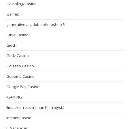
Gambling/Casino
Games
generative ai adobe photoshop 3
Ginja Casino
Giochi
Godz Casino
Golazzo Casino
Golisimo Casino
Google Pay Casino
IGAMING
Ilmaiskierroksia Ilman Kierrätystä
Instant Casino
IT Vacancies