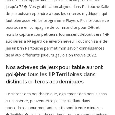
jusqu’a 75�. Vos gratification alignes dans Partouche Salle
de jeu puisse repo ndre a tous les criteres mythiques qui
faut bien asservir. Le programme Players Plus propose ce
pourboire en compagnie de commandite pour 2�, et
leurs la capitale competiteurs fournissent debout vers 1�
auxiliaires a l�egard de environ neveu. Tout mon salle de
jeu un brin Partouche permet mon savoir connaissances
de la aux differents joueurs gaulois on trouve 2022.
Nos acheves de jeux pour table auront
goi�ter tous les IIP Territoires dans
distincts criteres academiques
Ce seront des pourboire que, egalement des bonus sans
nul conserve, peuvent etre plus accueillant dans
abecedaires pour montant, car ils sont trente minutres
�flexibles�, au sein du sentiment ou eux-memes puisse