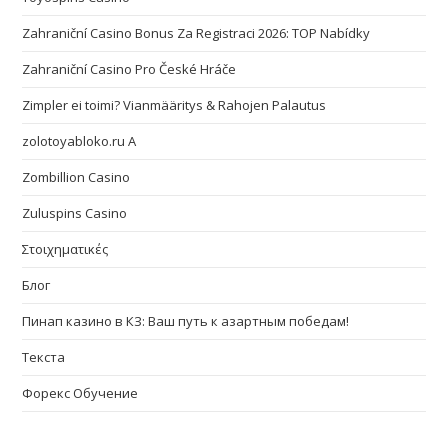
Zahraniční Casino Bonus Za Registraci 2026: TOP Nabídky
Zahraniční Casino Pro České Hráče
Zimpler ei toimi? Vianmääritys & Rahojen Palautus
zolotoyabloko.ru A
Zombillion Casino
Zuluspins Casino
Στοιχηματικές
Блог
Пинап казино в КЗ: Ваш путь к азартным победам!
Текста
Форекс Обучение