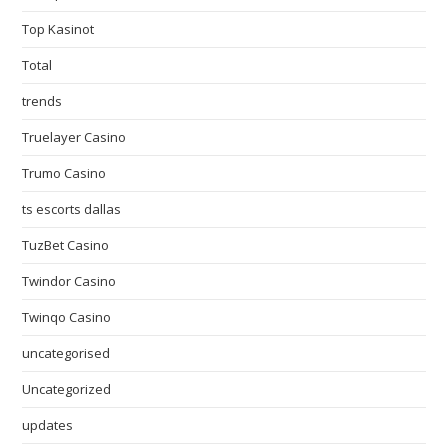
Top Kasinot
Total
trends
Truelayer Casino
Trumo Casino
ts escorts dallas
TuzBet Casino
Twindor Casino
Twinqo Casino
uncategorised
Uncategorized
updates