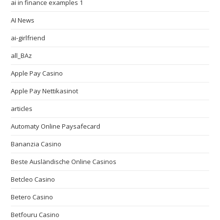
ai in finance examples 1
AI News
ai-girlfriend
all_BAz
Apple Pay Casino
Apple Pay Nettikasinot
articles
Automaty Online Paysafecard
Bananzia Casino
Beste Ausländische Online Casinos
Betcleo Casino
Betero Casino
Betfouru Casino