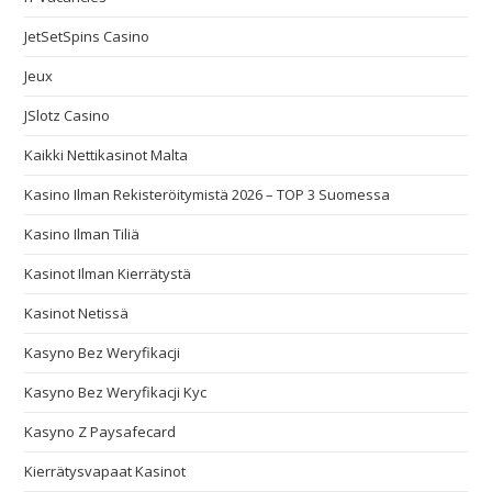
JetSetSpins Casino
Jeux
JSlotz Casino
Kaikki Nettikasinot Malta
Kasino Ilman Rekisteröitymistä 2026 – TOP 3 Suomessa
Kasino Ilman Tiliä
Kasinot Ilman Kierrätystä
Kasinot Netissä
Kasyno Bez Weryfikacji
Kasyno Bez Weryfikacji Kyc
Kasyno Z Paysafecard
Kierrätysvapaat Kasinot