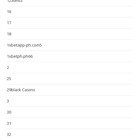
123texts
16
17
18
1xbetapp-ph.com5
1xbetph.ph66
2
25
29black Casino
3
30
31
32